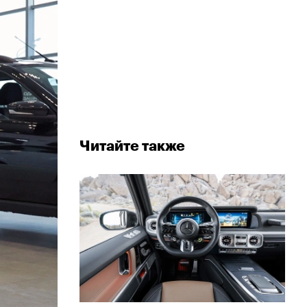
Читайте также