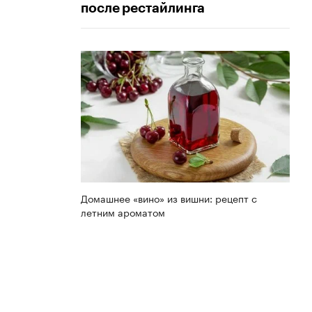
после рестайлинга
Домашнее «вино» из вишни: рецепт с
летним ароматом