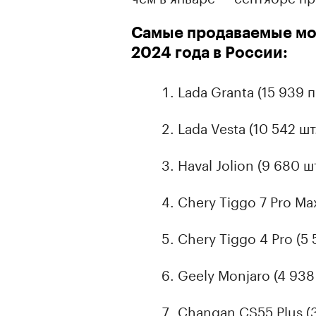
Самые продаваемые мо
2024 года в России:
Lada Granta (15 939 
Lada Vesta (10 542 шт.
Haval Jolion (9 680 шт
Chery Tiggo 7 Pro Max
Chery Tiggo 4 Pro (5 
Geely Monjaro (4 938 
Changan CS55 Plus (3