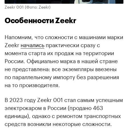
Zeekr 001
(Фото: Zeekr)
Особенности Zeekr
Напомним, что сложности с машинами марки
Zeekr
начались
практически сразу с
момента старта их продаж на территории
России. Официально марка в нашей стране
не представлена: все экземпляры ввезены
по параллельному импорту без разрешения
на то производителя.
В 2023 году Zeekr 001 стал самым успешным
электрокаром в России (продано 463
единицы), однако с ремонтом транспортных
средств возникли некоторые сложности.