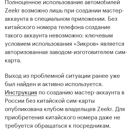
Полноценное использование автомобилей
Zeekr возможно лишь при создании мастер-
аккаунта в специальном приложении. Без
китайского номера телефона создание
такого аккаунта невозможно: ключевым
условием использования «Зикров» является
авторизованная заводом-изготовителем сим-
карта.
Выход из проблемной ситуации ранее уже
был найден и активно используется.
Инструкция
по созданию мастер-аккаунта в
России без китайской сим-карты
опубликована клубом владельцев Zeekr. Для
приобретения китайского номера даже не
требуется обращаться к посредникам.