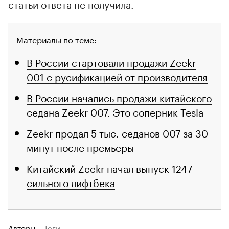
статьи ответа не получила.
Материалы по теме:
В России стартовали продажи Zeekr
001 с русификацией от производителя
В России начались продажи китайского
седана Zeekr 007. Это соперник Tesla
Zeekr продал 5 тыс. седанов 007 за 30
минут после премьеры
Китайский Zeekr начал выпуск 1247-
сильного лифтбека
Авторы
Теги