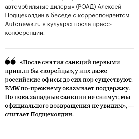
автомобильные дилеры» (РОАД) Алексей
Подщеколдин в беседе с корреспондентом
Autonews.ru в кулуарах после пресс-
конференции.
«После снятия санкций первыми
пришли бы «корейцы», у них даже
российские офисы до сих пор существуют.
BMW по-прежнему оказывает поддержку.
Но пока западные санкции не снимут, мы
официального возвращения не увидим», —
считает Подщеколдин.