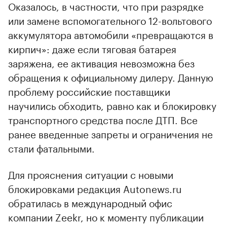
Оказалось, в частности, что при разрядке
или замене вспомогательного 12-вольтового
аккумулятора автомобили «превращаются в
кирпич»: даже если тяговая батарея
заряжена, ее активация невозможна без
обращения к официальному дилеру. Данную
проблему российские поставщики
научились обходить, равно как и блокировку
транспортного средства после ДТП. Все
ранее введенные запреты и ограничения не
стали фатальными.
Для прояснения ситуации с новыми
блокировками редакция Autonews.ru
обратилась в международный офис
компании Zeekr, но к моменту публикации