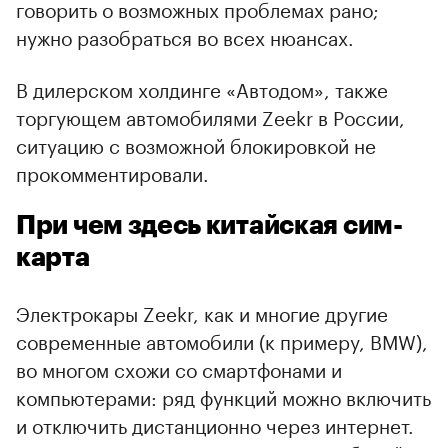
говорить о возможных проблемах рано;
нужно разобраться во всех нюансах.
В дилерском холдинге «Автодом», также
торгующем автомобилями Zeekr в России,
ситуацию с возможной блокировкой не
прокомментировали.
При чем здесь китайская сим-
карта
Электрокары Zeekr, как и многие другие
современные автомобили (к примеру, BMW),
во многом схожи со смартфонами и
компьютерами: ряд функций можно включить
и отключить дистанционно через интернет.