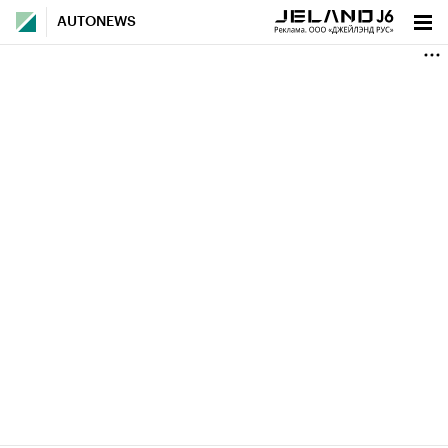
AUTONEWS