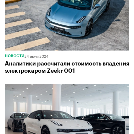
24 июня 2024
НОВОСТИ
Аналитики рассчитали стоимость владения
электрокаром Zeekr 001