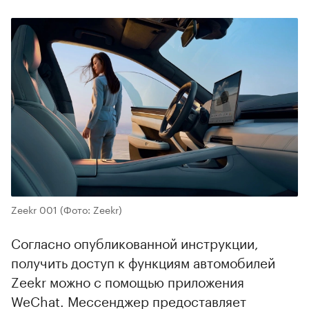
Zeekr 001
(Фото: Zeekr)
Согласно опубликованной инструкции,
получить доступ к функциям автомобилей
Zeekr можно с помощью приложения
WeChat. Мессенджер предоставляет