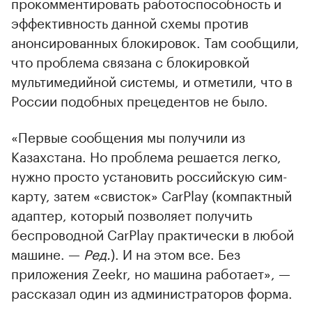
прокомментировать работоспособность и
эффективность данной схемы против
анонсированных блокировок. Там сообщили,
что проблема связана с блокировкой
мультимедийной системы, и отметили, что в
России подобных прецедентов не было.
«Первые сообщения мы получили из
Казахстана. Но проблема решается легко,
нужно просто установить российскую сим-
карту, затем «свисток» CarPlay (компактный
адаптер, который позволяет получить
беспроводной CarPlay практически в любой
машине. —
Ред.
). И на этом все. Без
приложения Zeekr, но машина работает», —
рассказал один из администраторов форма.