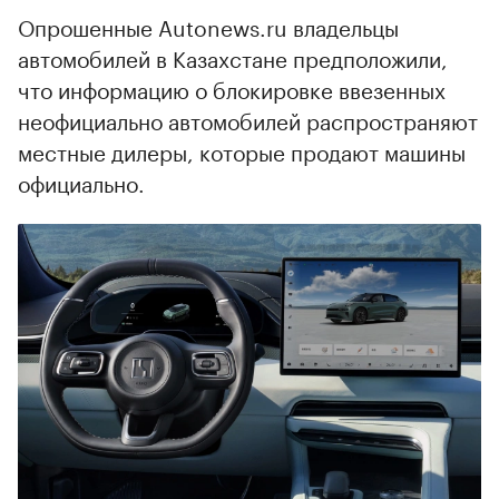
Опрошенные Autonews.ru владельцы
автомобилей в Казахстане предположили,
что информацию о блокировке ввезенных
неофициально автомобилей распространяют
местные дилеры, которые продают машины
официально.