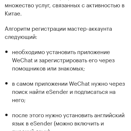
множество услуг, связанных с активностью в
Китае.
Алгоритм регистрации мастер-аккаунта
следующий:
необходимо установить приложение
WeChat и зарегистрировать его через
помощников или знакомых;
в самом приложении WeChat нужно через
поиск найти eSender и подписаться на
него;
после этого нужно установить английский
язык в eSender (можно включить и
русский язык);