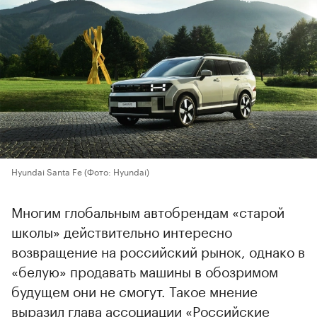
Hyundai Santa Fe
(Фото: Hyundai)
Многим глобальным автобрендам «старой
школы» действительно интересно
возвращение на российский рынок, однако в
«белую» продавать машины в обозримом
будущем они не смогут. Такое мнение
выразил глава ассоциации «Российские