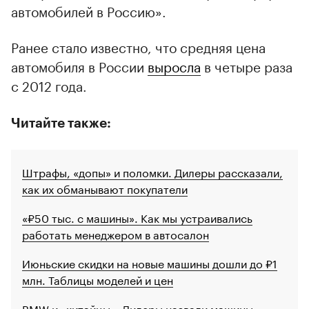
автомобилей в Россию».
Ранее стало известно, что средняя цена
автомобиля в России
выросла
в четыре раза
с 2012 года.
Читайте также:
Штрафы, «допы» и поломки. Дилеры рассказали,
как их обманывают покупатели
«₽50 тыс. с машины». Как мы устраивались
работать менеджером в автосалон
Июньские скидки на новые машины дошли до ₽1
млн. Таблицы моделей и цен
BMW и «китайцы». Дилеры назвали машины,