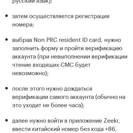
затем осуществляется регистрация
номера;
выбрав Non PRC resident ID card, нужно
заполнить форму и пройти верификацию
аккаунта (при невыполнении верификации
чтение входящих СМС будет
невозможно);
после этого нужно дождаться
верификации самого аккаунта (обычно на
это уходит не более часа);
далее нужно войти в приложение Zeekr,
ввести китайский номер без кода +86,