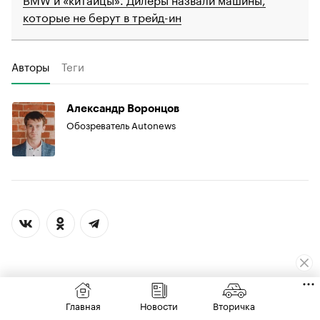
которые не берут в трейд-ин
Авторы
Теги
Александр Воронцов
Обозреватель Autonews
Главная
Новости
Вторичка