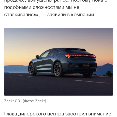
подобными сложностями мы не
сталкивались», — заявили в компании.
Zeekr 001
(Фото: Zeekr)
Глава дилерского центра заострил внимание