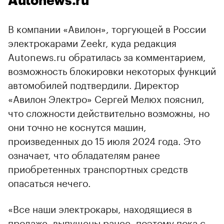
Autonews.ru
В компании «Авилон», торгующей в России
электрокарами Zeekr, куда редакция
Autonews.ru обратилась за комментарием,
возможность блокировки некоторых функций
автомобилей подтвердили. Директор
«Авилон Электро» Сергей Мелюх пояснил,
что сложности действительно возможны, но
они точно не коснутся машин,
произведенных до 15 июля 2024 года. Это
означает, что обладателям ранее
приобретенных транспортных средств
опасаться нечего.
«Все наши электрокары, находящиеся в
продаже, выпущены ранее, поэтому пока с