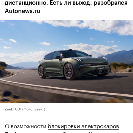
дистанционно. Есть ли выход, разобрался
Autonews.ru
Zeekr 001
(Фото: Zeekr)
О возможности
блокировки электрокаров