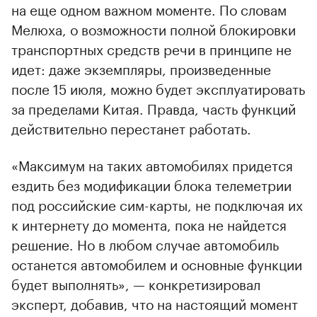
на еще одном важном моменте. По словам
Мелюха, о возможности полной блокировки
транспортных средств речи в принципе не
идет: даже экземпляры, произведенные
после 15 июля, можно будет эксплуатировать
за пределами Китая. Правда, часть функций
действительно перестанет работать.
«Максимум на таких автомобилях придется
ездить без модификации блока телеметрии
под российские сим-карты, не подключая их
к интернету до момента, пока не найдется
решение. Но в любом случае автомобиль
останется автомобилем и основные функции
будет выполнять», — конкретизировал
эксперт, добавив, что на настоящий момент