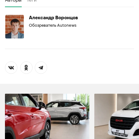
Александр Воронцов
Обозреватель Autonews