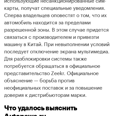
карты, получат специальные уведомления.
Сперва владельцев оповестят о том, что их
автомобиль находится за пределами
разрешенной зоны. В этом случае придется
связаться с производителем и привезти
машину в Китай. При невыполнении условий
последует отключение экрана мультимедиа.
Для разблокировки системы также
потребуется обращаться в официальное
представительство Zeekr. Официальное
объяснение — борьба против
неофициальных поставок и за повышение
доверия к дистрибьюторам марки.
Что удалось выяснить