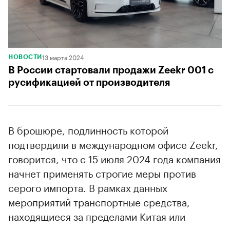
13 марта 2024
НОВОСТИ
В России стартовали продажи Zeekr 001 с
русификацией от производителя
В брошюре, подлинность которой
подтвердили в международном офисе Zeekr,
говорится, что с 15 июля 2024 года компания
начнет применять строгие меры против
серого импорта. В рамках данных
мероприятий транспортные средства,
находящиеся за пределами Китая или
использующие несанкционированные сим-