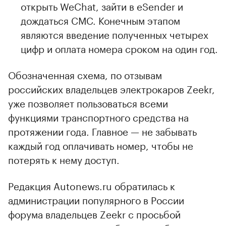
открыть WeChat, зайти в eSender и
дождаться СМС. Конечным этапом
являются введение полученных четырех
цифр и оплата номера сроком на один год.
Обозначенная схема, по отзывам
российских владельцев электрокаров Zeekr,
уже позволяет пользоваться всеми
функциями транспортного средства на
протяжении года. Главное — не забывать
каждый год оплачивать номер, чтобы не
потерять к нему доступ.
Редакция Autonews.ru обратилась к
администрации популярного в России
форума владельцев Zeekr с просьбой