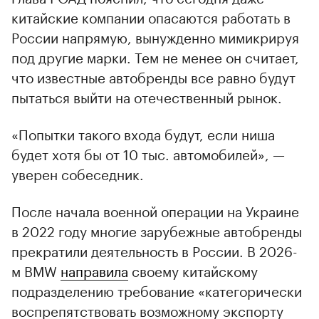
китайские компании опасаются работать в
России напрямую, вынужденно мимикрируя
под другие марки. Тем не менее он считает,
что известные автобренды все равно будут
пытаться выйти на отечественный рынок.
«Попытки такого входа будут, если ниша
будет хотя бы от 10 тыс. автомобилей», —
уверен собеседник.
После начала военной операции на Украине
в 2022 году многие зарубежные автобренды
прекратили деятельность в России. В 2026-
м BMW
направила
своему китайскому
подразделению требование «категорически
воспрепятствовать возможному экспорту