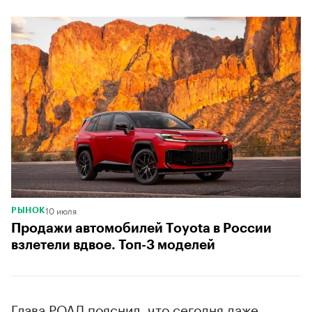
10 июля
РЫНОК
Продажи автомобилей Toyota в России
взлетели вдвое. Топ-3 моделей
Глава РОАД пояснил, что сегодня даже