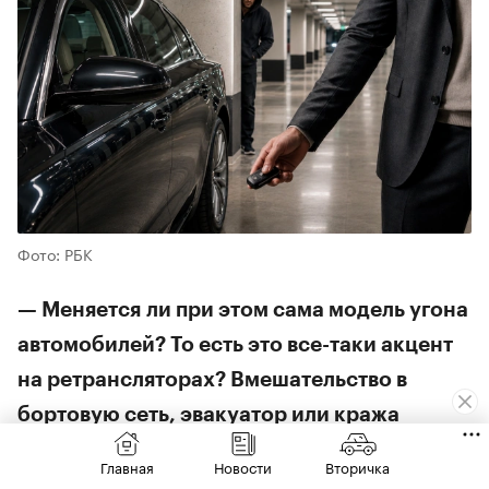
Фото: РБК
— Меняется ли при этом сама модель угона
автомобилей? То есть это все-таки акцент
на ретрансляторах? Вмешательство в
бортовую сеть, эвакуатор или кража
ключей?
Главная
Новости
Вторичка