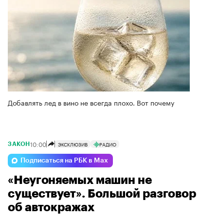
Добавлять лед в вино не всегда плохо. Вот почему
10:00
ЭКСКЛЮЗИВ
РАДИО
ЗАКОН
Подписаться на РБК в Max
«Неугоняемых машин не
существует». Большой разговор
об автокражах