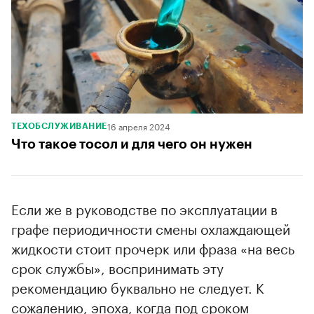
16 апреля 2024
ТЕХОБСЛУЖИВАНИЕ
Что такое тосол и для чего он нужен
Если же в руководстве по эксплуатации в
графе периодичности смены охлаждающей
жидкости стоит прочерк или фраза «на весь
срок службы», воспринимать эту
рекомендацию буквально не следует. К
сожалению, эпоха, когда под сроком