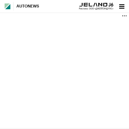
AUTONEWS