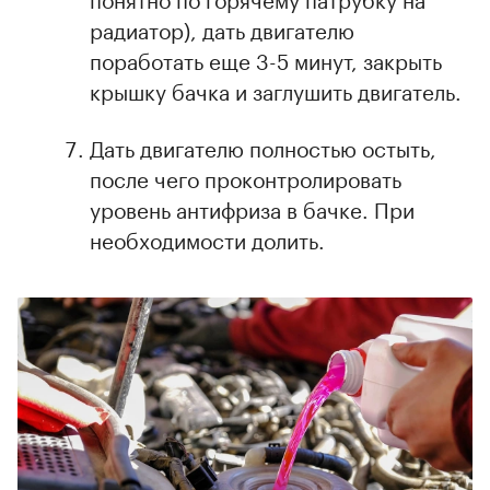
радиатор), дать двигателю
поработать еще 3-5 минут, закрыть
крышку бачка и заглушить двигатель.
Дать двигателю полностью остыть,
после чего проконтролировать
уровень антифриза в бачке. При
необходимости долить.