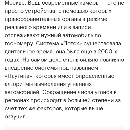
Москве. Ведь современные камеры — это не
просто устройства, с помощью которых
правоохранительные органы в режиме
реального времени или в записи
отслеживают нужный автомобиль по
госномеру. Система «Поток» существовала
длительное время, она была еще в 2000-х
годах. На самом деле очень сильно повлияло
внедрение системы под названием
«Паутина», которая имеет определенные
алгоритмы вычисления угнанных
автомобилей. Сокращение числа угонов в
регионах происходит в большей степени за
счет тех же факторов, которые выше
озвучил.