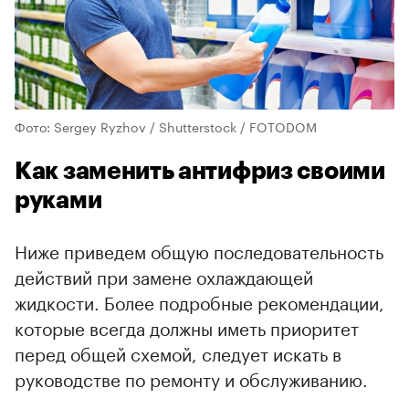
Фото: Sergey Ryzhov / Shutterstock / FOTODOM
Как заменить антифриз своими
руками
Ниже приведем общую последовательность
действий при замене охлаждающей
жидкости. Более подробные рекомендации,
которые всегда должны иметь приоритет
перед общей схемой, следует искать в
руководстве по ремонту и обслуживанию.