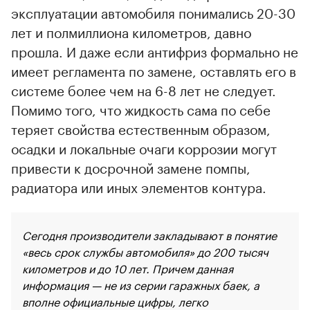
эксплуатации автомобиля понимались 20-30
лет и полмиллиона километров, давно
прошла. И даже если антифриз формально не
имеет регламента по замене, оставлять его в
системе более чем на 6-8 лет не следует.
Помимо того, что жидкость сама по себе
теряет свойства естественным образом,
осадки и локальные очаги коррозии могут
привести к досрочной замене помпы,
радиатора или иных элементов контура.
Сегодня производители закладывают в понятие
«весь срок службы автомобиля» до 200 тысяч
километров и до 10 лет. Причем данная
информация — не из серии гаражных баек, а
вполне официальные цифры, легко