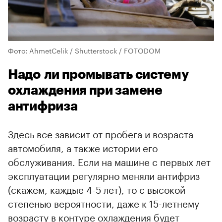
Фото: AhmetCelik / Shutterstock / FOTODOM
Надо ли промывать систему
охлаждения при замене
антифриза
Здесь все зависит от пробега и возраста
автомобиля, а также истории его
обслуживания. Если на машине с первых лет
эксплуатации регулярно меняли антифриз
(скажем, каждые 4-5 лет), то с высокой
степенью вероятности, даже к 15-летнему
возрасту в контуре охлаждения будет