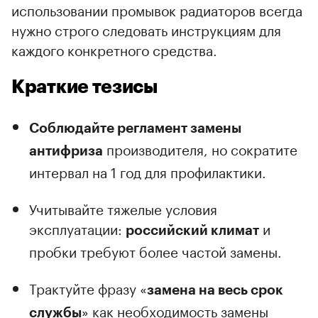
использовании промывок радиаторов всегда
нужно строго следовать инструкциям для
каждого конкретного средства.
Краткие тезисы
Соблюдайте регламент замены
производителя, но сократите
антифриза
интервал на 1 год для профилактики.
Учитывайте тяжелые условия
эксплуатации:
и
российский климат
пробки требуют более частой замены.
Трактуйте фразу «
замена на весь срок
» как необходимость замены
службы