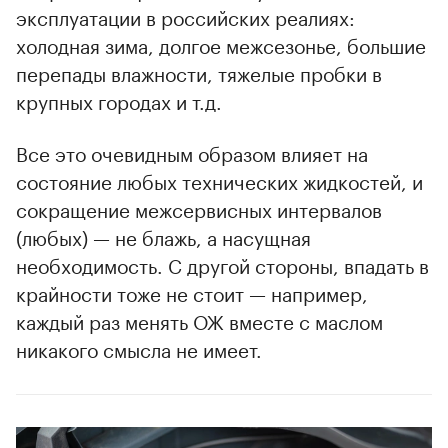
эксплуатации в российских реалиях:
холодная зима, долгое межсезонье, большие
перепады влажности, тяжелые пробки в
крупных городах и т.д.
Все это очевидным образом влияет на
состояние любых технических жидкостей, и
сокращение межсервисных интервалов
(любых) — не блажь, а насущная
необходимость. С другой стороны, впадать в
крайности тоже не стоит — например,
каждый раз менять ОЖ вместе с маслом
никакого смысла не имеет.