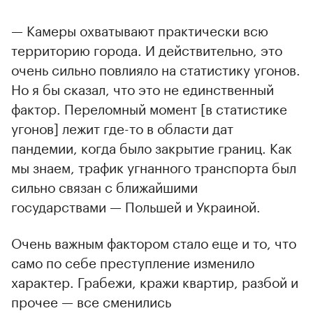
— Камеры охватывают практически всю
территорию города. И действительно, это
очень сильно повлияло на статистику угонов.
Но я бы сказал, что это не единственный
фактор. Переломный момент [в статистике
угонов] лежит где-то в области дат
пандемии, когда было закрытие границ. Как
мы знаем, трафик угнанного транспорта был
сильно связан с ближайшими
государствами — Польшей и Украиной.
Очень важным фактором стало еще и то, что
само по себе преступление изменило
характер. Грабежи, кражи квартир, разбой и
прочее — все сменились