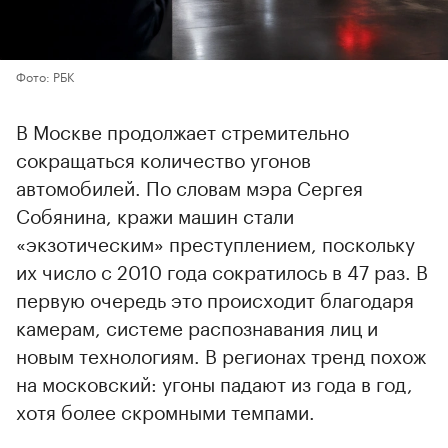
Фото: РБК
В Москве продолжает стремительно
сокращаться количество угонов
автомобилей. По словам мэра Сергея
Собянина, кражи машин стали
«экзотическим» преступлением, поскольку
их число с 2010 года сократилось в 47 раз. В
первую очередь это происходит благодаря
камерам, системе распознавания лиц и
новым технологиям. В регионах тренд похож
на московский: угоны падают из года в год,
хотя более скромными темпами.