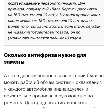
подтверждаемые первоисточниками. Для
примера, популярный «Лада Ларгус» рассчитан
на 160 тыс. км или 10 лет, а Hyundai прописывает
своим машинам 180 тыс. км или 10 лет жизни.
Более того, согласно ЗоЗПП, если строк службы
не указан изготовителем товара, он по
умолчанию считается равным 10 годам.
Сколько антифриза нужно для
замены
А вот в данном вопросе разночтений быть не
может: рабочий объем системы охлаждения
у каждого автомобиля индивидуален и
обязательно прописан в руководстве по
ремонту. Для среднестатистического