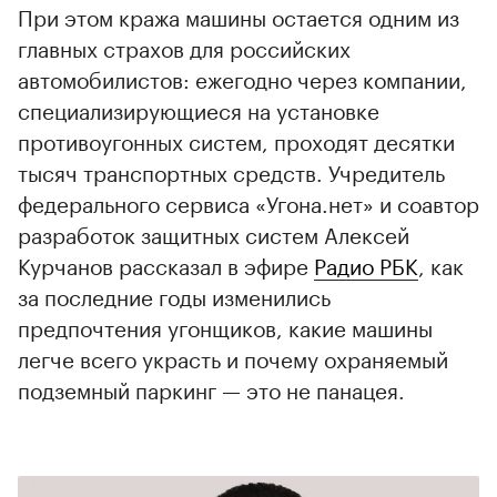
При этом кража машины остается одним из
главных страхов для российских
автомобилистов: ежегодно через компании,
специализирующиеся на установке
противоугонных систем, проходят десятки
тысяч транспортных средств. Учредитель
федерального сервиса «Угона.нет» и соавтор
разработок защитных систем Алексей
Курчанов рассказал в эфире
Радио РБК
, как
за последние годы изменились
предпочтения угонщиков, какие машины
легче всего украсть и почему охраняемый
подземный паркинг — это не панацея.