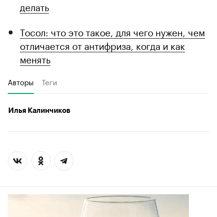
делать
Тосол: что это такое, для чего нужен, чем
отличается от антифриза, когда и как
менять
Авторы
Теги
Илья Калинчиков