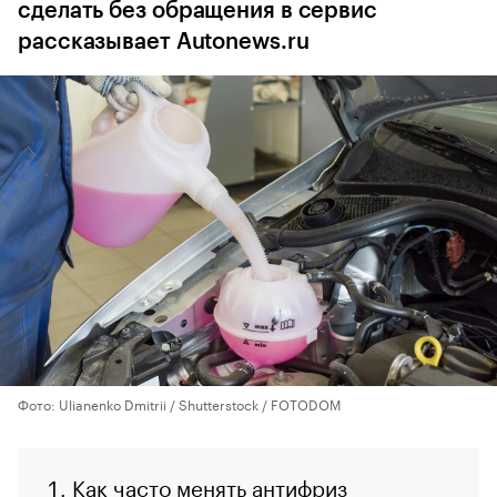
сделать без обращения в сервис
рассказывает Autonews.ru
Фото: Ulianenko Dmitrii / Shutterstock / FOTODOM
Как часто менять антифриз