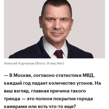
00:00
/
00:00
Алексей Курчанов
(Фото: Угона.Нет)
— В Москве, согласно статистике МВД,
каждый год падает количество угонов. На
ваш взгляд, главная причина такого
тренда — это полное покрытие города
камерами или есть что-то еще?