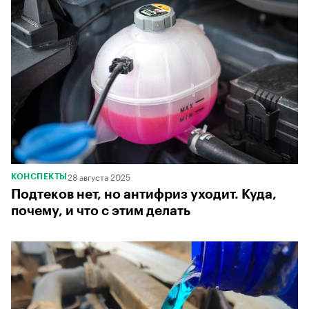
28 августа 2025
КОНСПЕКТЫ
Подтеков нет, но антифриз уходит. Куда,
почему, и что с этим делать