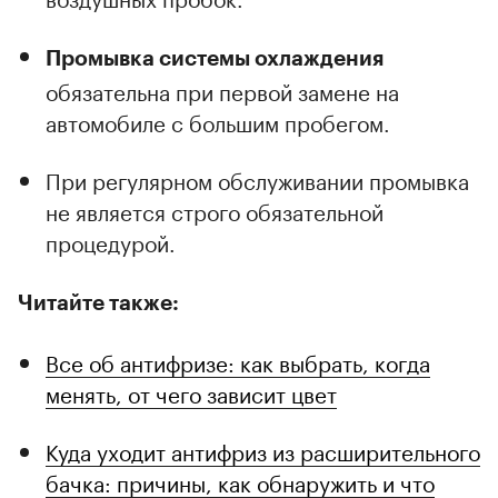
Промывка системы охлаждения
обязательна при первой замене на
автомобиле с большим пробегом.
При регулярном обслуживании промывка
не является строго обязательной
процедурой.
Читайте также:
Все об антифризе: как выбрать, когда
менять, от чего зависит цвет
Куда уходит антифриз из расширительного
бачка: причины, как обнаружить и что