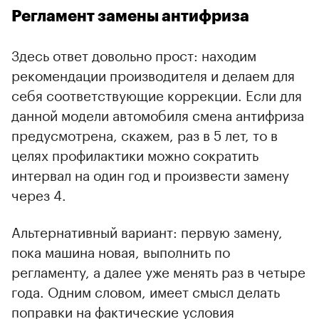
Регламент замены антифриза
00:00
/
00:00
Здесь ответ довольно прост: находим
рекомендации производителя и делаем для
себя соответствующие коррекции. Если для
данной модели автомобиля смена антифриза
предусмотрена, скажем, раз в 5 лет, то в
целях профилактики можно сократить
интервал на один год и произвести замену
через 4.
Альтернативный вариант: первую замену,
пока машина новая, выполнить по
регламенту, а далее уже менять раз в четыре
года. Одним словом, имеет смысл делать
поправки на фактические условия