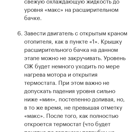
свежую охлаждающую жидкость до
уровня «макс» на расширительном
бачке.
Завести двигатель с открытым краном
отопителя, как в пункте «1». Крышку
расширительного бачка на данном
этапе можно не закручивать. Уровень
ОЖ будет немного уходить по мере
нагрева мотора и открытия
термостата. При этом важно не
допускать падения уровня сильно
ниже «мин», постепенно доливая, но,
в то же время, не превышая отметку
«макс». После того, как полностью
откроется термостат (что будет
понятно по горячему патрубку на