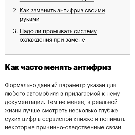
Как заменить антифриз своими
руками
Надо ли промывать систему
охлаждения при замене
Как часто менять антифриз
Формально данный параметр указан для
любого автомобиля в прилагаемой к нему
документации. Тем не менее, в реальной
жизни лучше смотреть несколько глубже
сухих цифр в сервисной книжке и понимать
некоторые причинно-следственные связи.