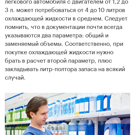
легкового автомобиля с двигателем от 1,2 до
3 л. может потребоваться от 4 до 10 литров
охлаждающей жидкости в среднем. Следует
помнить, что в документации почти всегда
указываются два параметра: общий и
заменяемый объемы. Соответственно, при
покупке охлаждающей жидкости нужно
брать в расчет второй параметр, плюс
закладывать литр-полтора запаса на всякий
случай.