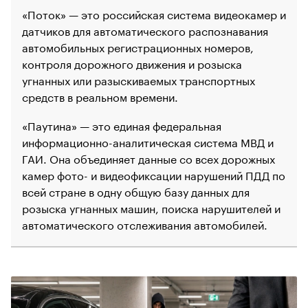
«Поток» — это российская система видеокамер
и
датчиков для автоматического распознавания
автомобильных регистрационных номеров,
контроля дорожного движения и розыска
угнанных или разыскиваемых транспортных
средств в реальном времени.
«Паутина» — это
единая федеральная
информационно-аналитическая система МВД и
ГАИ. Она объединяет данные со всех дорожных
камер фото- и видеофиксации нарушений ПДД по
всей стране в одну общую базу данных для
розыска угнанных машин, поиска нарушителей и
автоматического отслеживания автомобилей.