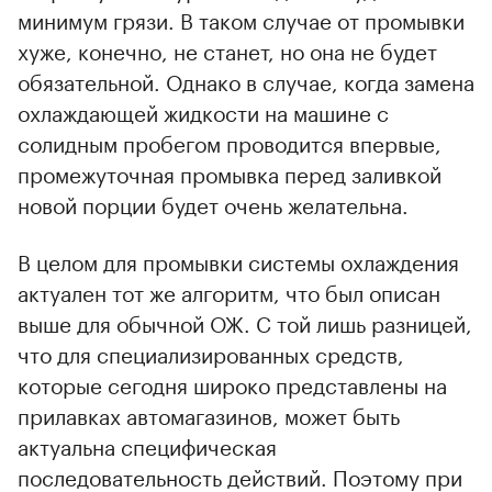
минимум грязи. В таком случае от промывки
хуже, конечно, не станет, но она не будет
обязательной. Однако в случае, когда замена
охлаждающей жидкости на машине с
солидным пробегом проводится впервые,
промежуточная промывка перед заливкой
новой порции будет очень желательна.
В целом для промывки системы охлаждения
актуален тот же алгоритм, что был описан
выше для обычной ОЖ. С той лишь разницей,
что для специализированных средств,
которые сегодня широко представлены на
прилавках автомагазинов, может быть
актуальна специфическая
последовательность действий. Поэтому при