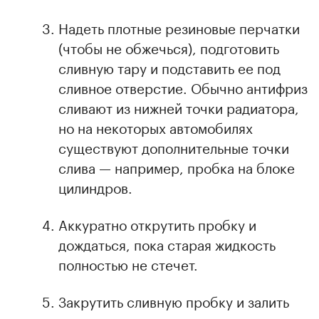
Надеть плотные резиновые перчатки
(чтобы не обжечься), подготовить
сливную тару и подставить ее под
сливное отверстие. Обычно антифриз
сливают из нижней точки радиатора,
но на некоторых автомобилях
существуют дополнительные точки
слива — например, пробка на блоке
цилиндров.
Аккуратно открутить пробку и
дождаться, пока старая жидкость
полностью не стечет.
Закрутить сливную пробку и залить