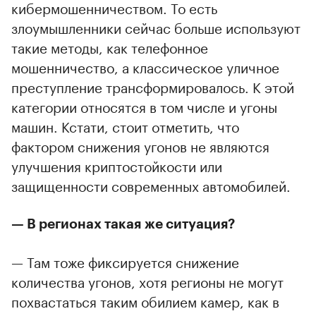
кибермошенничеством. То есть
злоумышленники сейчас больше используют
такие методы, как телефонное
мошенничество, а классическое уличное
преступление трансформировалось. К этой
категории относятся в том числе и угоны
машин. Кстати, стоит отметить, что
фактором снижения угонов не являются
улучшения криптостойкости или
защищенности современных автомобилей.
— В регионах такая же ситуация?
— Там тоже фиксируется снижение
количества угонов, хотя регионы не могут
похвастаться таким обилием камер, как в