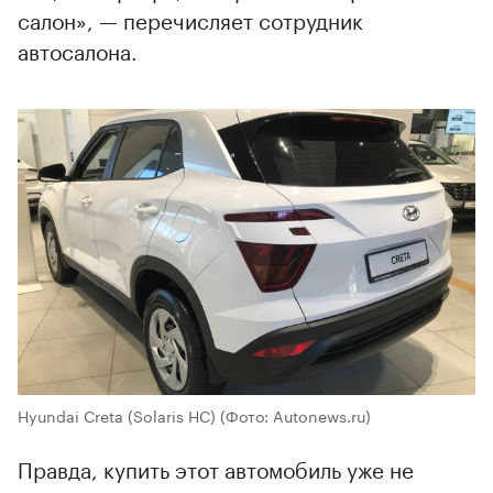
салон», — перечисляет сотрудник
автосалона.
Hyundai Creta (Solaris HC)
(Фото: Autonews.ru)
Правда, купить этот автомобиль уже не