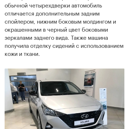
обычной четырехдверки автомобиль
отличается дополнительным задним
спойлером, нижним боковым молдингом и
окрашенными в черный цвет боковыми
зеркалами заднего вида. Также машина
получила отделку сидений с использованием
кожи и ткани.