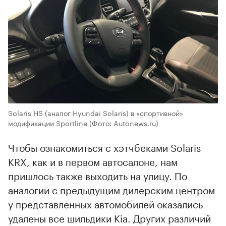
Solaris HS (аналог Hyundai Solaris) в «спортивной»
модификации Sportline
(Фото: Autonews.ru)
Чтобы ознакомиться с хэтчбеками Solaris
KRX, как и в первом автосалоне, нам
пришлось также выходить на улицу. По
аналогии с предыдущим дилерским центром
у представленных автомобилей оказались
удалены все шильдики Kia. Других различий