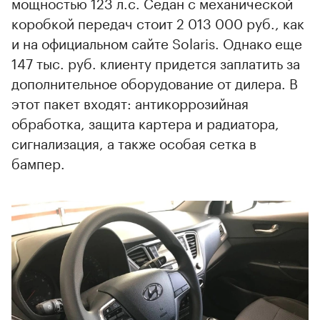
мощностью 123 л.с. Седан с механической
коробкой передач стоит 2 013 000 руб., как
и на официальном сайте Solaris. Однако еще
147 тыс. руб. клиенту придется заплатить за
дополнительное оборудование от дилера. В
этот пакет входят: антикоррозийная
обработка, защита картера и радиатора,
сигнализация, а также особая сетка в
бампер.