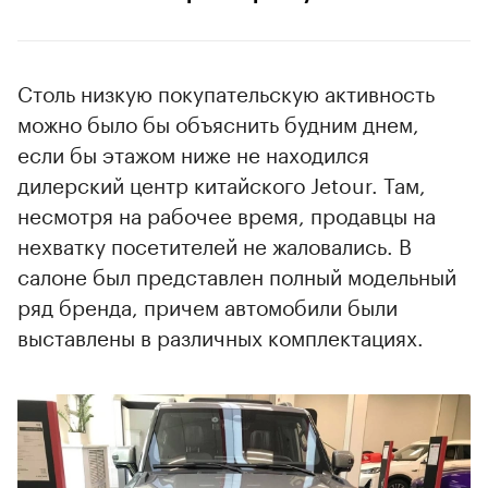
Столь низкую покупательскую активность
можно было бы объяснить будним днем,
если бы этажом ниже не находился
дилерский центр китайского Jetour. Там,
несмотря на рабочее время, продавцы на
нехватку посетителей не жаловались. В
салоне был представлен полный модельный
ряд бренда, причем автомобили были
выставлены в различных комплектациях.