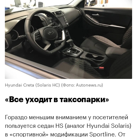
Hyundai Creta (Solaris HC)
(Фото: Autonews.ru)
«Все уходит в таксопарки»
Гораздо меньшим вниманием у посетителей
пользуется седан HS (аналог Hyundai Solaris)
в «спортивной» модификации Sportline. От