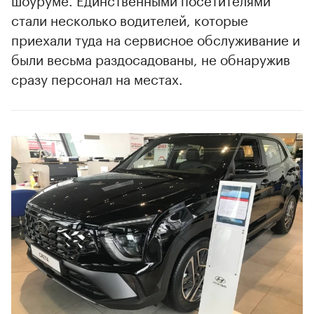
стали несколько водителей, которые
приехали туда на сервисное обслуживание и
были весьма раздосадованы, не обнаружив
сразу персонал на местах.