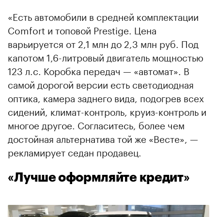
«Есть автомобили в средней комплектации
Comfort и топовой Prestige. Цена
варьируется от 2,1 млн до 2,3 млн руб. Под
капотом 1,6-литровый двигатель мощностью
123 л.с. Коробка передач — «автомат». В
самой дорогой версии есть светодиодная
оптика, камера заднего вида, подогрев всех
сидений, климат-контроль, круиз-контроль и
многое другое. Согласитесь, более чем
достойная альтернатива той же «Весте», —
рекламирует седан продавец.
«Лучше оформляйте кредит»