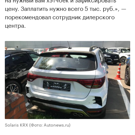
цену. Заплатить нужно всего 5 тыс. руб.», —
порекомендовал сотрудник дилерского
центра.
Solaris KRX
(Фото: Autonews.ru)