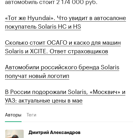
автомобиль стоит 2 174 000 руб.
«Тот же Hyundai». Что увидит в автосалоне
покупатель Solaris HC и HS
Сколько стоит ОСАГО и каско для машин
Solaris и XCITE. Ответ страховщиков
Автомобили российского бренда Solaris
получат новый логотип
В России подорожали Solaris, «Москвич» и
УАЗ: актуальные цены в мае
Авторы
Теги
Дмитрий Александров