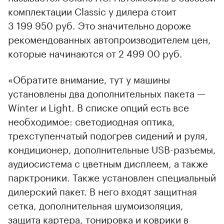
комплектации Classic у дилера стоит
3 199 950 руб. Это значительно дороже
рекомендованных автопроизводителем цен,
которые начинаются от 2 499 00 руб.
«Обратите внимание, тут у машины
установлены два дополнительных пакета —
Winter и Light. В списке опций есть все
необходимое: светодиодная оптика,
трехступенчатый подогрев сидений и руля,
кондиционер, дополнительные USB-разъемы,
аудиосистема с цветным дисплеем, а также
парктроники. Также установлен специальный
дилерский пакет. В него входят защитная
сетка, дополнительная шумоизоляция,
защита картера, тонировка и коврики в