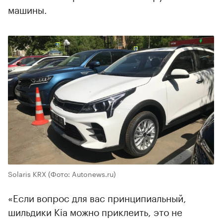
машины.
Solaris KRX
(Фото: Autonews.ru)
«Если вопрос для вас принципиальный,
шильдики Kia можно приклеить, это не