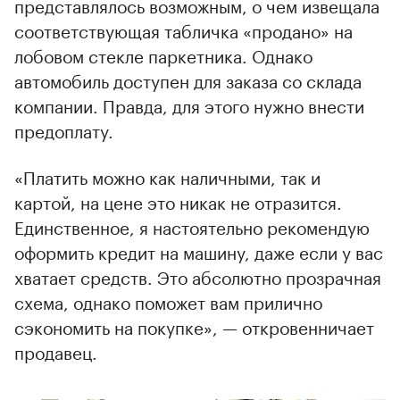
представлялось возможным, о чем извещала
соответствующая табличка «продано» на
лобовом стекле паркетника. Однако
автомобиль доступен для заказа со склада
компании. Правда, для этого нужно внести
предоплату.
«Платить можно как наличными, так и
картой, на цене это никак не отразится.
Единственное, я настоятельно рекомендую
оформить кредит на машину, даже если у вас
хватает средств. Это абсолютно прозрачная
схема, однако поможет вам прилично
сэкономить на покупке», — откровенничает
продавец.