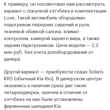
К примеру, он посоветовал нам рассмотреть
вариант с покупкой хэтчбека в комплектации
Luxe. Такой автомобиль оборудован
подогревом передних сидений и руля,
тканевой обивкой салона, климат-
контролем, камерой заднего вида, а также
задним парктроником. Цена модели — 2,2
млн руб. без учета допоборудования от
дилера.
Другой вариант — приобрести седан Solaris
KRS (обычный Kia Rio). В дилерском центре
оказались в наличии сразу две такие
четырехдверки, причем в отличие от
хэтчбека на них были установлены
фирменные шильдики Kia.