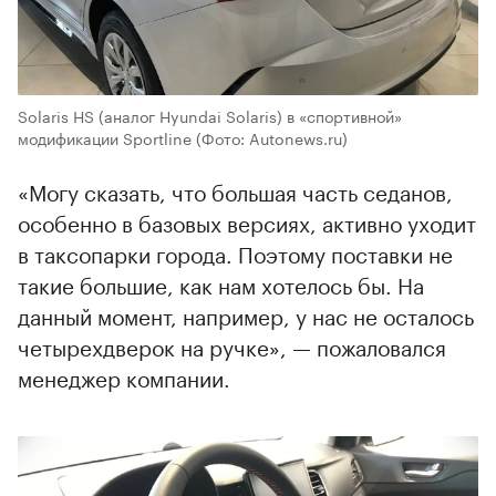
Solaris HS (аналог Hyundai Solaris) в «спортивной»
модификации Sportline
(Фото: Autonews.ru)
«Могу сказать, что большая часть седанов,
особенно в базовых версиях, активно уходит
в таксопарки города. Поэтому поставки не
такие большие, как нам хотелось бы. На
данный момент, например, у нас не осталось
четырехдверок на ручке», — пожаловался
менеджер компании.