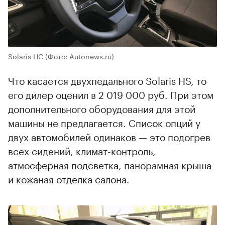
Solaris HC
(Фото: Autonews.ru)
Что касается двухпедального Solaris HS, то
его дилер оценил в 2 019 000 руб. При этом
дополнительного оборудования для этой
машины не предлагается. Список опций у
двух автомобилей одинаков — это подогрев
всех сидений, климат-контроль,
атмосферная подсветка, панорамная крыша
и кожаная отделка салона.