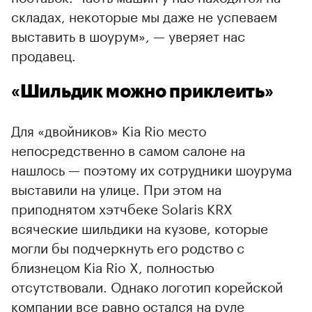
складах, некоторые мы даже не успеваем
выставить в шоурум», — уверяет нас
продавец.
«Шильдик можно приклеить»
Для «двойников» Kia Rio место
непосредственно в самом салоне на
нашлось — поэтому их сотрудники шоурума
выставили на улице. При этом на
приподнятом хэтчбеке Solaris KRX
всяческие шильдики на кузове, которые
могли бы подчеркнуть его родство с
близнецом Kia Rio X, полностью
отсутствовали. Однако логотип корейской
компании все равно остался на руле