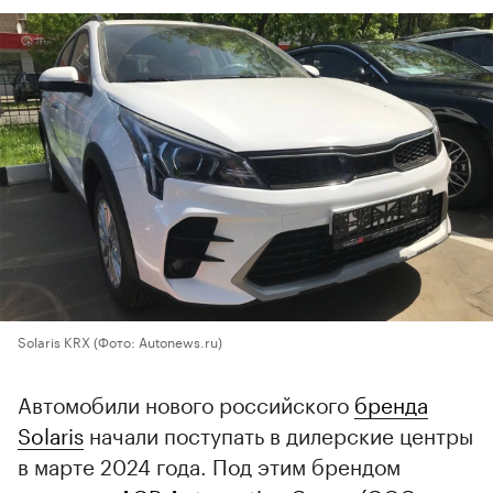
Solaris KRX
(Фото: Autonews.ru)
Автомобили нового российского
бренда
Solaris
начали поступать в дилерские центры
в марте 2024 года. Под этим брендом