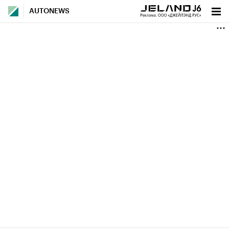
AUTONEWS