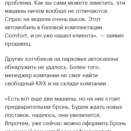
проблема. Как вы сами можете заметить, эти
машины ничем вообще не отличаются.
Спрос на модели очень высок. Этот
автомобиль в базовой комплектации
Comfort, и он уже нашел клиента», — заявил
продавец.
Других хэтчбеков на парковке автосалона
обнаружить не удалось. Более того,
менеджер компании не смог найти
свободный KRX и на складе компании.
«Есть вот еще две машины, но на них стоит
предварительная бронь. Будем ждать новых
поставок, надеюсь, они увеличатся.
Впрочем, уже сейчас можно оформить бронь
на нужный вам хэтчбек и зафиксировать