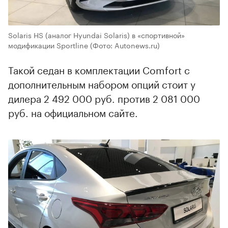
Solaris HS (аналог Hyundai Solaris) в «спортивной»
модификации Sportline
(Фото: Autonews.ru)
Такой седан в комплектации Comfort с
дополнительным набором опций стоит у
дилера 2 492 000 руб. против 2 081 000
руб. на официальном сайте.