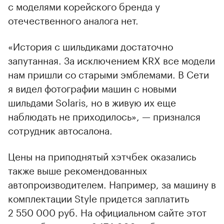
с моделями корейского бренда у
отечественного аналога нет.
«История с шильдиками достаточно
запутанная. За исключением KRX все модели
нам пришли со старыми эмблемами. В Сети
я видел фотографии машин с новыми
шильдами Solaris, но в живую их еще
наблюдать не приходилось», — признался
сотрудник автосалона.
Цены на приподнятый хэтчбек оказались
также выше рекомендованных
автопроизводителем. Например, за машину в
комплектации Style придется заплатить
2 550 000 руб. На официальном сайте этот