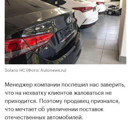
Solaris HC
(Фото: Autonews.ru)
Менеджер компании поспешил нас заверить,
что на нехватку клиентов жаловаться не
приходится. Поэтому продавец признался,
что мечтает об увеличении поставок
отечественных автомобилей.