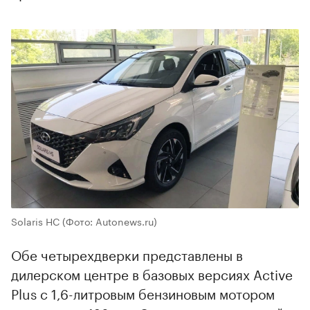
Solaris HC
(Фото: Autonews.ru)
Обе четырехдверки представлены в
дилерском центре в базовых версиях Active
Plus с 1,6-литровым бензиновым мотором