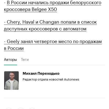
-
В России начались продажи белорусского
кроссовера Belgee X50
- Chery, Haval и Changan попали в список
доступных кроссоверов с автоматом
- Geely занял четвертое место по продажам
в России
Авторы
Теги
Михаил Переходько
Редактор отдела новостей Autonews