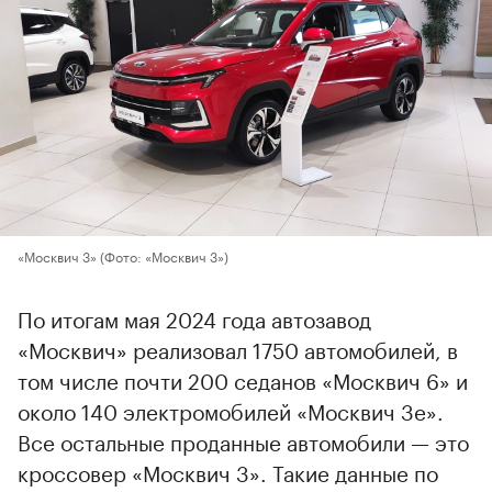
«Москвич 3»
(Фото: «Москвич 3»)
По итогам мая 2024 года автозавод
«Москвич» реализовал 1750 автомобилей, в
том числе почти 200 седанов «Москвич 6» и
около 140 электромобилей «Москвич 3е».
Все остальные проданные автомобили — это
кроссовер «Москвич 3». Такие данные по