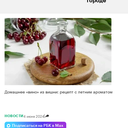
городе
Домашнее «вино» из вишни: рецепт с летним ароматом
4 июня 2024
НОВОСТИ
Подписаться на РБК в Max