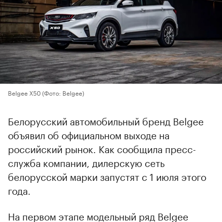
Belgee Х50
(Фото: Belgee)
Белорусский автомобильный бренд Belgee
объявил об официальном выходе на
российский рынок. Как сообщила пресс-
служба компании, дилерскую сеть
белорусской марки запустят с 1 июля этого
года.
На первом этапе модельный ряд Belgee