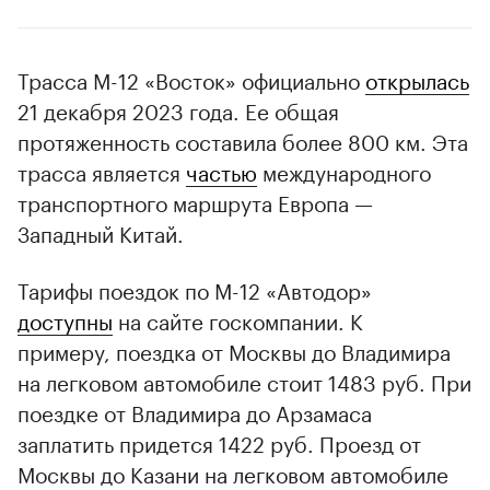
Трасса М-12 «Восток» официально
открылась
21 декабря 2023 года. Ее общая
протяженность составила более 800 км. Эта
трасса является
частью
международного
транспортного маршрута Европа —
Западный Китай.
Тарифы поездок по М-12 «Автодор»
доступны
на сайте госкомпании. К
примеру, поездка от Москвы до Владимира
на легковом автомобиле стоит 1483 руб. При
поездке от Владимира до Арзамаса
заплатить придется 1422 руб. Проезд от
Москвы до Казани на легковом автомобиле