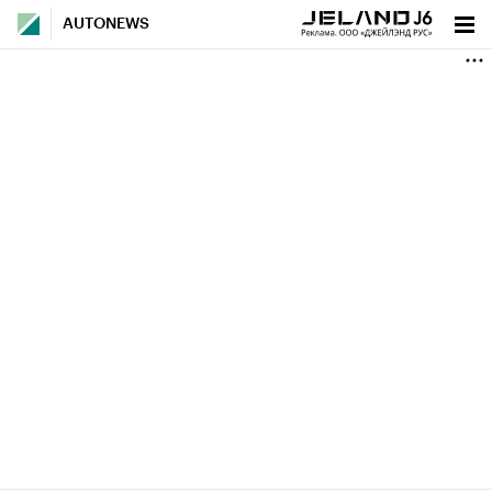
AUTONEWS