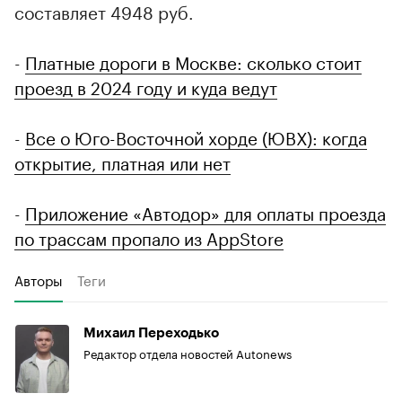
составляет 4948 руб.
-
Платные дороги в Москве: сколько стоит
проезд в 2024 году и куда ведут
-
Все о Юго-Восточной хорде (ЮВХ): когда
открытие, платная или нет
-
Приложение «Автодор» для оплаты проезда
по трассам пропало из AppStore
Авторы
Теги
Михаил Переходько
Редактор отдела новостей Autonews