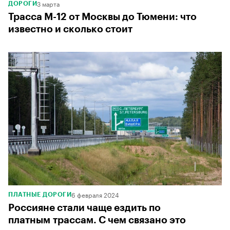
3 марта
ДОРОГИ
Трасса М-12 от Москвы до Тюмени: что
известно и сколько стоит
6 февраля 2024
ПЛАТНЫЕ ДОРОГИ
Россияне стали чаще ездить по
платным трассам. С чем связано это