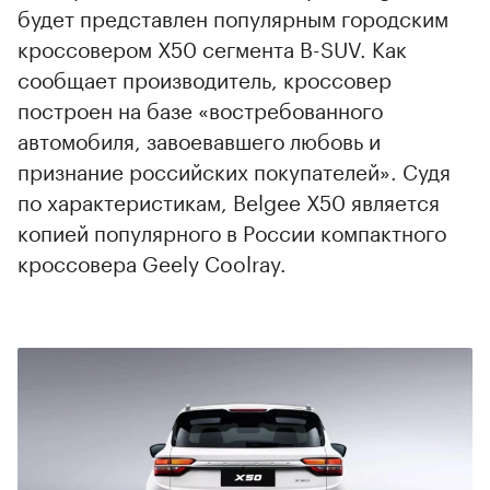
будет представлен популярным городским
кроссовером Х50 сегмента B-SUV. Как
сообщает производитель, кроссовер
построен на базе «востребованного
автомобиля, завоевавшего любовь и
признание российских покупателей». Судя
по характеристикам, Belgee Х50 является
копией популярного в России компактного
кроссовера Geely Coolray.