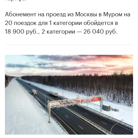
Абонемент на проезд из Москвы в Муром на
20 поездок для 1 категории обойдется в
18 900 руб., 2 категории — 26 040 руб.