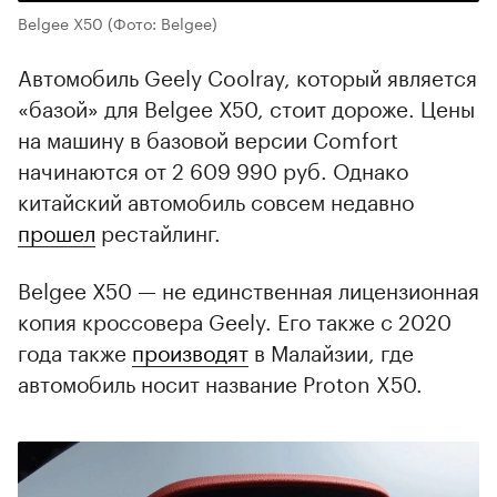
Belgee Х50
(Фото: Belgee)
Автомобиль Geely Coolray, который является
«базой» для Belgee Х50, стоит дороже. Цены
на машину в базовой версии Comfort
начинаются от 2 609 990 руб. Однако
китайский автомобиль совсем недавно
прошел
рестайлинг.
Belgee Х50 — не единственная лицензионная
копия кроссовера Geely. Его также с 2020
года также
производят
в Малайзии, где
автомобиль носит название Proton X50.