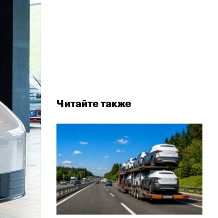
Читайте также