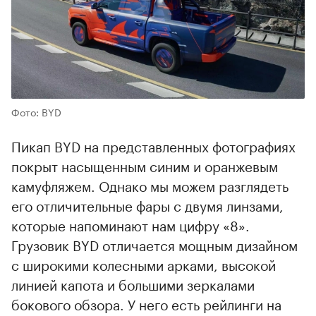
Фото: BYD
Пикап BYD на представленных фотографиях
покрыт насыщенным синим и оранжевым
камуфляжем. Однако мы можем разглядеть
его отличительные фары с двумя линзами,
которые напоминают нам цифру «8».
Грузовик BYD отличается мощным дизайном
с широкими колесными арками, высокой
линией капота и большими зеркалами
бокового обзора. У него есть рейлинги на