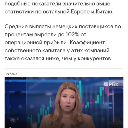
подобные показатели значительно выше
статистики по остальной Европе и Китаю.
Средние выплаты немецких поставщиков по
процентам выросли до 102% от
операционной прибыли. Коэффициент
собственного капитала у этих компаний
также оказался ниже, чем у конкурентов.