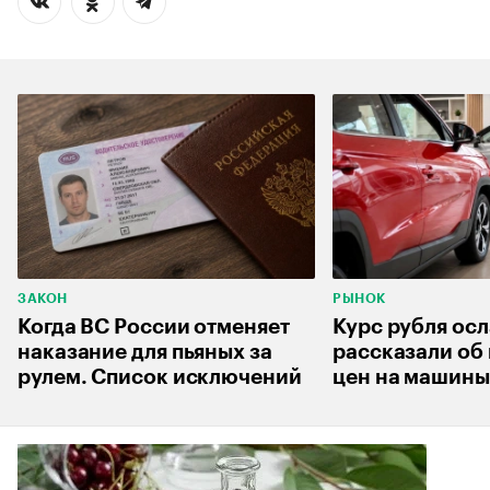
ЗАКОН
РЫНОК
Когда ВС России отменяет
Курс рубля осл
наказание для пьяных за
рассказали об
рулем. Список исключений
цен на машины