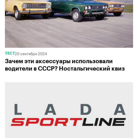
20 сентября 2024
ТЕСТ
Зачем эти аксессуары использовали
водители в СССР? Ностальгический квиз