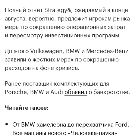
Полный отчет Strategy&, ожидаемый в конце
августа, вероятно, предложит игрокам рынка
меры по сокращению операционных затрат
и пересмотру инвестиционных программ.
До этого Volkswagen, BMW и Mercedes-Benz
заявили
о жестких мерах по сокращению
расходов на фоне кризиса.
Ранее поставщик комплектующих для
Porsche, BMW и Audi
объявил
о банкротстве.
Читайте также:
От BMW-хамелеона до перехватчика Ford.
Все машины нового «Человека-паука»