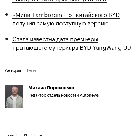
«Мини-Lamborgini» от китайского BYD
получил самую доступную версию
Стала известна дата премьеры
прыгающего суперкара BYD YangWang U9
Авторы
Теги
Михаил Переходько
Редактор отдела новостей Autonews