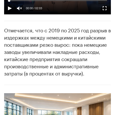
00:00
/
02:03
Отмечается, что с 2019 по 2025 год разрыв в
издержках между немецкими и китайскими
поставщиками резко вырос: пока немецкие
заводы увеличивали накладные расходы,
китайские предприятия сокращали
производственные и административные
затраты (в процентах от выручки).