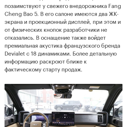
позаимствуют у свежего внедорожника Fang
Cheng Bao 5. В его салоне имеются два ЖК-
экрана и проекционный дисплей, при этом и
от физических кнопок разработчики не
отказались. В оснащение также войдет
премиальная акустика французского бренда
Devialet с 18 динамиками. Более детальную
информацию раскроют ближе к
фактическому старту продаж.