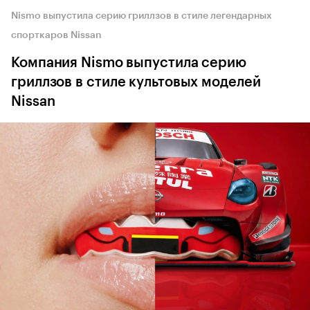
Nismo выпустила серию гриллзов в стиле легендарных
спорткаров Nissan
Компания Nismo выпустила серию
гриллзов в стиле культовых моделей
Nissan