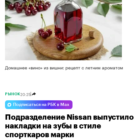
Домашнее «вино» из вишни: рецепт с летним ароматом
20:25
РЫНОК
Подписаться на РБК в Max
Подразделение Nissan выпустило
накладки на зубы в стиле
спорткаров марки