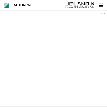
AUTONEWS