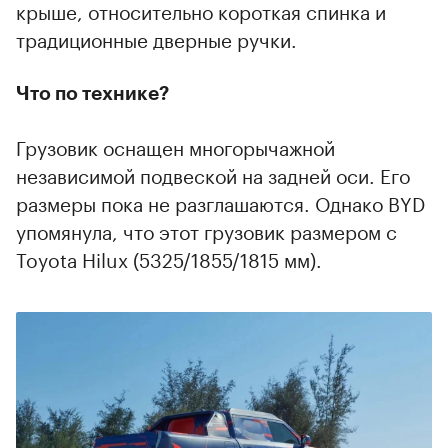
крыше, относительно короткая спинка и
традиционные дверные ручки.
Что по технике?
Грузовик оснащен многорычажной
независимой подвеской на задней оси. Его
размеры пока не разглашаются. Однако BYD
упомянула, что этот грузовик размером с
Toyota Hilux (5325/1855/1815 мм).