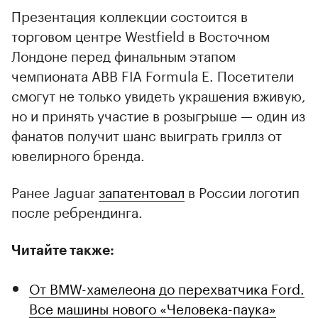
Презентация коллекции состоится в
торговом центре Westfield в Восточном
Лондоне перед финальным этапом
чемпионата ABB FIA Formula E. Посетители
смогут не только увидеть украшения вживую,
но и принять участие в розыгрыше — один из
фанатов получит шанс выиграть гриллз от
ювелирного бренда.
Ранее Jaguar
запатентовал
в России логотип
после ребрендинга.
Читайте также:
От BMW-хамелеона до перехватчика Ford.
Все машины нового «Человека-паука»