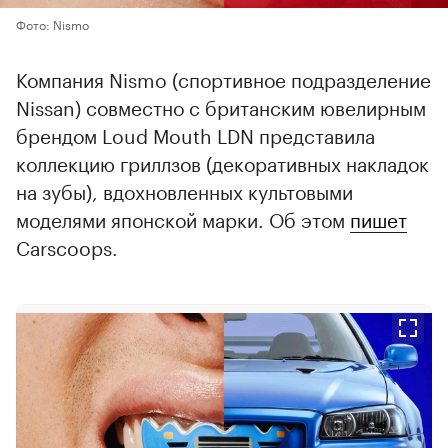
Фото: Nismo
Компания Nismo (спортивное подразделение
Nissan) совместно с британским ювелирным
брендом Loud Mouth LDN представила
коллекцию гриллзов (декоративных накладок
на зубы), вдохновленных культовыми
моделями японской марки. Об этом
пишет
Carscoops.