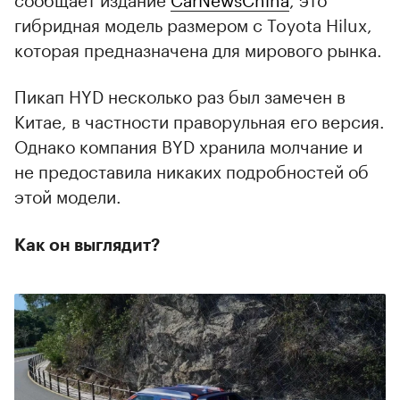
гибридная модель размером с Toyota Hilux,
которая предназначена для мирового рынка.
Пикап HYD несколько раз был замечен в
Китае, в частности праворульная его версия.
Однако компания BYD хранила молчание и
не предоставила никаких подробностей об
этой модели.
Как он выглядит?