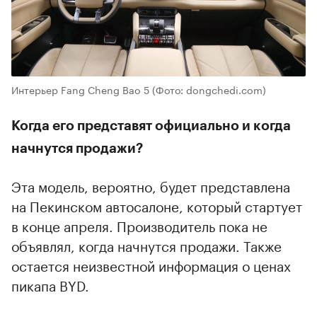
Интерьер Fang Cheng Bao 5
(Фото: dongchedi.com)
Когда его представят официально и когда
начнутся продажи?
Эта модель, вероятно, будет представлена
на Пекинском автосалоне, который стартует
в конце апреля. Производитель пока не
объявлял, когда начнутся продажи. Также
остается неизвестной информация о ценах
пикапа BYD.