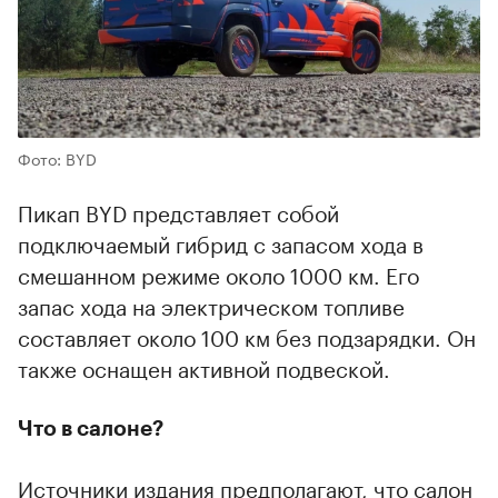
Фото: BYD
Пикап BYD представляет собой
подключаемый гибрид с запасом хода в
смешанном режиме около 1000 км. Его
запас хода на электрическом топливе
составляет около 100 км без подзарядки. Он
также оснащен активной подвеской.
Что в салоне?
Источники издания предполагают, что салон