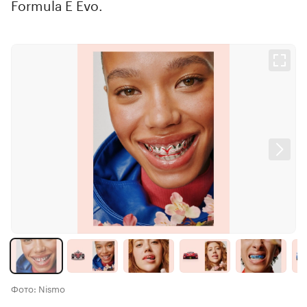
Formula E Evo.
Фото: Nismo