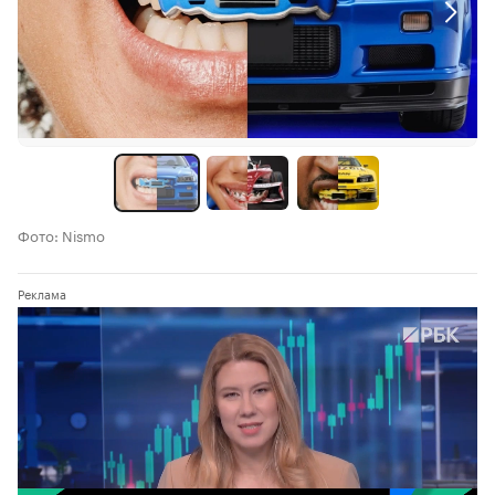
Фото: Nismo