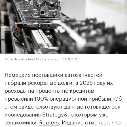
Фото: Nordroden / Shutterstock / FOTODOM
Немецкие поставщики автозапчастей
набрали рекордные долги: в 2025 году их
расходы на проценты по кредитам
превысили 100% операционной прибыли. Об
этом свидетельствуют данные готовящегося
исследования Strategy&, с которым уже
ознакомился
Reuters
. Издание отмечает, что