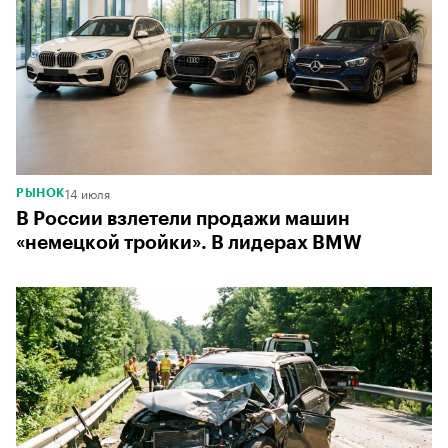
14 июля
РЫНОК
В России взлетели продажи машин
«немецкой тройки». В лидерах BMW