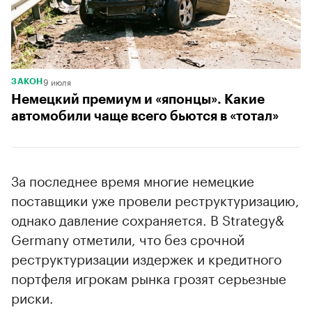
9 июля
ЗАКОН
Немецкий премиум и «японцы». Какие
автомобили чаще всего бьются в «тотал»
За последнее время многие немецкие
поставщики уже провели реструктуризацию,
однако давление сохраняется. В Strategy&
Germany отметили, что без срочной
реструктуризации издержек и кредитного
портфеля игрокам рынка грозят серьезные
риски.