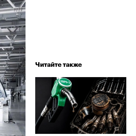
Читайте также