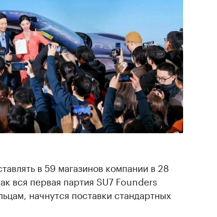
тавлять в 59 магазинов компании в 28
как вся первая партия SU7 Founders
ельцам, начнутся поставки стандартных