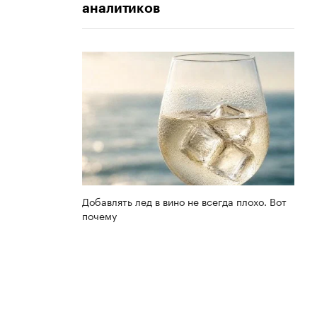
аналитиков
Добавлять лед в вино не всегда плохо. Вот
почему