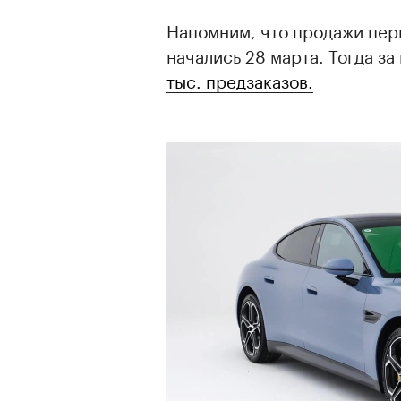
Напомним, что продажи пер
начались 28 марта. Тогда з
тыс. предзаказов.