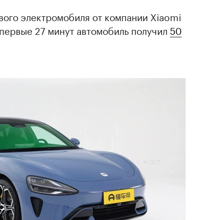
вого электромобиля от компании Xiaomi
а первые 27 минут автомобиль получил
50