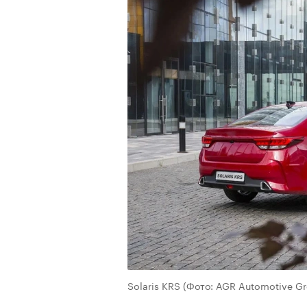
Solaris KRS
(Фото: AGR Automotive Gr