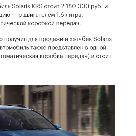
ль Solaris KRS стоит 2 180 000 руб. и
цию — с двигателем 1,6 литра,
атической коробкой передач.
 получил для продажи и хэтчбек Solaris
. Автомобиль также представлен в одной
втоматическая коробка передач) и стоит