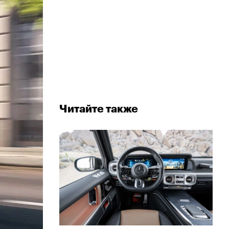
Читайте также