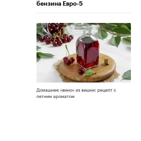
бензина Евро-5
Домашнее «вино» из вишни: рецепт с
летним ароматом