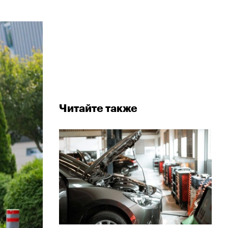
Читайте также