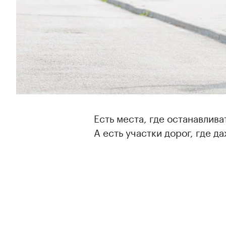
Есть места, где останавлива
А есть участки дорог, где д