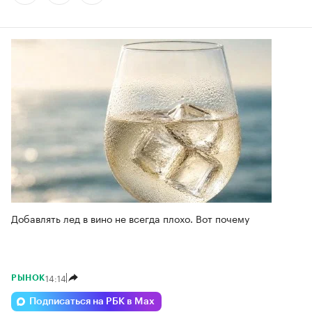
Добавлять лед в вино не всегда плохо. Вот почему
14:14
РЫНОК
Подписаться на РБК в Max