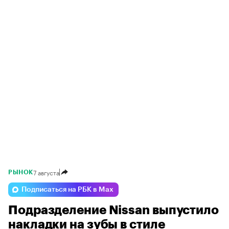
7 августа
РЫНОК
Подписаться на РБК в Max
Подразделение Nissan выпустило
накладки на зубы в стиле