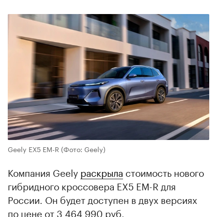
Geely EX5 EM-R
(Фото: Geely)
Компания Geely
раскрыла
стоимость нового
гибридного кроссовера EX5 EM-R для
России. Он будет доступен в двух версиях
по цене от 3 464 990 руб.