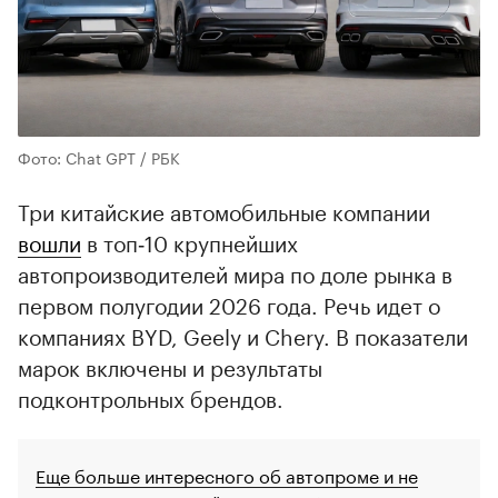
Фото: Chat GPT / РБК
Три китайские автомобильные компании
вошли
в топ‑10 крупнейших
автопроизводителей мира по доле рынка в
первом полугодии 2026 года. Речь идет о
компаниях BYD, Geely и Chery. В показатели
марок включены и результаты
подконтрольных брендов.
Еще больше интересного об автопроме и не