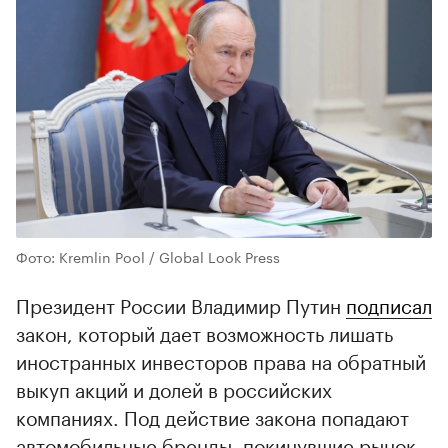
Фото: Kremlin Pool / Global Look Press
Президент России Владимир Путин
подписал
закон, который дает возможность лишать
иностранных инвесторов права на обратный
выкуп акций и долей в российских
компаниях. Под действие закона попадают
автомобильные бренды, покинувшие рынок.