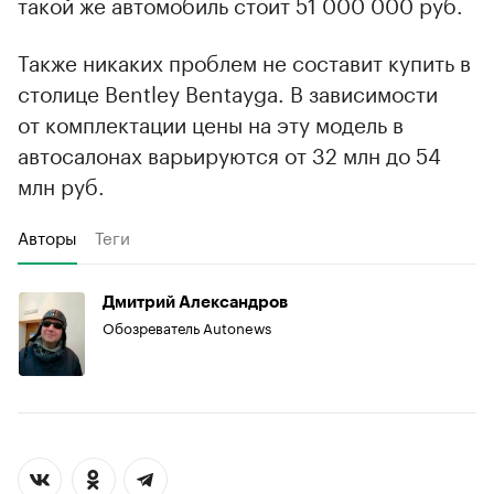
такой же автомобиль стоит 51 000 000 руб.
Также никаких проблем не составит купить в
столице Bentley Bentayga. В зависимости
от комплектации цены на эту модель в
автосалонах варьируются от 32 млн до 54
млн руб.
Авторы
Теги
Дмитрий Александров
Обозреватель Autonews