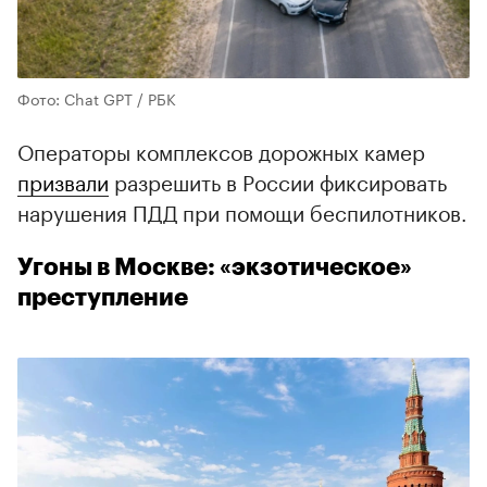
Фото: Chat GPT / РБК
Операторы комплексов дорожных камер
призвали
разрешить в России фиксировать
нарушения ПДД при помощи беспилотников.
Угоны в Москве: «экзотическое»
преступление