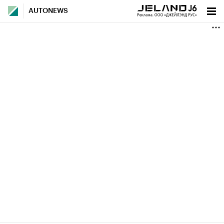
AUTONEWS