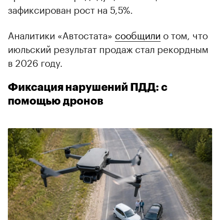
зафиксирован рост на 5,5%.
Аналитики «Автостата»
сообщили
о том, что
июльский результат продаж стал рекордным
в 2026 году.
Фиксация нарушений ПДД: с
помощью дронов