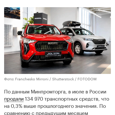
Фото: Franchesko Mirroni / Shutterstock / FOTODOM
По данным Минпромторга, в июле в России
продали
134 970 транспортных средств, что
на 0,3% выше прошлогоднего значения. По
сравнению с предыдущим месяцем