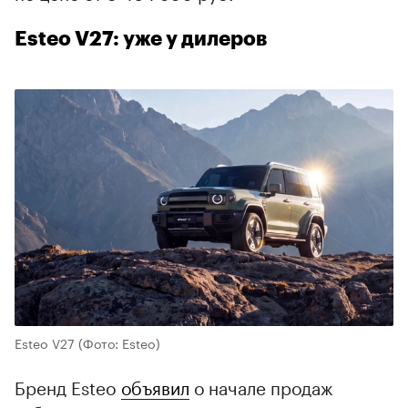
Esteo V27: уже у дилеров
Esteo V27
(Фото: Esteo)
Бренд Esteo
объявил
о начале продаж