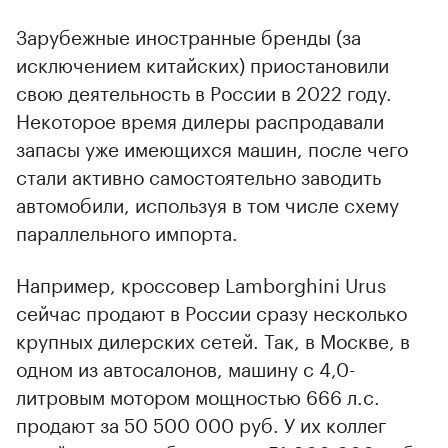
Зарубежные иностранные бренды (за
исключением китайских) приостановили
свою деятельность в России в 2022 году.
Некоторое время дилеры распродавали
запасы уже имеющихся машин, после чего
стали активно самостоятельно заводить
автомобили, используя в том числе схему
параллельного импорта.
Например, кроссовер Lamborghini Urus
сейчас продают в России сразу несколько
крупных дилерских сетей. Так, в Москве, в
одном из автосалонов, машину с 4,0-
литровым мотором мощностью 666 л.с.
продают за 50 500 000 руб. У их коллег