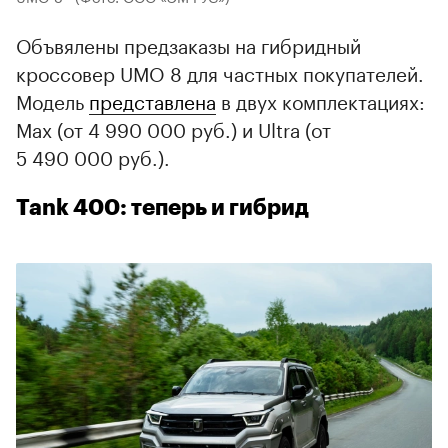
Объвялены предзаказы на гибридный
кроссовер UMO 8 для частных покупателей.
Модель
представлена
в двух комплектациях:
Max (от 4 990 000 руб.) и Ultra (от
5 490 000 руб.).
Tank 400: теперь и гибрид