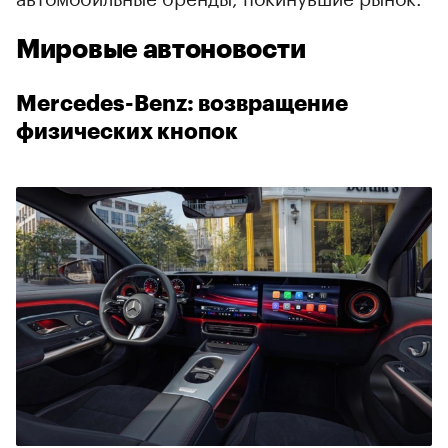
Мировые автоновости
Mercedes-Benz: возвращение
физических кнопок