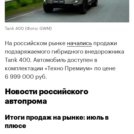
Tank 400
(Фото: GWM)
На российском рынке
начались
продажи
подзаряжаемого гибридного внедорожника
Tank 400. Автомобиль доступен в
комплектации «Техно Премиум» по цене
6 999 000 руб.
Новости российского
автопрома
Итоги продаж на рынке: июль в
плюсе