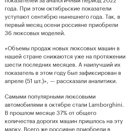
года. При этом октябрьские показатели
уступают сентябрю нынешнего года. Так, в
первый месяц осени россияне приобрели
36 люксовых моделей.
«Объемы продаж новых люксовых машин в
нашей стране снижаются уже на протяжении
шести последних месяцев. А наилучший их
показатель в этом году был зафиксирован в
апреле (51 шт.)», — рассказали аналитики.
Самыми популярными люксовыми
автомобилями в октябре стали Lamborghini.
В прошлом месяце 37% от общего
количества дорогих машин пришлось на эту
марку. Всего же россияне приобрели в