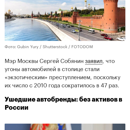
Фото: Gubin Yury / Shutterstock / FOTODOM
Мэр Москвы Сергей Собянин
заявил
, что
угоны автомобилей в столице стали
«экзотическим» преступлением, поскольку
их число с 2010 года сократилось в 47 раз.
Ушедшие автобренды: без активов в
России