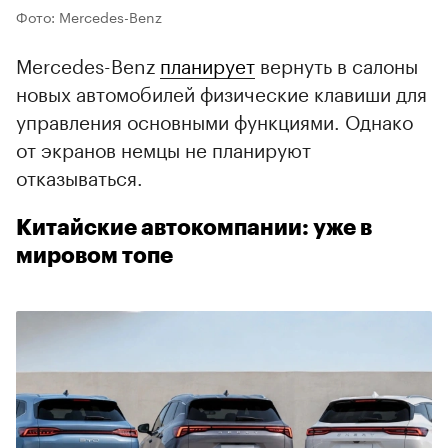
Фото: Mercedes-Benz
Mercedes-Benz
планирует
вернуть в салоны
новых автомобилей физические клавиши для
управления основными функциями. Однако
от экранов немцы не планируют
отказываться.
Китайские автокомпании: уже в
мировом топе