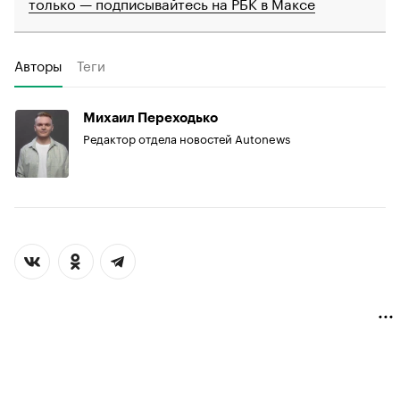
только — подписывайтесь на РБК в Максе
Авторы
Теги
Михаил Переходько
Редактор отдела новостей Autonews