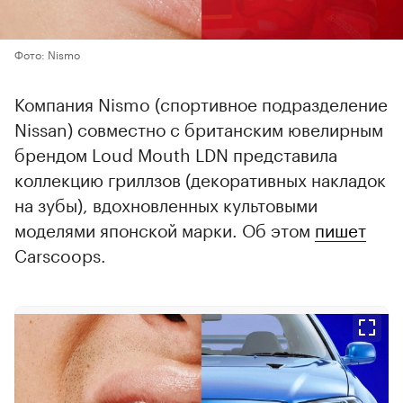
Фото: Nismo
Компания Nismo (спортивное подразделение
Nissan) совместно с британским ювелирным
брендом Loud Mouth LDN представила
коллекцию гриллзов (декоративных накладок
на зубы), вдохновленных культовыми
моделями японской марки. Об этом
пишет
Carscoops.