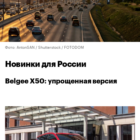
Фото: AntonSAN / Shutterstock / FOTODOM
Новинки для России
Belgee X50: упрощенная версия