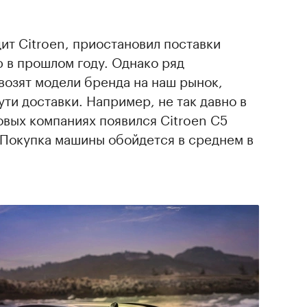
одит Citroen, приостановил поставки
 в прошлом году. Однако ряд
возят модели бренда на наш рынок,
ути доставки. Например, не так давно в
вых компаниях появился Citroen C5
. Покупка машины обойдется в среднем в