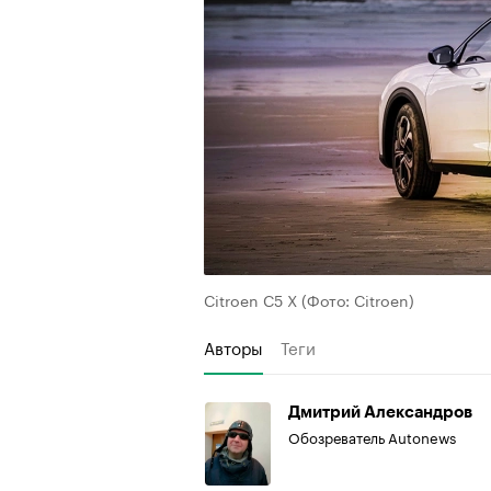
Citroen C5 X
(Фото: Citroen)
Авторы
Теги
Дмитрий Александров
Обозреватель Autonews