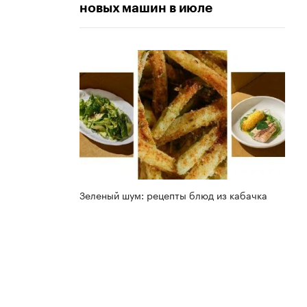
новых машин в июле
Зеленый шум: рецепты блюд из кабачка