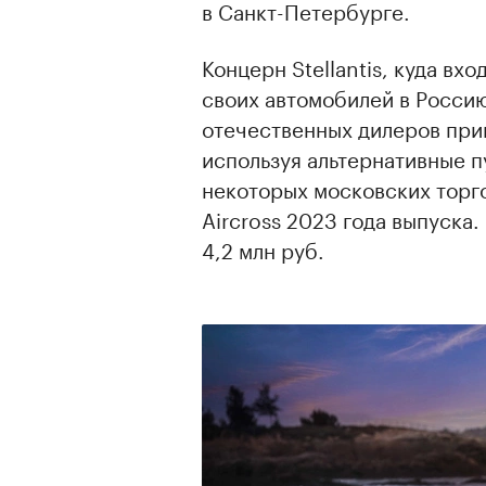
в Санкт-Петербурге.
Концерн Stellantis, куда вх
своих автомобилей в Россию
отечественных дилеров при
используя альтернативные п
некоторых московских торго
Aircross 2023 года выпуска
4,2 млн руб.