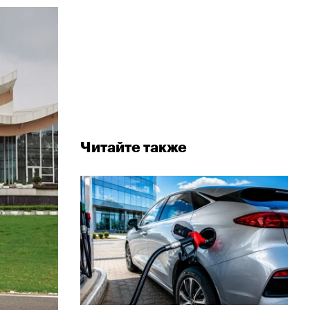
Читайте также