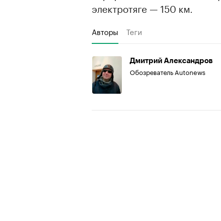
электротяге — 150 км.
Авторы
Теги
Дмитрий Александров
Обозреватель Autonews