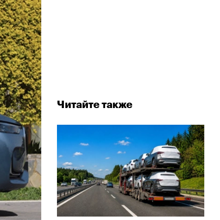
Читайте также