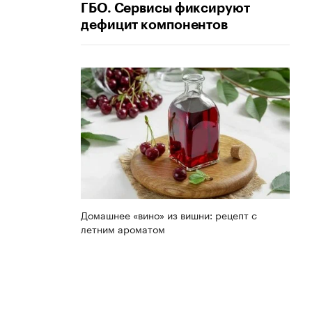
ГБО. Сервисы фиксируют
дефицит компонентов
Домашнее «вино» из вишни: рецепт с
летним ароматом