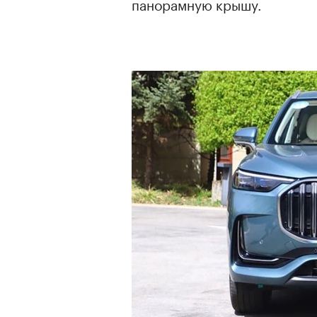
панорамную крышу.