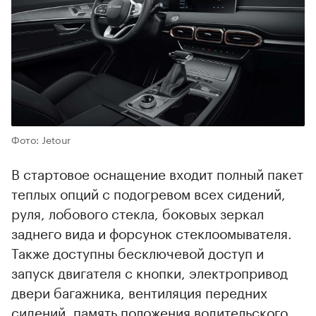
Фото: Jetour
В стартовое оснащение входит полный пакет
теплых опций с подогревом всех сидений,
руля, лобового стекла, боковых зеркал
заднего вида и форсунок стеклоомывателя.
Также доступны бесключевой доступ и
запуск двигателя с кнопки, электропривод
двери багажника, вентиляция передних
сидений, память положения водительского