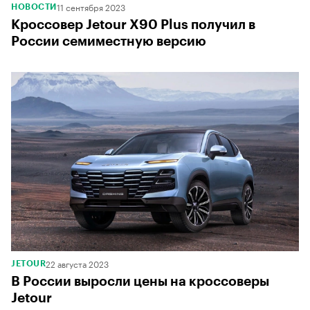
11 сентября 2023
НОВОСТИ
Кроссовер Jetour X90 Plus получил в
России семиместную версию
22 августа 2023
JETOUR
В России выросли цены на кроссоверы
Jetour