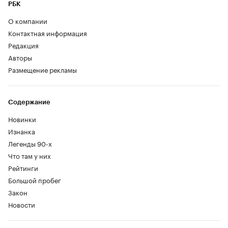
РБК
О компании
Контактная информация
Редакция
Авторы
Размещение рекламы
Содержание
Новинки
Изнанка
Легенды 90-х
Что там у них
Рейтинги
Большой пробег
Закон
Новости