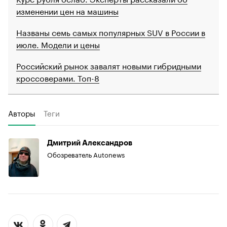
изменении цен на машины
Названы семь самых популярных SUV в России в
июле. Модели и цены
Российский рынок завалят новыми гибридными
кроссоверами. Топ-8
Авторы
Теги
Дмитрий Александров
Обозреватель Autonews