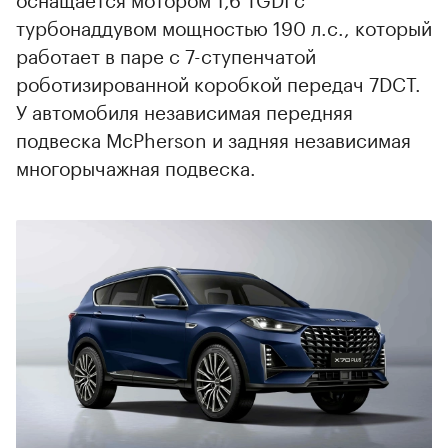
турбонаддувом мощностью 190 л.с., который
работает в паре с 7-ступенчатой
роботизированной коробкой передач 7DCT.
У автомобиля независимая передняя
подвеска McPherson и задняя независимая
многорычажная подвеска.