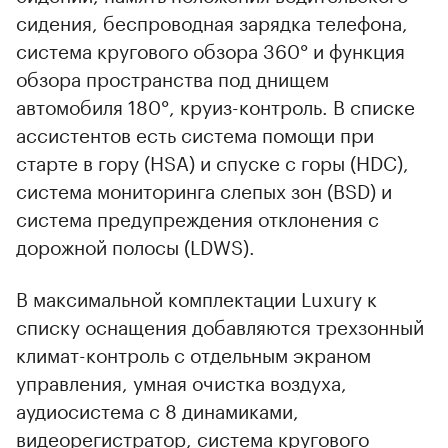
сидения, беспроводная зарядка телефона,
система кругового обзора 360° и функция
обзора пространства под днищем
автомобиля 180°, круиз-контроль. В списке
ассистентов есть система помощи при
старте в гору (HSA) и спуске с горы (HDC),
система мониторинга слепых зон (BSD) и
система предупреждения отклонения с
дорожной полосы (LDWS).
В максимальной комплектации Luxury к
списку оснащения добавляются трехзонный
климат-контроль с отдельным экраном
управления, умная очистка воздуха,
аудиосистема с 8 динамиками,
видеорегистратор, система кругового