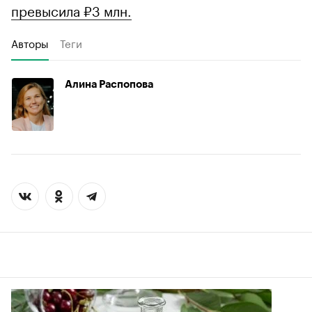
превысила ₽3 млн.
Авторы
Теги
Алина Распопова