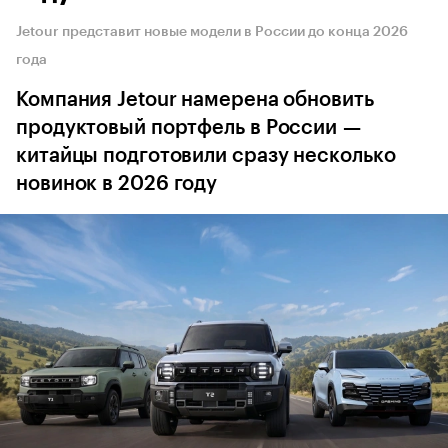
Jetour представит новые модели в России до конца 2026
года
Компания Jetour намерена обновить
продуктовый портфель в России —
китайцы подготовили сразу несколько
новинок в 2026 году