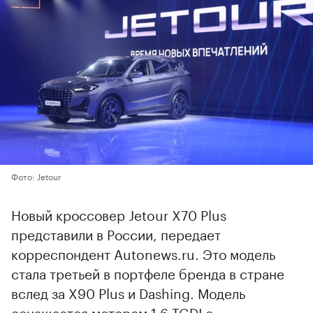
Фото: Jetour
Новый кроссовер Jetour X70 Plus
представили в России, передает
корреспондент Autonews.ru. Это модель
стала третьей в портфеле бренда в стране
вслед за X90 Plus и Dashing. Модель
оснащается мотором 1,6 TGDI с