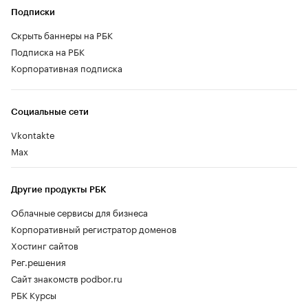
Подписки
Скрыть баннеры на РБК
Подписка на РБК
Корпоративная подписка
Социальные сети
Vkontakte
Max
Другие продукты РБК
Облачные сервисы для бизнеса
Корпоративный регистратор доменов
Хостинг сайтов
Рег.решения
Сайт знакомств podbor.ru
РБК Курсы