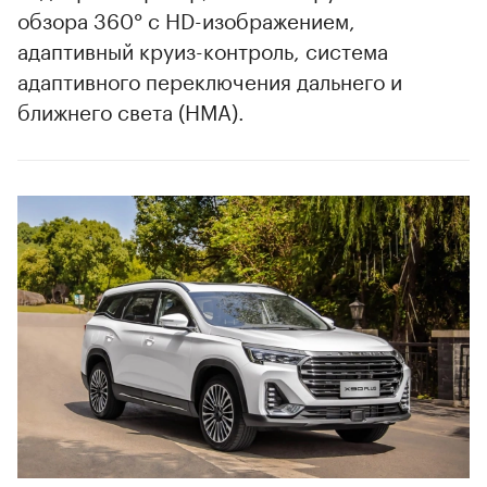
обзора 360° с HD-изображением,
адаптивный круиз-контроль, система
адаптивного переключения дальнего и
ближнего света (HMA).