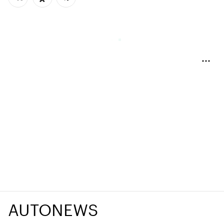
AUTONEWS