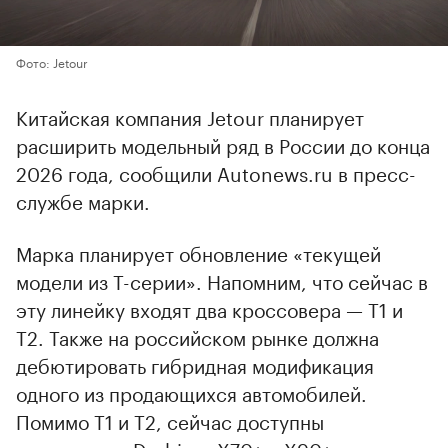
Фото: Jetour
Китайская компания Jetour планирует
расширить модельный ряд в России до конца
2026 года, сообщили Autonews.ru в пресс-
службе марки.
Марка планирует обновление «текущей
модели из T-серии». Напомним, что сейчас в
эту линейку входят два кроссовера — T1 и
T2. Также на российском рынке должна
дебютировать гибридная модификация
одного из продающихся автомобилей.
Помимо T1 и T2, сейчас доступны