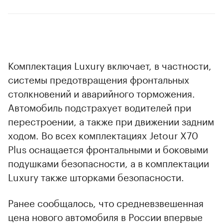
Комплектация Luxury включает, в частности,
системы предотвращения фронтальных
столкновений и аварийного торможения.
Автомобиль подстрахует водителей при
перестроении, а также при движении задним
ходом. Во всех комплектациях Jetour X70
Plus оснащается фронтальными и боковыми
подушками безопасности, а в комплектации
Luxury также шторками безопасности.
Ранее сообщалось, что cредневзвешенная
цена нового автомобиля в России впервые