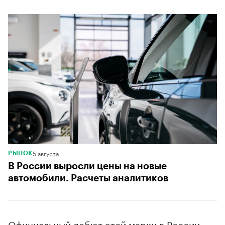
5 августа
РЫНОК
В России выросли цены на новые
автомобили. Расчеты аналитиков
Официальный дебют этой марки в России