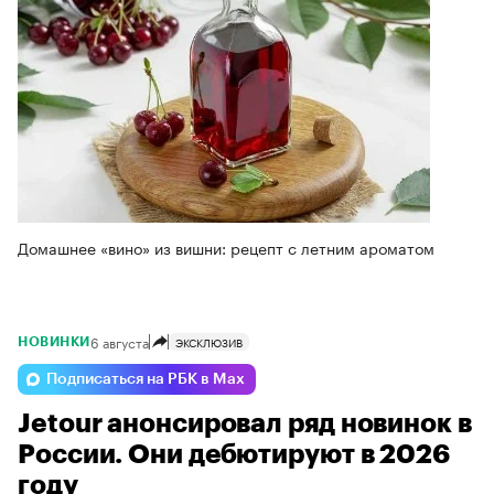
Домашнее «вино» из вишни: рецепт с летним ароматом
6 августа
ЭКСКЛЮЗИВ
НОВИНКИ
Подписаться на РБК в Max
Jetour анонсировал ряд новинок в
России. Они дебютируют в 2026
году