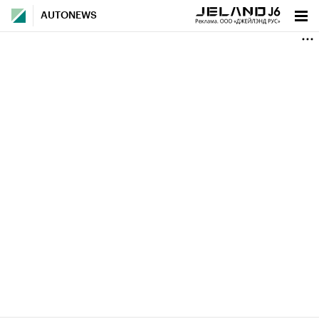
AUTONEWS