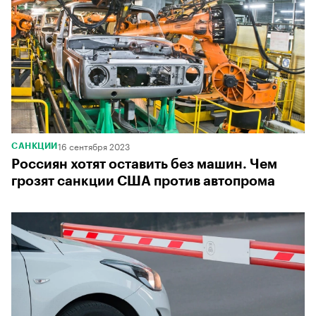
16 сентября 2023
САНКЦИИ
Россиян хотят оставить без машин. Чем
грозят санкции США против автопрома