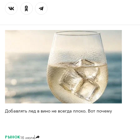
Добавлять лед в вино не всегда плохо. Вот почему
16 июля
РЫНОК