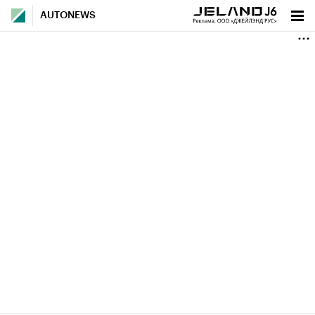
AUTONEWS