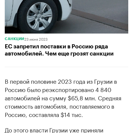
23 июня 2023
САНКЦИИ
ЕС запретил поставки в Россию ряда
автомобилей. Чем еще грозят санкции
В первой половине 2023 года из Грузии в
Россию было реэкспортировано 4 840
автомобилей на сумму $65,8 млн. Средняя
стоимость автомобиля, поставляемого в
Россию, составляла $14 тыс.
До этого власти Грузии уже приняли