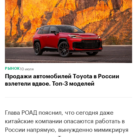
10 июля
РЫНОК
Продажи автомобилей Toyota в России
взлетели вдвое. Топ-3 моделей
Глава РОАД пояснил, что сегодня даже
китайские компании опасаются работать в
России напрямую, вынужденно мимикрируя