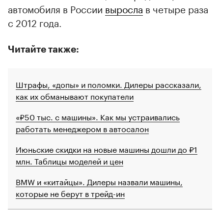
автомобиля в России
выросла
в четыре раза
с 2012 года.
Читайте также:
Штрафы, «допы» и поломки. Дилеры рассказали,
как их обманывают покупатели
«₽50 тыс. с машины». Как мы устраивались
работать менеджером в автосалон
Июньские скидки на новые машины дошли до ₽1
млн. Таблицы моделей и цен
BMW и «китайцы». Дилеры назвали машины,
которые не берут в трейд-ин