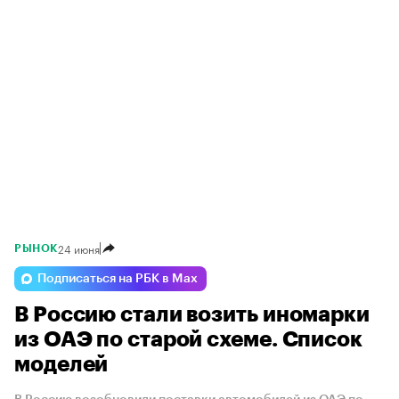
24 июня
РЫНОК
Подписаться на РБК в Max
В Россию стали возить иномарки
из ОАЭ по старой схеме. Список
моделей