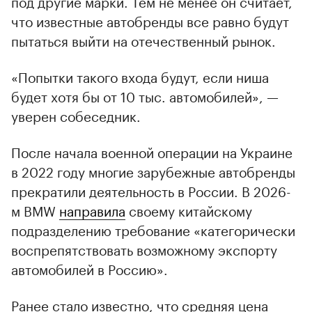
под другие марки. Тем не менее он считает,
что известные автобренды все равно будут
пытаться выйти на отечественный рынок.
«Попытки такого входа будут, если ниша
будет хотя бы от 10 тыс. автомобилей», —
уверен собеседник.
После начала военной операции на Украине
в 2022 году многие зарубежные автобренды
прекратили деятельность в России. В 2026-
м BMW
направила
своему китайскому
подразделению требование «категорически
воспрепятствовать возможному экспорту
автомобилей в Россию».
Ранее стало известно, что средняя цена