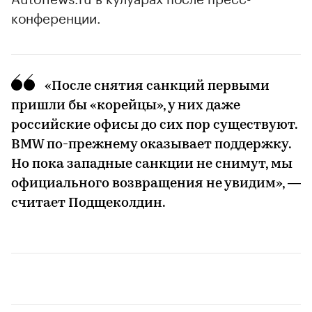
конференции.
«После снятия санкций первыми
пришли бы «корейцы», у них даже
российские офисы до сих пор существуют.
BMW по-прежнему оказывает поддержку.
Но пока западные санкции не снимут, мы
официального возвращения не увидим», —
считает Подщеколдин.