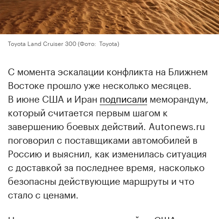
Toyota Land Cruiser 300
(Фото: Toyota)
С момента эскалации конфликта на Ближнем
Востоке прошло уже несколько месяцев.
В июне США и Иран
подписали
меморандум,
который считается первым шагом к
завершению боевых действий. Autonews.ru
поговорил с поставщиками автомобилей в
Россию и выяснил, как изменилась ситуация
с доставкой за последнее время, насколько
безопасны действующие маршруты и что
стало с ценами.