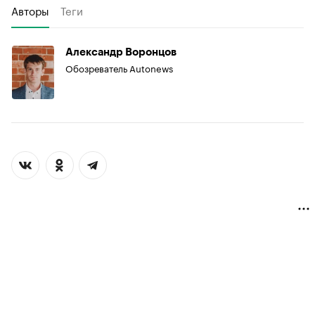
Авторы
Теги
Александр Воронцов
Обозреватель Autonews