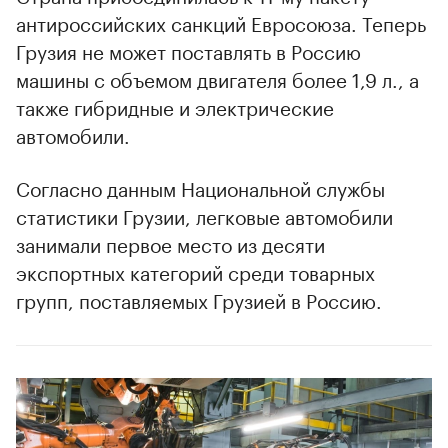
антироссийских санкций Евросоюза. Теперь
Грузия не может поставлять в Россию
машины с объемом двигателя более 1,9 л., а
также гибридные и электрические
автомобили.
Согласно данным Национальной службы
статистики Грузии, легковые автомобили
занимали первое место из десяти
экспортных категорий среди товарных
групп, поставляемых Грузией в Россию.
00:00
/
00:00