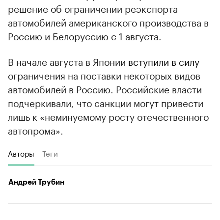
решение об ограничении реэкспорта
автомобилей американского производства в
Россию и Белоруссию с 1 августа.
В начале августа в Японии
вступили в силу
ограничения на поставки некоторых видов
автомобилей в Россию. Российские власти
подчеркивали, что санкции могут привести
лишь к «неминуемому росту отечественного
автопрома».
Авторы
Теги
Андрей Трубин