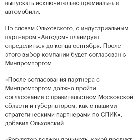
выпускать исключительно премиальные
автомобили.
По словам Ольховского, с индустриальным
партнером «Автодом» планирует
определиться до конца сентября. После
этого выбор компании будет согласован с
Минпромторгом.
«После согласования партнера с
Минпромторгом должно пройти
согласование с правительством Московской
области и губернатором, как с нашими
стратегическими партнерами по СПИК», —
добавил Ольховский
«Регулятор должен понимать, какой продукт