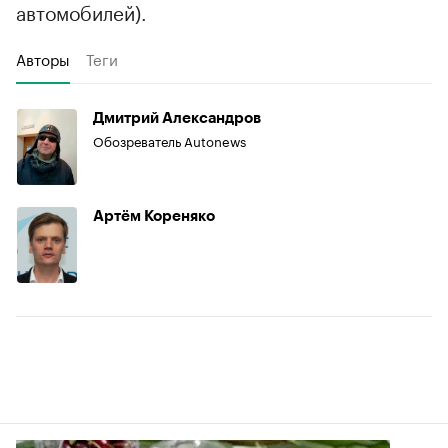
автомобилей).
Авторы
Теги
Дмитрий Александров
Обозреватель Autonews
Артём Кореняко