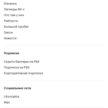
Изнанка
Легенды 90-х
Что там у них
Рейтинги
Большой пробег
Закон
Новости
Подписки
Скрыть баннеры на РБК
Подписка на РБК
Корпоративная подписка
Социальные сети
Vkontakte
Max