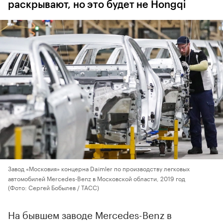
раскрывают, но это будет не Hongqi
Завод «Московия» концерна Daimler по производству легковых
автомобилей Mercedes-Benz в Московской области, 2019 год
(Фото: Сергей Бобылев / ТАСС)
На бывшем заводе Mercedes-Benz в