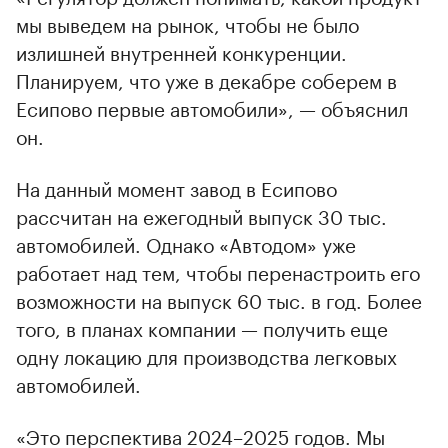
мы выведем на рынок, чтобы не было
излишней внутренней конкуренции.
Планируем, что уже в декабре соберем в
Есипово первые автомобили», — объяснил
он.
На данный момент завод в Есипово
рассчитан на ежегодный выпуск 30 тыс.
автомобилей. Однако «Автодом» уже
работает над тем, чтобы перенастроить его
возможности на выпуск 60 тыс. в год. Более
того, в планах компании — получить еще
одну локацию для производства легковых
автомобилей.
«Это перспектива 2024–2025 годов. Мы