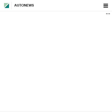
AUTONEWS