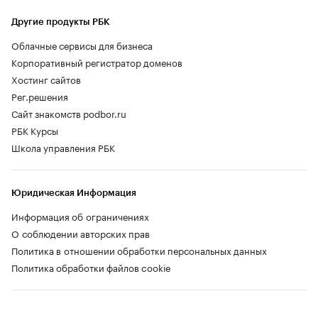
Другие продукты РБК
Облачные сервисы для бизнеса
Корпоративный регистратор доменов
Хостинг сайтов
Рег.решения
Сайт знакомств podbor.ru
РБК Курсы
Школа управления РБК
Юридическая Информация
Информация об ограничениях
О соблюдении авторских прав
Политика в отношении обработки персональных данных
Политика обработки файлов cookie