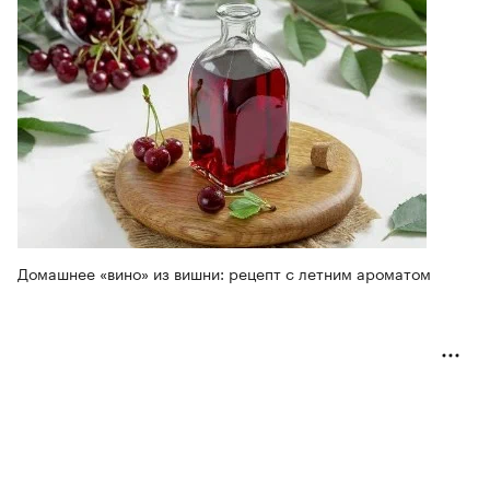
Домашнее «вино» из вишни: рецепт с летним ароматом