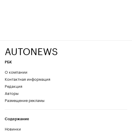
AUTONEWS
РБК
О компании
Контактная информация
Редакция
Авторы
Размещение рекламы
Содержание
Новинки