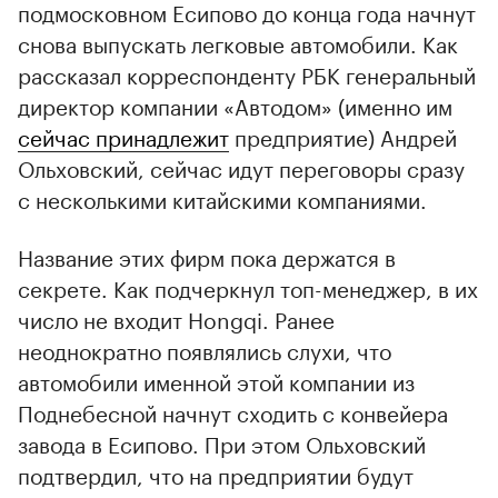
подмосковном Есипово до конца года начнут
снова выпускать легковые автомобили. Как
рассказал корреспонденту РБК генеральный
директор компании «Автодом» (именно им
сейчас принадлежит
предприятие) Андрей
Ольховский, сейчас идут переговоры сразу
с несколькими китайскими компаниями.
Название этих фирм пока держатся в
секрете. Как подчеркнул топ-менеджер, в их
число не входит Hongqi. Ранее
неоднократно появлялись слухи, что
автомобили именной этой компании из
Поднебесной начнут сходить с конвейера
завода в Есипово. При этом Ольховский
подтвердил, что на предприятии будут