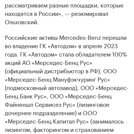
рассматриваем разные площадки, которые
находятся в России», — резюмировал
Ольховский.
Российские активы Mercedes-Benz перешли
во владение ГК «Автодом» в апреле 2023
года. ГК «Автодом» стала обладателем 100%
акций АО «Мерседес-Бенц Рус»
(официальный дистрибьютор в РФ), ООО
«Мерседес-Бенц Мануфэкчуринг Рус»
(подмосковный автозавод), ООО «Мерседес-
Бенц Банк Рус», ООО «Мерседес-Бенц
Файненшл Сервисез Рус» (лизинговое
дочернее подразделение) и OOO
«Мерседес-Бенц Капитал Рус» (занималось
лизингом, факторингом и страхованием