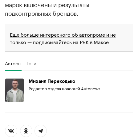
марок включены и результаты
подконтрольных брендов.
Еще больше интересного об автопроме и не
только — подписывайтесь на РБК в Максе
Авторы
Теги
Михаил Переходько
Редактор отдела новостей Autonews