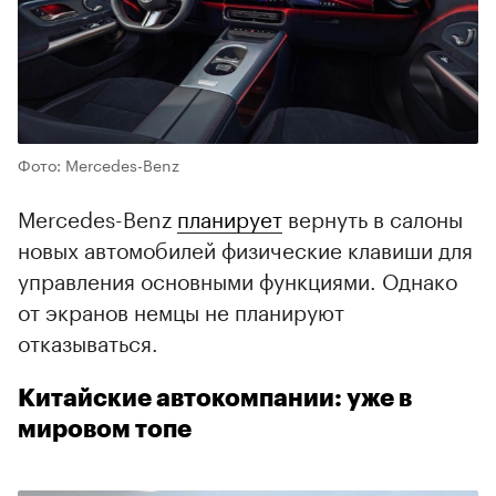
Фото: Mercedes-Benz
Mercedes-Benz
планирует
вернуть в салоны
новых автомобилей физические клавиши для
управления основными функциями. Однако
от экранов немцы не планируют
отказываться.
Китайские автокомпании: уже в
мировом топе