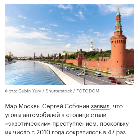
Фото: Gubin Yury / Shutterstock / FOTODOM
Мэр Москвы Сергей Собянин
заявил
, что
угоны автомобилей в столице стали
«экзотическим» преступлением, поскольку
их число с 2010 года сократилось в 47 раз.