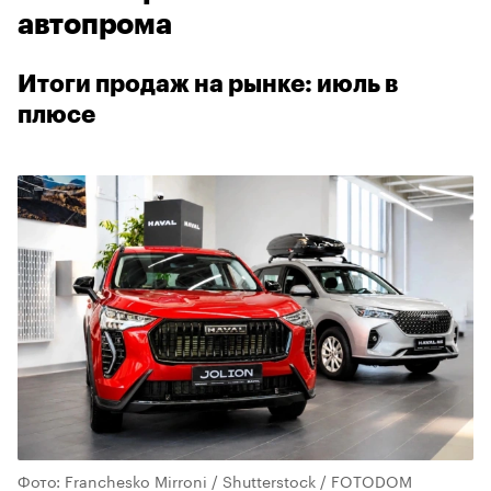
автопрома
Итоги продаж на рынке: июль в
плюсе
Фото: Franchesko Mirroni / Shutterstock / FOTODOM