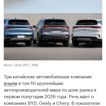
Фото: Chat GPT / РБК
Три китайские автомобильные компании
вошли
в топ‑10 крупнейших
автопроизводителей мира по доле рынка в
первом полугодии 2026 года. Речь идет о
компаниях BYD, Geely и Chery. В показатели