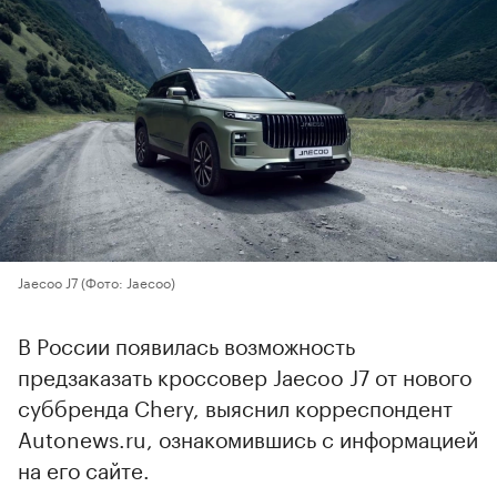
Jaecoo J7
(Фото: Jaecoo)
В России появилась возможность
предзаказать кроссовер Jaecoo J7 от нового
суббренда Chery, выяснил корреспондент
Autonews.ru, ознакомившись с информацией
на его сайте.