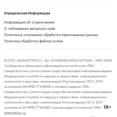
Юридическая Информация
Информация об ограничениях
О соблюдении авторских прав
Политика в отношении обработки персональных данных
Политика обработки файлов cookie
© ООО «БИЗНЕСПРЕСС», АО «РОСБИЗНЕСКОНСАЛТИНГ», 1995–2026.
Сообщения и материалы информационного агентства «РБК»
(свидетельство о регистрации средства массовой информации выдано
Федеральной службой по надзору в сфере связи, информационных
технологий и массовых коммуникаций (Роскомнадзор) 09.12.2015
за номером ИА №ФС77-63848) и сетевого издания «РБК»
(свидетельство о регистрации средства массовой информации выдано
Федеральной службой по надзору в сфере связи, информационных
технологий и массовых коммуникаций (Роскомнадзор) 03.12.2021
за номером ЭЛ №ФС77-82385) сопровождаются пометкой «РБК».
18+
letters@rbc.ru