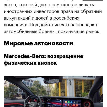
закон, который дает возможность лишать
иностранных инвесторов права на обратный
выкуп акций и долей в российских
компаниях. Под действие закона попадают
автомобильные бренды, покинувшие рынок.
Мировые автоновости
Mercedes-Benz: возвращение
физических кнопок