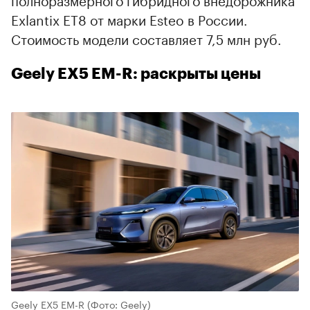
Exlantix ET8 от марки Esteo в России.
Стоимость модели составляет 7,5 млн руб.
Geely EX5 EM-R: раскрыты цены
Geely EX5 EM-R
(Фото: Geely)