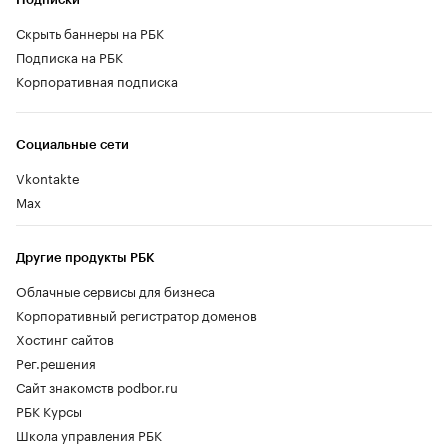
Скрыть баннеры на РБК
Подписка на РБК
Корпоративная подписка
Социальные сети
Vkontakte
Max
Другие продукты РБК
Облачные сервисы для бизнеса
Корпоративный регистратор доменов
Хостинг сайтов
Рег.решения
Сайт знакомств podbor.ru
РБК Курсы
Школа управления РБК