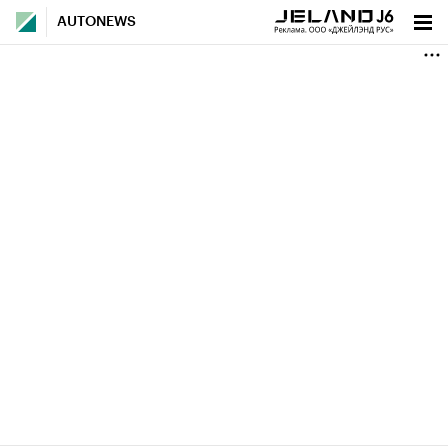
AUTONEWS