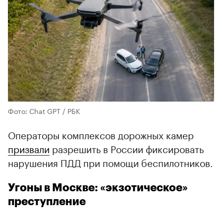
Фото: Chat GPT / РБК
Операторы комплексов дорожных камер
призвали
разрешить в России фиксировать
нарушения ПДД при помощи беспилотников.
Угоны в Москве: «экзотическое»
преступление