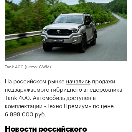
Tank 400
(Фото: GWM)
На российском рынке
начались
продажи
подзаряжаемого гибридного внедорожника
Tank 400. Автомобиль доступен в
комплектации «Техно Премиум» по цене
6 999 000 руб.
Новости российского