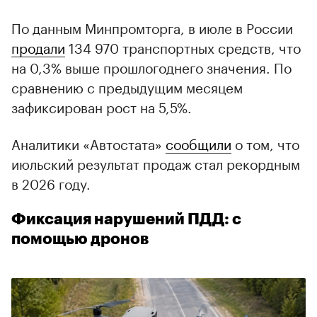
По данным Минпромторга, в июле в России
продали
134 970 транспортных средств, что
на 0,3% выше прошлогоднего значения. По
сравнению с предыдущим месяцем
зафиксирован рост на 5,5%.
Аналитики «Автостата»
сообщили
о том, что
июльский результат продаж стал рекордным
в 2026 году.
Фиксация нарушений ПДД: с
помощью дронов