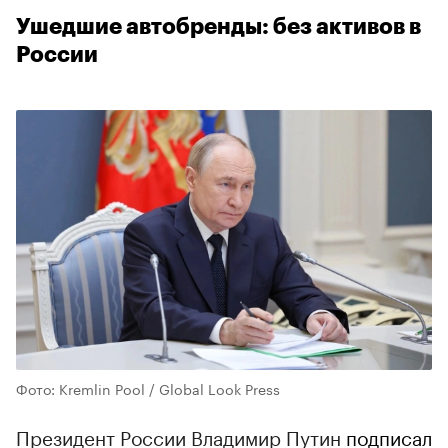
Ушедшие автобренды: без активов в
России
Фото: Kremlin Pool / Global Look Press
Президент России Владимир Путин
подписал