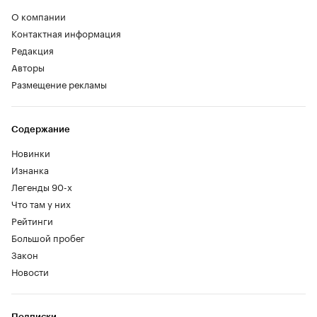
О компании
Контактная информация
Редакция
Авторы
Размещение рекламы
Содержание
Новинки
Изнанка
Легенды 90-х
Что там у них
Рейтинги
Большой пробег
Закон
Новости
Подписки