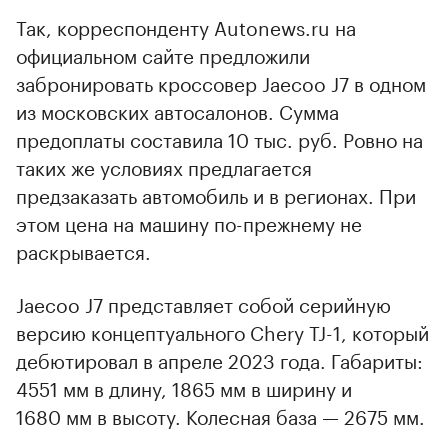
Так, корреспонденту Autonews.ru на
официальном сайте предложили
забронировать кроссовер Jaecoo J7 в одном
из московских автосалонов. Сумма
предоплаты составила 10 тыс. руб. Ровно на
таких же условиях предлагается
предзаказать автомобиль и в регионах. При
этом цена на машину по-прежнему не
раскрывается.
Jaecoo J7 представляет собой серийную
версию концептуального Chery TJ-1, который
дебютировал в апреле 2023 года. Габариты:
4551 мм в длину, 1865 мм в ширину и
1680 мм в высоту. Колесная база — 2675 мм.