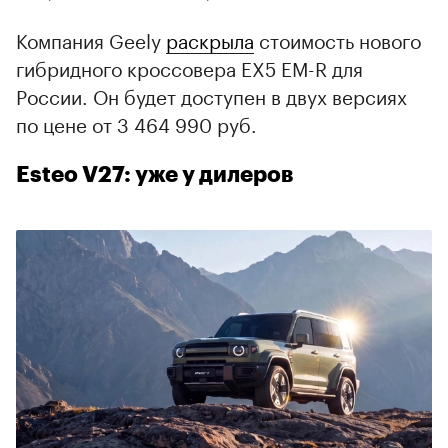
Компания Geely
раскрыла
стоимость нового
гибридного кроссовера EX5 EM-R для
России. Он будет доступен в двух версиях
по цене от 3 464 990 руб.
Esteo V27: уже у дилеров