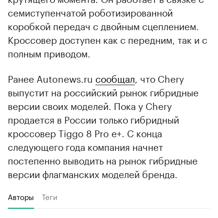
семиступенчатой роботизированной
коробкой передач с двойным сцеплением.
Кроссовер доступен как с передним, так и с
полным приводом.
Ранее Autonews.ru
сообщал
, что Chery
выпустит на российский рынок гибридные
версии своих моделей. Пока у Chery
продается в России только гибридный
кроссовер Tiggo 8 Pro e+. С конца
следующего года компания начнет
постепенно выводить на рынок гибридные
версии флагманских моделей бренда.
Авторы
Теги