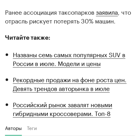
Ранее ассоциация таксопарков
заявила
, что
отрасль рискует потерять 30% машин.
Читайте также:
Названы семь самых популярных SUV в
России в июле. Модели и цены
Рекордные продажи на фоне роста цен.
Девять трендов авторынка в июле
Российский рынок завалят новыми
гибридными кроссоверами. Топ-8
Авторы
Теги