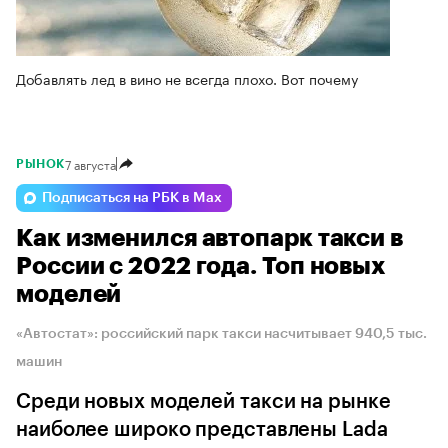
Добавлять лед в вино не всегда плохо. Вот почему
7 августа
РЫНОК
Подписаться на РБК в Max
Как изменился автопарк такси в
России с 2022 года. Топ новых
моделей
«Автостат»: российский парк такси насчитывает 940,5 тыс.
машин
Среди новых моделей такси на рынке
наиболее широко представлены Lada