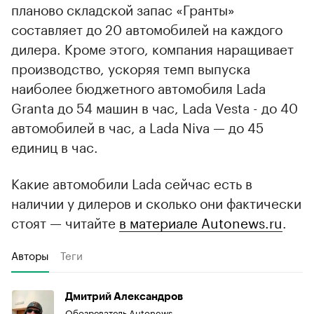
планово складской запас «Гранты»
составляет до 20 автомобилей на каждого
дилера. Кроме этого, компания наращивает
производство, ускоряя темп выпуска
наиболее бюджетного автомобиля Lada
Granta до 54 машин в час, Lada Vesta - до 40
автомобилей в час, а Lada Niva — до 45
единиц в час.
Какие автомобили Lada сейчас есть в
наличии у дилеров и сколько они фактически
стоят — читайте
в материале Autonews.ru
.
Авторы
Теги
Дмитрий Александров
Обозреватель Autonews