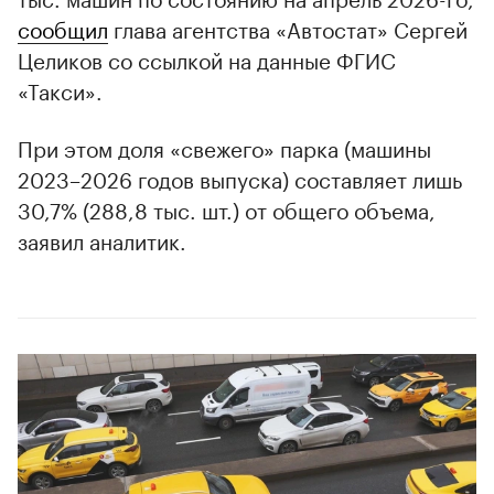
сообщил
глава агентства «Автостат» Сергей
Целиков со ссылкой на данные ФГИС
«Такси».
При этом доля «свежего» парка (машины
2023–2026 годов выпуска) составляет лишь
30,7% (288,8 тыс. шт.) от общего объема,
заявил аналитик.