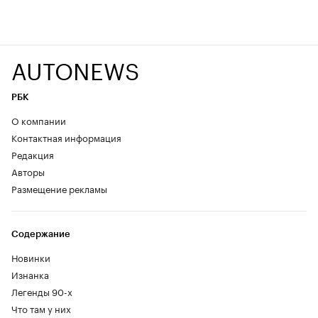
AUTONEWS
РБК
О компании
Контактная информация
Редакция
Авторы
Размещение рекламы
Содержание
Новинки
Изнанка
Легенды 90-х
Что там у них