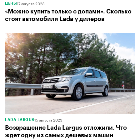
17 августа 2023
ЦЕНЫ
«Можно купить только с допами». Сколько
стоят автомобили Lada у дилеров
15 августа 2023
LADA LARGUS
Возвращение Lada Largus отложили. Что
ждет одну из самых дешевых машин