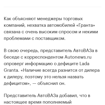
Как объясняют менеджеры торговых
компаний, нехватка автомобилей «Гранта»
связана с очень высоким спросом и некими
проблемами с поставщиком.
В свою очередь, представитель АвтоВАЗа в
беседе с корреспондентом Autonews.ru
опроверг информацию о дефиците Lada
Granta. «Наличие всегда разнится от дилера
к дилеру, поэтому это нельзя назвать
дефицитом», — объяснил он.
Представитель АвтоВАЗа добавил, что в
настоящее время пополняемый