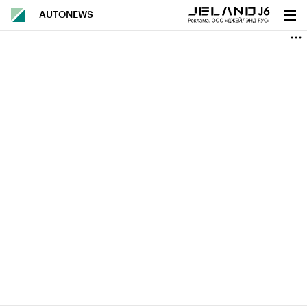
AUTONEWS