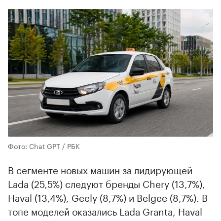
Фото: Chat GPT / РБК
В сегменте новых машин за лидирующей
Lada (25,5%) следуют бренды Chery (13,7%),
Haval (13,4%), Geely (8,7%) и Belgee (8,7%). В
топе моделей оказались Lada Granta, Haval