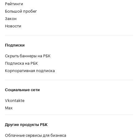
Рейтинги
Большой пробег
Закон
Новости
Подписки
Скрыть баннеры на РБК
Подписка на РБК
Корпоративная подписка
Социальные сети
Vkontakte
Max
Другие продукты РБК
Облачные сервисы для бизнеса