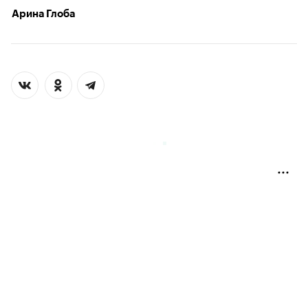
Арина Глоба