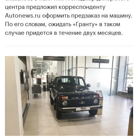
центра предложил корреспонденту
Autonews.ru оформить предзаказ на машину.
По его словам, ожидать «Гранту» в таком
случае придется в течение двух месяцев.
00:00
/
00:00