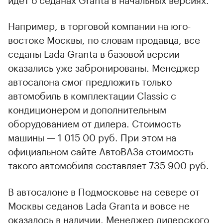
Например, в торговой компании на юго-
востоке Москвы, по словам продавца, все
седаны Lada Granta в базовой версии
оказались уже забронированы. Менеджер
автосалона смог предложить только
автомобиль в комплектации Classic с
кондиционером и дополнительным
оборудованием от дилера. Стоимость
машины — 1 015 00 руб. При этом на
официальном сайте АвтоВАЗа стоимость
такого автомобиля составляет 735 900 руб.
В автосалоне в Подмосковье на севере от
Москвы седанов Lada Granta и вовсе не
оказалось в наличии. Менеджер дилерского