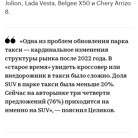
Jolion, Lada Vesta, Belgee X50 и Chery Arrizo
8.
«Одна из проблем обновления парка
такси — кардинальное изменения
структуры рынка после 2022 года. В
«старое время» увидеть кроссовер или
внедорожник в такси было сложно. Доля
SUV в парке такси была меньше 20%.
Сейчас на авторынке три четверти
предложений (76%) приходится на
именно на SUV», — пояснил Целиков.