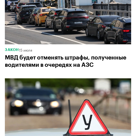
15 июля
ЗАКОН
МВД будет отменять штрафы, полученные
водителями в очередях на АЗС