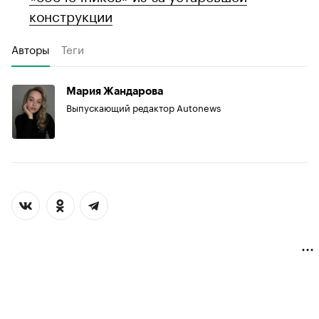
конструкции
Авторы
Теги
Мария Жандарова
Выпускающий редактор Autonews