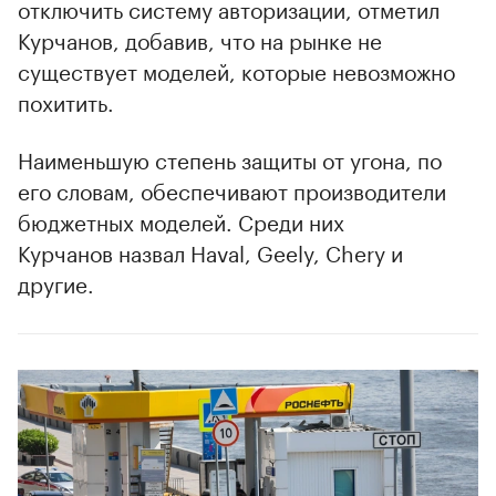
отключить систему авторизации, отметил
Курчанов, добавив, что на рынке не
существует моделей, которые невозможно
похитить.
Наименьшую степень защиты от угона, по
его словам, обеспечивают производители
бюджетных моделей. Среди них
Курчанов назвал Haval, Geely, Chery и
другие.