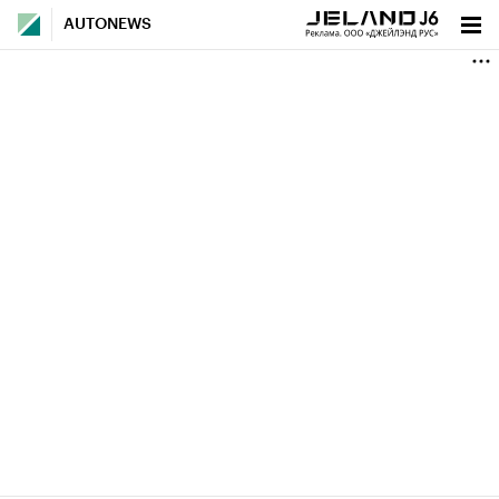
AUTONEWS