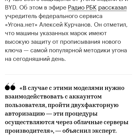
BYD. Об этом в эфире
Радио РБК
рассказал
учредитель федерального сервиса
«Угона.нет» Алексей Курчанов. Он отметил,
что машины указанных марок имеют
высокую защиту от прописывания нового
ключа — самой популярной методики угона
на сегодняшний день.
«В случае с этими моделями нужно
взаимодействовать с аккаунтом
пользователя, пройти двухфакторную
авторизацию — эти процедуры
осуществляются через облачные серверы
производителя», — объяснил эксперт.