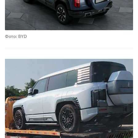
Фото: BYD