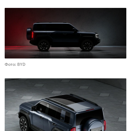
Фото: BYD