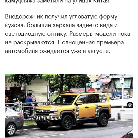
Внедорожник получил угловатую форму
кузова, большие зеркала заднего вида и
светодиодную оптику. Размеры модели пока
не раскрываются. Полноценная премьера
автомобиля ожидается уже в августе.
00:00
/
00:00