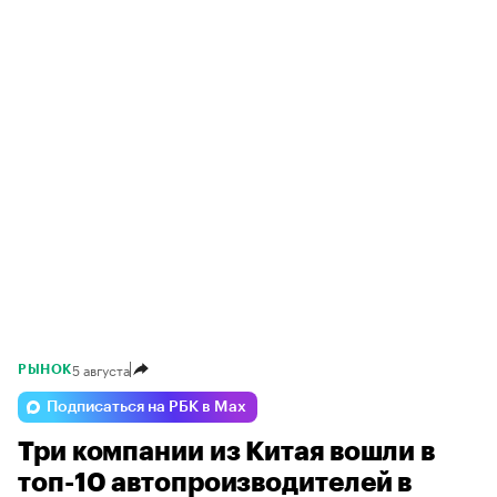
5 августа
РЫНОК
Подписаться на РБК в Max
Три компании из Китая вошли в
топ-10 автопроизводителей в