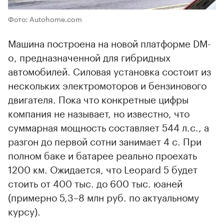
Фото: Autohome.com
Машина построена на новой платформе DM-
o, предназначенной для гибридных
автомобилей. Силовая установка состоит из
нескольких электромоторов и бензинового
двигателя. Пока что конкретные цифры
компания не называет, но известно, что
суммарная мощность составляет 544 л.с., а
разгон до первой сотни занимает 4 с. При
полном баке и батарее реально проехать
1200 км. Ожидается, что Leopard 5 будет
стоить от 400 тыс. до 600 тыс. юаней
(примерно 5,3–8 млн руб. по актуальному
курсу).