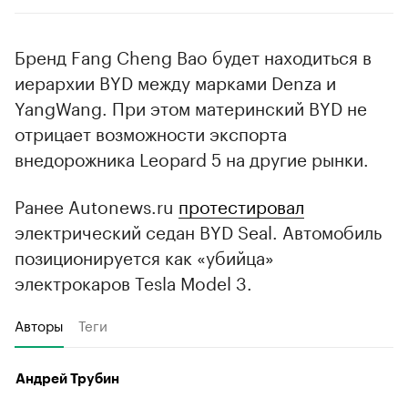
Бренд Fang Cheng Bao будет находиться в
иерархии BYD между марками Denza и
YangWang. При этом материнский BYD не
отрицает возможности экспорта
внедорожника Leopard 5 на другие рынки.
Ранее Autonews.ru
протестировал
электрический седан BYD Seal. Автомобиль
позиционируется как «убийца»
электрокаров Tesla Model 3.
Авторы
Теги
Андрей Трубин