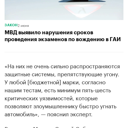
2 июня
ЗАКОН
МВД выявило нарушения сроков
проведения экзаменов по вождению в ГАИ
«На них не очень сильно распространяются
защитные системы, препятствующие угону.
У любой [бюджетной] марки, согласно
нашим тестам, есть минимум пять-шесть
критических уязвимостей, которые
позволяют злоумышленнику быстро угнать
автомобиль», — пояснил эксперт.