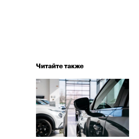
Читайте также