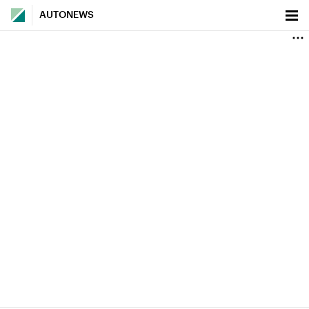
AUTONEWS