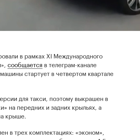
овали в рамках XI Международного
и»,
сообщается
в телеграм-канале
 машины стартует в четвертом квартале
ерсии для такси, поэтому выкрашен в
и» на передних и задних крыльях, а
на крыше.
ен в трех комплектациях: «эконом»,