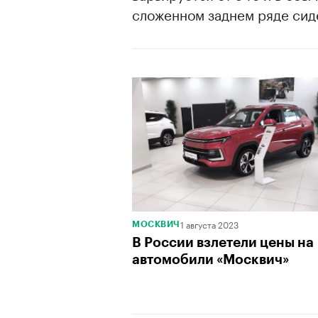
сложенном заднем ряде сид
1 августа 2023
МОСКВИЧ
В России взлетели цены на
автомобили «Москвич»