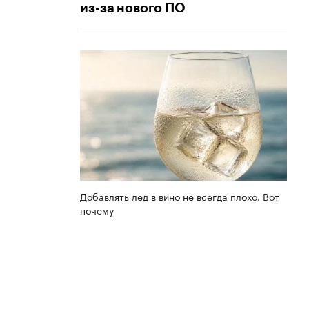
из-за нового ПО
Добавлять лед в вино не всегда плохо. Вот
почему