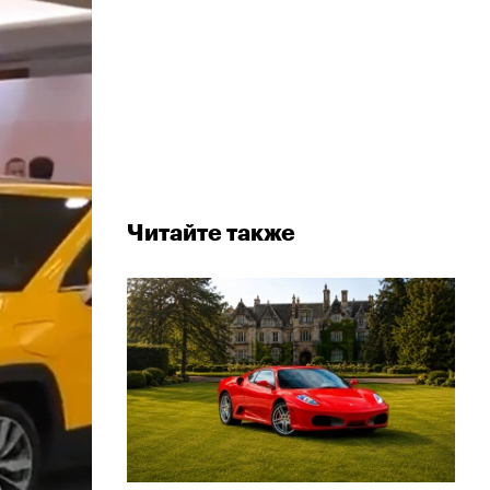
Читайте также