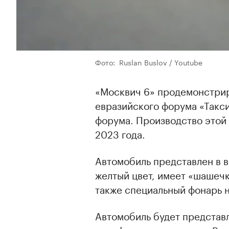
Фото: Ruslan Buslov / Youtube
«Москвич 6» продемонстрир
евразийского форума «Такс
форума. Производство этой
2023 года.
Автомобиль представлен в в
желтый цвет, имеет «шашечк
также специальный фонарь 
Автомобиль будет представл