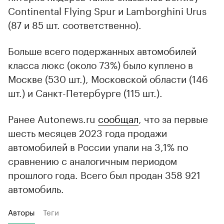
Continental Flying Spur и Lamborghini Urus
(87 и 85 шт. соответственно).
Больше всего подержанных автомобилей
класса люкс (около 73%) было куплено в
Москве (530 шт.), Московской области (146
шт.) и Санкт-Петербурге (115 шт.).
Ранее Autonews.ru
сообщал
, что за первые
шесть месяцев 2023 года продажи
автомобилей в России упали на 3,1% по
сравнению с аналогичным периодом
прошлого года. Всего был продан 358 921
автомобиль.
Авторы
Теги