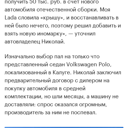
получить 50 тыс. руб. в счет нового
автомобиля отечественной сборки. Моя
Lada словила «крышу», и восстанавливать в
ней было нечего, поэтому решил добавить и
взять новую иномарку», — уточнил
автовладелец Николай.
Изначально выбор пал на только что
представленный седан Volkswagen Polo,
локализованный в Калуге. Николай заключил
предварительный договор с дилером на
покупку автомобиля в средней
комплектации, но шли месяцы, а машину не
доставляли: спрос оказался огромным,
производитель за ним не поспевал.