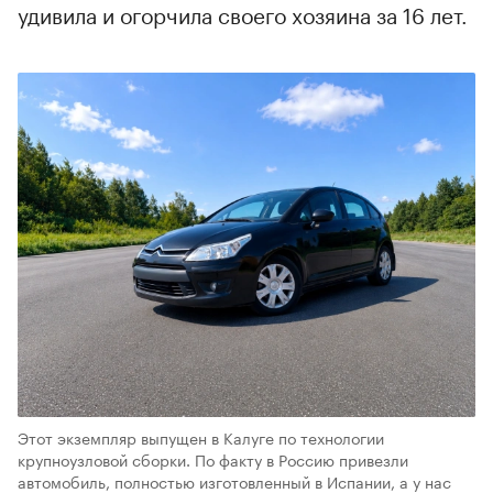
удивила и огорчила своего хозяина за 16 лет.
Этот экземпляр выпущен в Калуге по технологии
крупноузловой сборки. По факту в Россию привезли
автомобиль, полностью изготовленный в Испании, а у нас