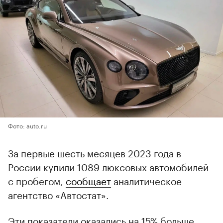
Фото: auto.ru
За первые шесть месяцев 2023 года в
России купили 1089 люксовых автомобилей
с пробегом,
сообщает
аналитическое
агентство «Автостат».
Эти показатели оказались на 15% больше,