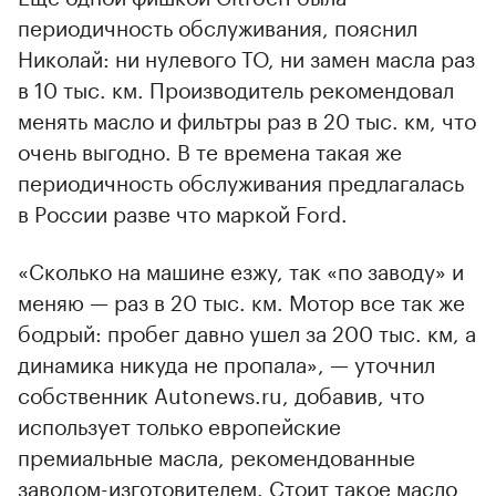
периодичность обслуживания, пояснил
Николай: ни нулевого ТО, ни замен масла раз
в 10 тыс. км. Производитель рекомендовал
менять масло и фильтры раз в 20 тыс. км, что
очень выгодно. В те времена такая же
периодичность обслуживания предлагалась
в России разве что маркой Ford.
«Сколько на машине езжу, так «по заводу» и
меняю — раз в 20 тыс. км. Мотор все так же
бодрый: пробег давно ушел за 200 тыс. км, а
динамика никуда не пропала», — уточнил
собственник Autonews.ru, добавив, что
использует только европейские
премиальные масла, рекомендованные
заводом-изготовителем. Стоит такое масло