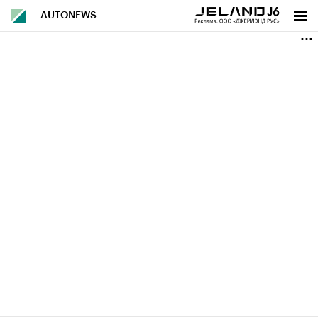
AUTONEWS