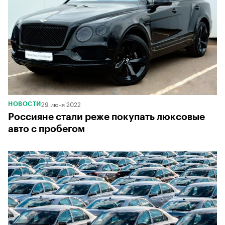
29 июня 2022
НОВОСТИ
Россияне стали реже покупать люксовые
авто с пробегом