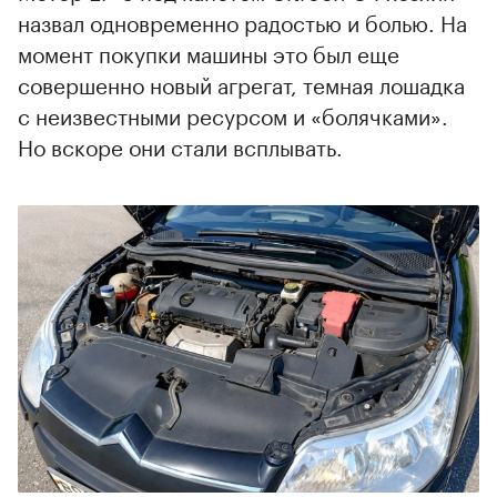
назвал одновременно радостью и болью. На
момент покупки машины это был еще
совершенно новый агрегат, темная лошадка
с неизвестными ресурсом и «болячками».
Но вскоре они стали всплывать.