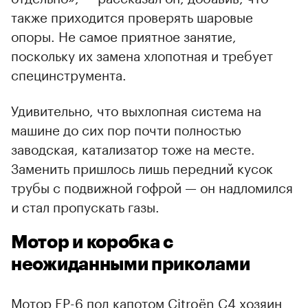
также приходится проверять шаровые
опоры. Не самое приятное занятие,
поскольку их замена хлопотная и требует
специнструмента.
Удивительно, что выхлопная система на
машине до сих пор почти полностью
заводская, катализатор тоже на месте.
Заменить пришлось лишь передний кусок
трубы с подвижной гофрой — он надломился
и стал пропускать газы.
Мотор и коробка с
неожиданными приколами
Мотор EP-6 под капотом Citroёn С4 хозяин