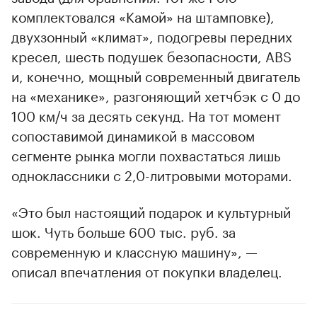
комплектовался «Камой» на штамповке),
двухзонный «климат», подогревы передних
кресел, шесть подушек безопасности, ABS
и, конечно, мощный современный двигатель
на «механике», разгоняющий хетчбэк с 0 до
100 км/ч за десять секунд. На тот момент
сопоставимой динамикой в массовом
сегменте рынка могли похвастаться лишь
одноклассники с 2,0-литровыми моторами.
«Это был настоящий подарок и культурный
шок. Чуть больше 600 тыс. руб. за
современную и классную машину», —
описал впечатления от покупки владелец.