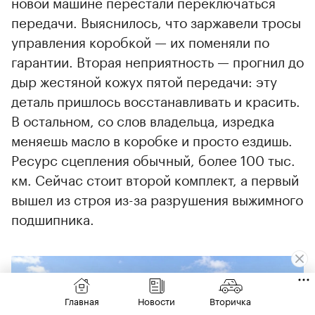
новой машине перестали переключаться
передачи. Выяснилось, что заржавели тросы
управления коробкой — их поменяли по
гарантии. Вторая неприятность — прогнил до
дыр жестяной кожух пятой передачи: эту
деталь пришлось восстанавливать и красить.
В остальном, со слов владельца, изредка
меняешь масло в коробке и просто ездишь.
Ресурс сцепления обычный, более 100 тыс.
км. Сейчас стоит второй комплект, а первый
вышел из строя из-за разрушения выжимного
подшипника.
Главная
Новости
Вторичка