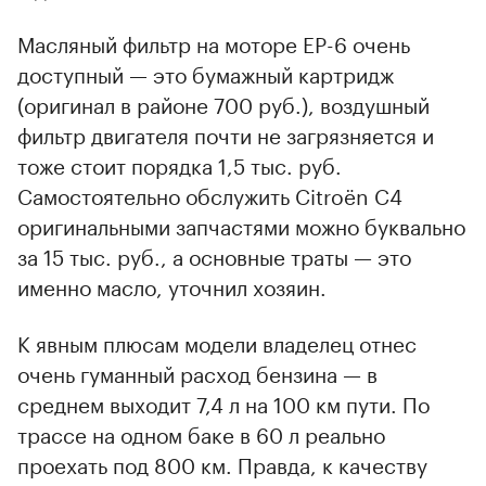
Масляный фильтр на моторе EP-6 очень
доступный — это бумажный картридж
(оригинал в районе 700 руб.), воздушный
фильтр двигателя почти не загрязняется и
тоже стоит порядка 1,5 тыс. руб.
Самостоятельно обслужить Citroёn С4
оригинальными запчастями можно буквально
за 15 тыс. руб., а основные траты — это
именно масло, уточнил хозяин.
К явным плюсам модели владелец отнес
очень гуманный расход бензина — в
среднем выходит 7,4 л на 100 км пути. По
трассе на одном баке в 60 л реально
проехать под 800 км. Правда, к качеству