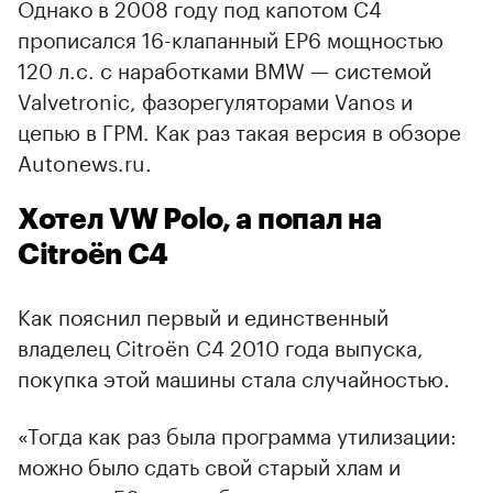
Однако в 2008 году под капотом С4
прописался 16-клапанный EP6 мощностью
120 л.с. с наработками BMW — системой
Valvetronic, фазорегуляторами Vanos и
цепью в ГРМ. Как раз такая версия в обзоре
Autonews.ru.
Хотел VW Polo, а попал на
Citroёn C4
Как пояснил первый и единственный
владелец Citroёn C4 2010 года выпуска,
покупка этой машины стала случайностью.
«Тогда как раз была программа утилизации:
можно было сдать свой старый хлам и