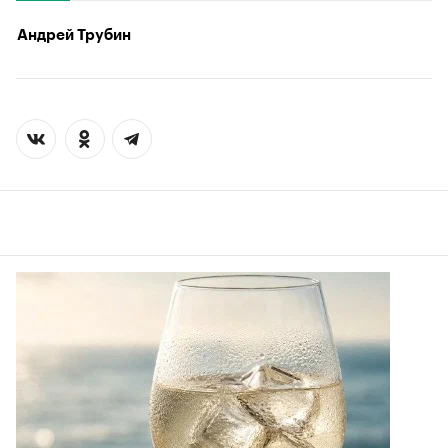
Андрей Трубин