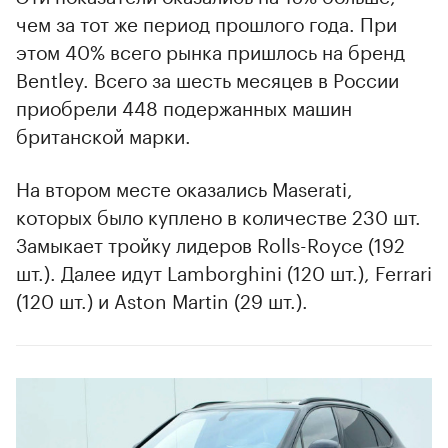
чем за тот же период прошлого года. При
этом 40% всего рынка пришлось на бренд
Bentley. Всего за шесть месяцев в России
приобрели 448 подержанных машин
британской марки.
На втором месте оказались Maserati,
которых было куплено в количестве 230 шт.
Замыкает тройку лидеров Rolls-Royce (192
шт.). Далее идут Lamborghini (120 шт.), Ferrari
(120 шт.) и Aston Martin (29 шт.).
00:00
/
00:00