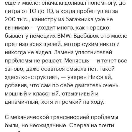
еще и масло: сначала доливал понемногу, до
литра от ТО до ТО, а когда пробег ушел за
200 тыс., канистру из багажника уже не
вынимаю — уходит много, как нередко
бывает у немецких BMW. Вдобавок это масло
прет изо всех щелей, мотор сухим никто и
никогда не видел. Замена уплотнителей
проблемы не решает. Меняешь — и течет все
заново, даже соваться смысла нет, такой
здесь конструктив», — уверен Николай,
добавив, что сам по себе двигатель очень
мощный и классный, отзывчивый и
динамичный, хотя и громкий на ходу.
С механической трансмиссией проблемы
были, но неожиданные. Сперва на почти