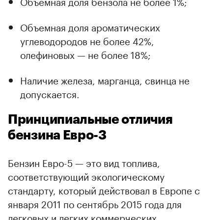
Объемная доля бензола не более 1%;
Объемная доля ароматических
углеводородов не более 42%,
олефиновых — не более 18%;
Наличие железа, марганца, свинца не
допускается.
Принципиальные отличия
бензина Евро-3
Бензин Евро-5 — это вид топлива,
соответствующий экологическому
стандарту, который действовал в Европе с
января 2011 по сентябрь 2015 года для
легковых и легких коммерческих