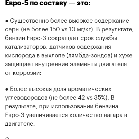
Евро-5 по составу — это:
● Существенно более высокое содержание
серы (не более 150 vs 10 мг/кг). В результате,
бензин Евро-3 сокращает срок службы
катализаторов, датчиков содержания
кислорода в выхлопе (лямбда-зондов) и хуже
защищает внутренние элементы двигателя
от коррозии;
● Более высокая доля ароматических
углеводородов (не более 42 vs 35%). В
результате, при использовании бензина
Евро-3 увеличивается количество нагара в
двигателе.
С точки зрения экологии, различия