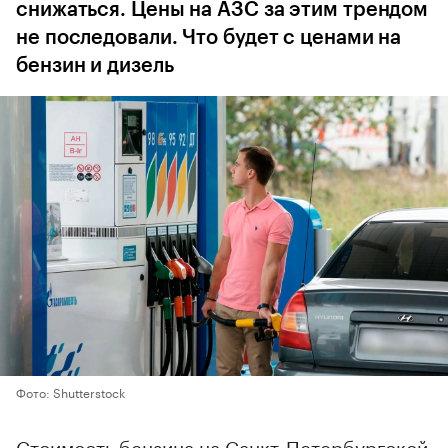
снижаться. Цены на АЗС за этим трендом
не последовали. Что будет с ценами на
бензин и дизель
Фото: Shutterstock
Стоимость бензина на Санкт-Петербургской