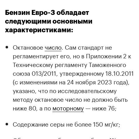
Бензин Евро-3 обладает
следующими основными
характеристиками:
Октановое
число
. Сам стандарт не
регламентирует его, но в Приложении 2 к
Техническому регламенту Таможенного
союза 013/2011, утвержденному 18.10.2011
(с изменениями на 24 ноября 2023 года),
указано, что по исследовательскому
методу октановое число не должно быть
ниже 80, а по
моторному
— ниже 76;
Содержание серы не более 150 мг/кг;