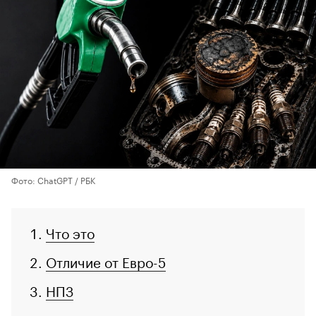
Фото: ChatGPT / РБК
Что это
Отличие от Евро-5
НПЗ