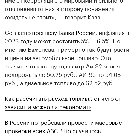
отклонения от них в сторону понижения
ожидать не стоит», — говорит Кава.
Согласно
прогнозу Банка России
, инфляция в
2023 году может составить 5% — 6,5%. По
мнению Баженова, примерно так будут расти
и цены на автомобильное топливо. Это
значит, что к концу года литр Аи-92 может
подорожать до 50,25 руб., АИ-95 до 54,68
руб., а дизельное топливо до 62,52 руб.
Как рассчитать расход топлива, от чего он
зависит и можно ли сэкономить
В России потребовали провести массовые
проверки всех АЗС. Что случилось