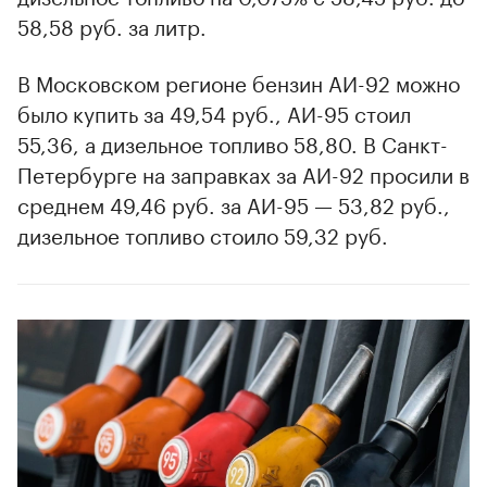
58,58 руб. за литр.
В Московском регионе бензин АИ-92 можно
было купить за 49,54 руб., АИ-95 стоил
55,36, а дизельное топливо 58,80. В Санкт-
Петербурге на заправках за АИ-92 просили в
среднем 49,46 руб. за АИ-95 — 53,82 руб.,
дизельное топливо стоило 59,32 руб.