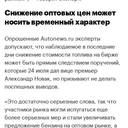
Снижение оптовых цен может
носить временный характер
Опрошенные Autonews.ru эксперты
допускают, что наблюдаемое в последние
дни снижение стоимости топлива на бирже
может быть прямым следствием поручений,
которые 24 июля дал вице-премьер
Александр Новак, но призывают не делать
поспешных выводов.
«Это достаточно серьезные слова, так что
участники рынка могли испугаться еще
более серьезных мер и стали увеличивать
предложение бензина на оптовом рынке, а