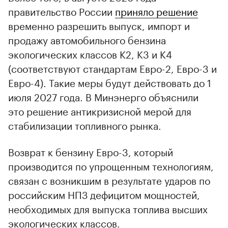
правительство России
приняло решение
временно разрешить выпуск, импорт и
продажу автомобильного бензина
экологических классов К2, К3 и К4
(соответствуют стандартам Евро-2, Евро-3 и
Евро-4). Такие меры будут действовать до 1
июля 2027 года. В Минэнерго объяснили
это решение антикризисной мерой для
стабилизации топливного рынка.
Возврат к бензину Евро-3, который
производится по упрощенным технологиям,
связан с возникшим в результате ударов по
российским НПЗ дефицитом мощностей,
необходимых для выпуска топлива высших
экологических классов.