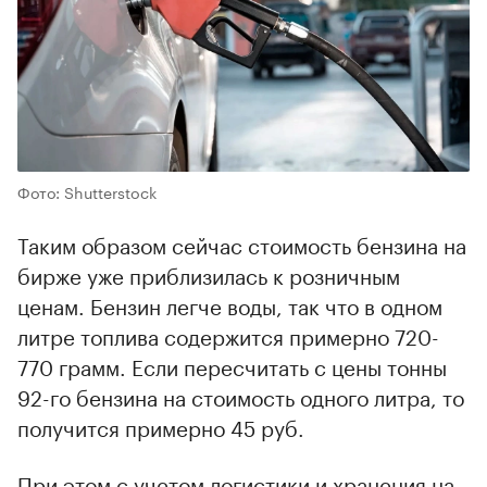
Фото: Shutterstock
Таким образом сейчас стоимость бензина на
бирже уже приблизилась к розничным
ценам. Бензин легче воды, так что в одном
литре топлива содержится примерно 720-
770 грамм. Если пересчитать с цены тонны
92-го бензина на стоимость одного литра, то
получится примерно 45 руб.
При этом с учетом логистики и хранения на