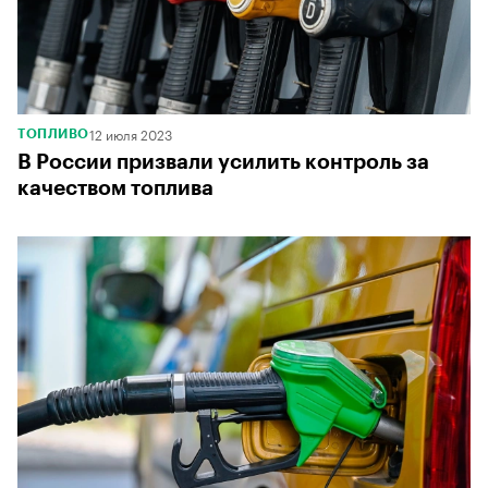
12 июля 2023
ТОПЛИВО
В России призвали усилить контроль за
качеством топлива