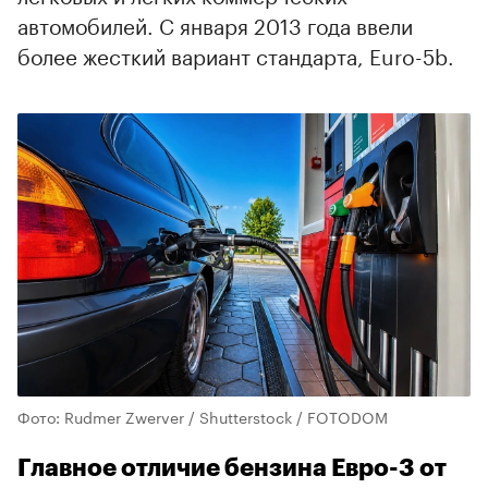
автомобилей. C января 2013 года ввели
более жесткий вариант стандарта, Euro-5b.
Фото: Rudmer Zwerver / Shutterstock / FOTODOM
Главное отличие бензина Евро-3 от