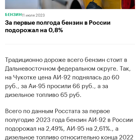
11 июля 2023
БЕНЗИН
За первые полгода бензин в России
подорожал на 0,8%
Традиционно дороже всего бензин стоит в
Дальневосточном федеральном округе. Так,
на Чукотке цена АИ-92 поднялась до 60
руб., за Аи-95 просили 66 руб., а за
дизельное топливо 65 руб.
Всего по данным Росстата за первое
полугодие 2023 года бензин АИ-92 в России
подорожал на 2,49%, АИ-95 на 2,61%., а
дизельное топливо относительно конца 2022