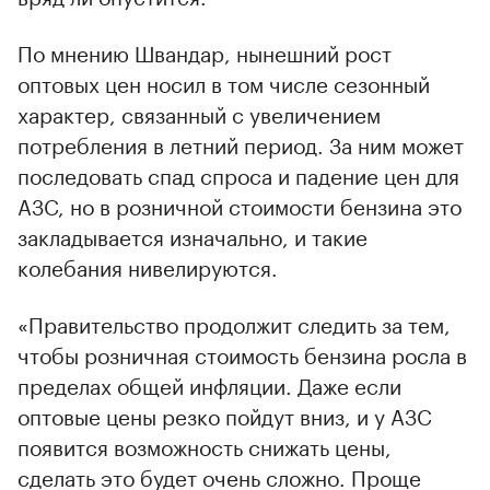
По мнению Швандар, нынешний рост
оптовых цен носил в том числе сезонный
характер, связанный с увеличением
потребления в летний период. За ним может
последовать спад спроса и падение цен для
АЗС, но в розничной стоимости бензина это
закладывается изначально, и такие
колебания нивелируются.
«Правительство продолжит следить за тем,
чтобы розничная стоимость бензина росла в
пределах общей инфляции. Даже если
оптовые цены резко пойдут вниз, и у АЗС
появится возможность снижать цены,
сделать это будет очень сложно. Проще