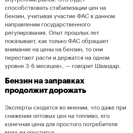
способствовать стабилизации цен на
бензин, учитывая участие ФАС в данном
направлении государственного
регулирования. Опыт прошлых лет
показывает, как только ФАС обращает
внимание на цены на бензин, то они
перестают расти и держатся на одном
уровне 3-6 месяцев», — говорит Швандар.
Бензин на заправках
продолжит дорожать
Эксперты сходятся во мнении, что даже при
снижении оптовых цен на топливо, его
конечная цена для простого потребителя
вряд ли опустится.