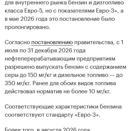
для внутреннего рынка бензин и дизтопливо
класса Евро-5, но с показателями Евро-3», а
в мае 2026 года это постановление было
пролонгировано.
Согласно
постановлению
правительства, с 1
июля по 31 декабря 2026 года
нефтеперерабатывающим предприятиям
разрешено выпускать бензин с содержанием
серы до 150 мг/кг и дизельное топливо — до
350 мг/кг. Ранее для обоих видов топлива
действовал норматив не более 10 мг/кг.
Соответствующие характеристики бензина
соответствуют стандарту «Евро-3».
Более того, в августе 2026 года