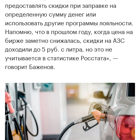
предоставлять скидки при заправке на
определенную сумму денег или
использовать другие программы лояльности.
Напомню, что в прошлом году, когда цена на
бирже заметно снижалась, скидки на АЗС
доходили до 5 руб. с литра, но это не
учитывается в статистике Росстата», —
говорит Баженов.