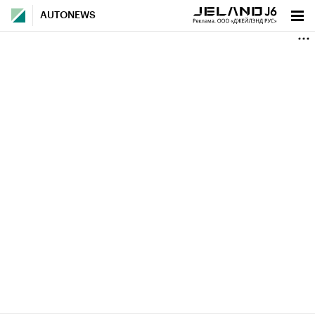
AUTONEWS