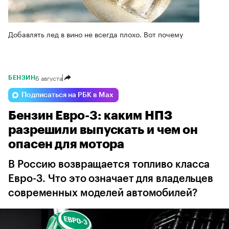
Добавлять лед в вино не всегда плохо. Вот почему
6 августа
БЕНЗИН
Подписаться на РБК в Max
Бензин Евро-3: каким НПЗ
разрешили выпускать и чем он
опасен для мотора
В Россию возвращается топливо класса
Евро-3. Что это означает для владельцев
современных моделей автомобилей?