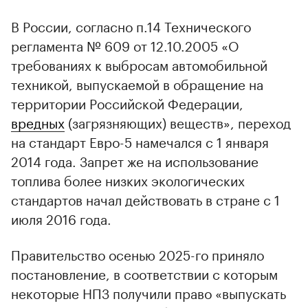
В России, согласно п.14 Технического
регламента № 609 от 12.10.2005 «О
требованиях к выбросам автомобильной
техникой, выпускаемой в обращение на
территории Российской Федерации,
вредных
(загрязняющих) веществ», переход
на стандарт Евро-5 намечался с 1 января
2014 года. Запрет же на использование
топлива более низких экологических
стандартов начал действовать в стране с 1
июля 2016 года.
Правительство осенью 2025-го приняло
постановление, в соответствии с которым
некоторые НПЗ получили право «выпускать