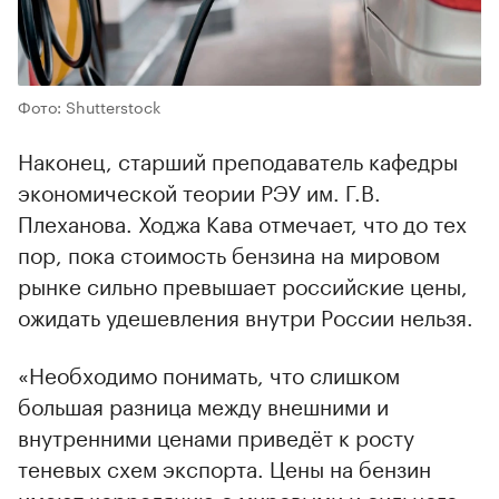
Фото: Shutterstock
Наконец, старший преподаватель кафедры
экономической теории РЭУ им. Г.В.
Плеханова. Ходжа Кава отмечает, что до тех
пор, пока стоимость бензина на мировом
рынке сильно превышает российские цены,
ожидать удешевления внутри России нельзя.
«Необходимо понимать, что слишком
большая разница между внешними и
внутренними ценами приведёт к росту
теневых схем экспорта. Цены на бензин
имеют корреляцию с мировыми и сильного