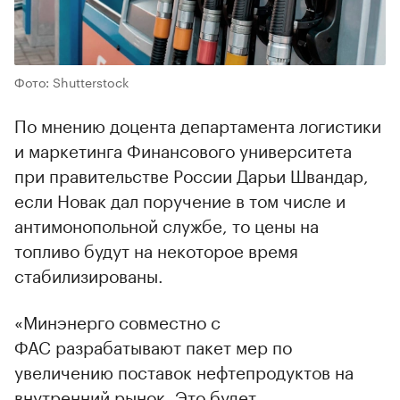
Фото: Shutterstock
По мнению доцента департамента логистики
и маркетинга Финансового университета
при правительстве России Дарьи Швандар,
если Новак дал поручение в том числе и
антимонопольной службе, то цены на
топливо будут на некоторое время
стабилизированы.
«Минэнерго совместно с
ФАС разрабатывают пакет мер по
увеличению поставок нефтепродуктов на
внутренний рынок. Это будет