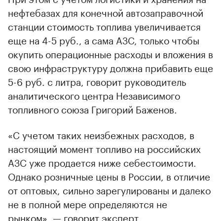
нефтебазах для конечной автозаправочной
станции стоимость топлива увеличивается
еще на 4-5 руб., а сама АЗС, только чтобы
окупить операционные расходы и вложения в
свою инфраструктуру должна прибавить еще
5-6 руб. с литра, говорит руководитель
аналитического центра Независимого
топливного союза Григорий Баженов.
«С учетом таких неизбежных расходов, в
настоящий момент топливо на российских
АЗС уже продается ниже себестоимости.
Однако розничные цены в России, в отличие
от оптовых, сильно зарегулированы и далеко
не в полной мере определяются не
рынком», — говорит эксперт.