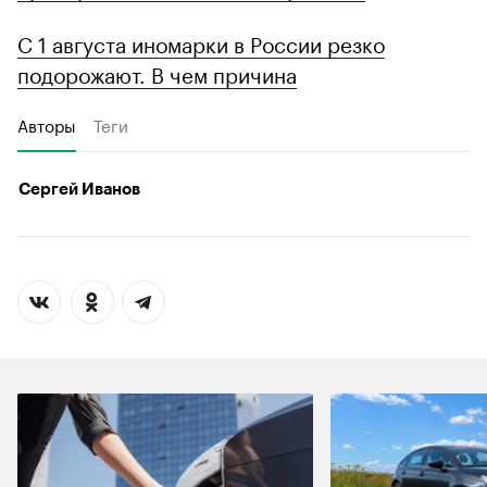
С 1 августа иномарки в России резко
подорожают. В чем причина
Авторы
Теги
Сергей Иванов