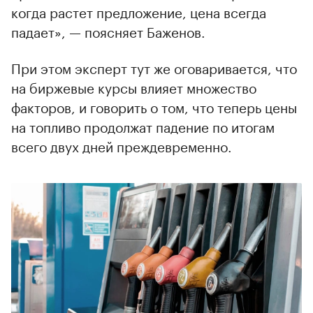
когда растет предложение, цена всегда
падает», — поясняет Баженов.
При этом эксперт тут же оговаривается, что
на биржевые курсы влияет множество
факторов, и говорить о том, что теперь цены
на топливо продолжат падение по итогам
всего двух дней преждевременно.