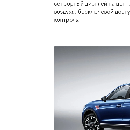
сенсорный дисплей на центр
воздуха, бесключевой досту
контроль.