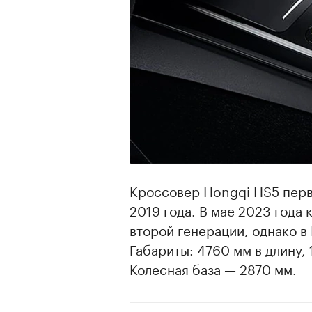
Кроссовер Hongqi HS5 перв
2019 года. В мае 2023 года
второй генерации, однако в
Габариты: 4760 мм в длину, 
Колесная база — 2870 мм.