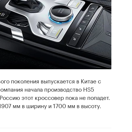
ого поколения выпускается в Китае с
 компания начала производство HS5
 Россию этот кроссовер пока не попадет.
1907 мм в ширину и 1700 мм в высоту.