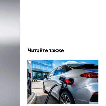
Читайте также