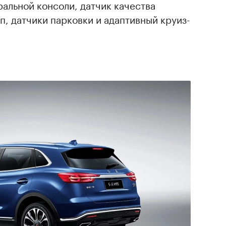
альной консоли, датчик качества
п, датчики парковки и адаптивный круиз-