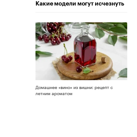
Какие модели могут исчезнуть
Домашнее «вино» из вишни: рецепт с
летним ароматом