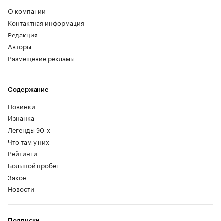
О компании
Контактная информация
Редакция
Авторы
Размещение рекламы
Содержание
Новинки
Изнанка
Легенды 90-х
Что там у них
Рейтинги
Большой пробег
Закон
Новости
Подписки