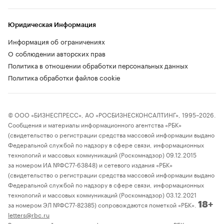
Юридическая Информация
Информация об ограничениях
О соблюдении авторских прав
Политика в отношении обработки персональных данных
Политика обработки файлов cookie
© ООО «БИЗНЕСПРЕСС», АО «РОСБИЗНЕСКОНСАЛТИНГ», 1995–2026.
Сообщения и материалы информационного агентства «РБК»
(свидетельство о регистрации средства массовой информации выдано
Федеральной службой по надзору в сфере связи, информационных
технологий и массовых коммуникаций (Роскомнадзор) 09.12.2015
за номером ИА №ФС77-63848) и сетевого издания «РБК»
(свидетельство о регистрации средства массовой информации выдано
Федеральной службой по надзору в сфере связи, информационных
технологий и массовых коммуникаций (Роскомнадзор) 03.12.2021
за номером ЭЛ №ФС77-82385) сопровождаются пометкой «РБК».
18+
letters@rbc.ru