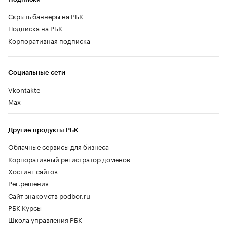
Скрыть баннеры на РБК
Подписка на РБК
Корпоративная подписка
Социальные сети
Vkontakte
Max
Другие продукты РБК
Облачные сервисы для бизнеса
Корпоративный регистратор доменов
Хостинг сайтов
Рег.решения
Сайт знакомств podbor.ru
РБК Курсы
Школа управления РБК