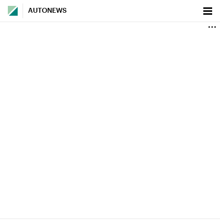
AUTONEWS