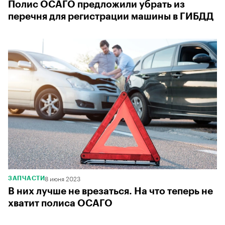
Полис ОСАГО предложили убрать из
перечня для регистрации машины в ГИБДД
8 июня 2023
ЗАПЧАСТИ
В них лучше не врезаться. На что теперь не
хватит полиса ОСАГО