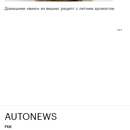
Домашнее «вино» из вишни: рецепт с летним ароматом
AUTONEWS
РБК