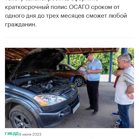
краткосрочный полис ОСАГО сроком от
одного дня до трех месяцев сможет любой
гражданин.
9 июня 2023
ГИБДД