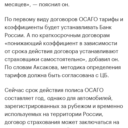
месяцев», — пояснил он.
По первому виду договоров ОСАГО тарифы и
коэффициенты будет устанавливать Банк
России. А по краткосрочным договорам
«понижающий коэффициент в зависимости
от срока действия договора устанавливают
страховщики самостоятельно», добавил он.
По словам Аксакова, методика определения
тарифов должна быть согласована с ЦБ.
Сейчас срок действия полиса ОСАГО
составляет год, однако для автомобилей,
зарегистрированных за рубежом и временно
используемых на территории России,
договор страхования может заключаться на