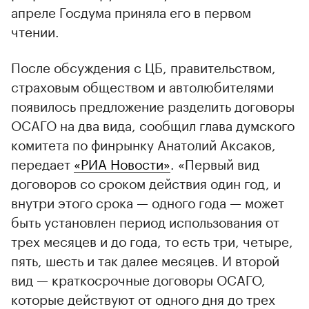
апреле Госдума приняла его в первом
чтении.
После обсуждения с ЦБ, правительством,
страховым обществом и автолюбителями
появилось предложение разделить договоры
ОСАГО на два вида, сообщил глава думского
комитета по финрынку Анатолий Аксаков,
передает
«РИА Новости»
. «Первый вид
договоров со сроком действия один год, и
внутри этого срока — одного года — может
быть установлен период использования от
трех месяцев и до года, то есть три, четыре,
пять, шесть и так далее месяцев. И второй
вид — краткосрочные договоры ОСАГО,
которые действуют от одного дня до трех