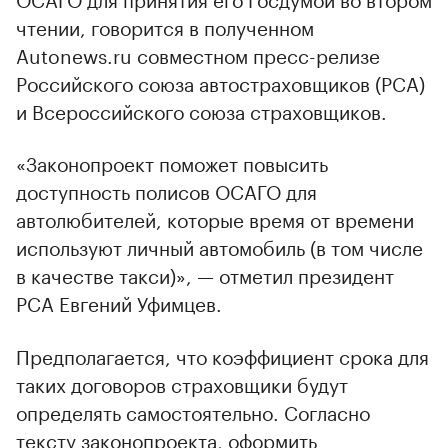
чтении, говорится в полученном
Autonews.ru совместном пресс-релизе
Российского союза автостраховщиков (РСА)
и Всероссийского союза страховщиков.
«Законопроект поможет повысить
доступность полисов ОСАГО для
автолюбителей, которые время от времени
используют личный автомобиль (в том числе
в качестве такси)», — отметил президент
РСА Евгений Уфимцев.
Предполагается, что коэффициент срока для
таких договоров страховщики будут
определять самостоятельно. Согласно
тексту законопроекта, оформить