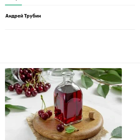
Андрей Трубин