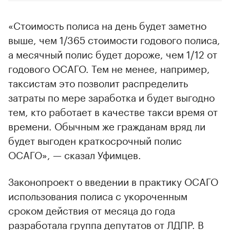
«Стоимость полиса на день будет заметно
выше, чем 1/365 стоимости годового полиса,
а месячный полис будет дороже, чем 1/12 от
годового ОСАГО. Тем не менее, например,
таксистам это позволит распределить
затраты по мере заработка и будет выгодно
тем, кто работает в качестве такси время от
времени. Обычным же гражданам вряд ли
будет выгоден краткосрочный полис
ОСАГО», — сказал Уфимцев.
Законопроект о введении в практику ОСАГО
использования полиса с укороченным
сроком действия от месяца до года
разработала группа депутатов от ЛДПР. В