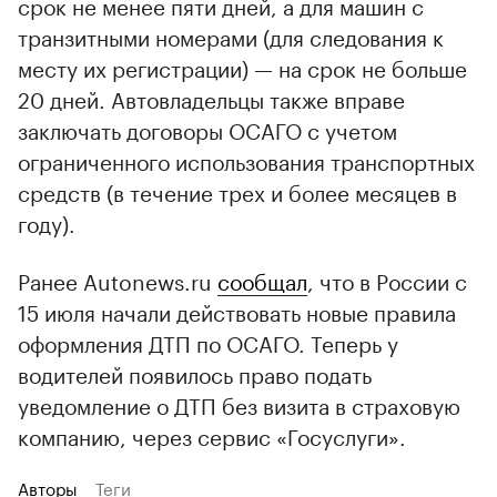
срок не менее пяти дней, а для машин с
транзитными номерами (для следования к
месту их регистрации) — на срок не больше
20 дней. Автовладельцы также вправе
заключать договоры ОСАГО с учетом
ограниченного использования транспортных
средств (в течение трех и более месяцев в
году).
Ранее Autonews.ru
сообщал
, что в России с
15 июля начали действовать новые правила
оформления ДТП по ОСАГО. Теперь у
водителей появилось право подать
уведомление о ДТП без визита в страховую
компанию, через сервис «Госуслуги».
Авторы
Теги