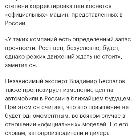
степени корректировка цен коснется
«официальных» машин, представленных в
России.
«У таких компаний есть определенный запас
прочности. Рост цен, безусловно, будет,
однако резких движений ждать не стоит», —
заметил он.
Независимый эксперт Владимир Беспалов
также прогнозирует изменение цен на
автомобили в России в ближайшем будущем.
При этом он считает, что это повышение не
будет одномоментным, во всяком случае в
отношении «официальных» моделей. По его
словам, автопроизводители и дилеры