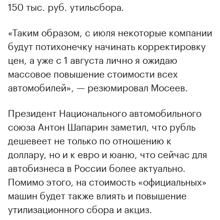
150 тыс. руб. утильсбора.
«Таким образом, с июля некоторые компании
будут потихонечку начинать корректировку
цен, а уже с 1 августа лично я ожидаю
массовое повышение стоимости всех
автомобилей», — резюмировал Мосеев.
Президент Национального автомобильного
союза Антон Шапарин заметил, что рубль
дешевеет не только по отношению к
доллару, но и к евро и юаню, что сейчас для
автобизнеса в России более актуально.
Помимо этого, на стоимость «официальных»
машин будет также влиять и повышение
утилизационного сбора и акциз.