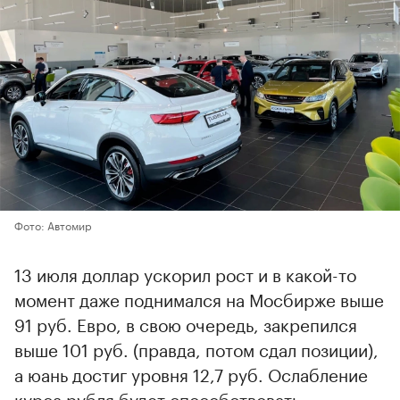
Фото: Автомир
13 июля доллар ускорил рост и в какой-то
момент даже поднимался на Мосбирже выше
91 руб. Евро, в свою очередь, закрепился
выше 101 руб. (правда, потом сдал позиции),
а юань достиг уровня 12,7 руб. Ослабление
курса рубля будет способствовать