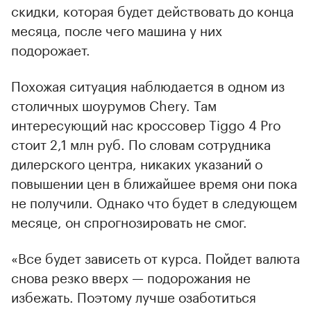
скидки, которая будет действовать до конца
месяца, после чего машина у них
подорожает.
Похожая ситуация наблюдается в одном из
столичных шоурумов Chery. Там
интересующий нас кроссовер Tiggo 4 Pro
стоит 2,1 млн руб. По словам сотрудника
дилерского центра, никаких указаний о
повышении цен в ближайшее время они пока
не получили. Однако что будет в следующем
месяце, он спрогнозировать не смог.
«Все будет зависеть от курса. Пойдет валюта
снова резко вверх — подорожания не
избежать. Поэтому лучше озаботиться