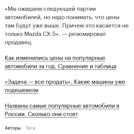
«Мы ожидаем следующей партии
автомобилей, но надо понимать, что цены
там будут уже выше. Причем это касается не
только Mazda CX-5», — резюмировал
продавец.
Как изменились цены на популярные
автомобили за год. Сравнение и таблица
«Задача — все продать». Какие машины уже
подешевели
Названы самые популярные автомобили в
России. Сколько они стоят
Авторы
Теги