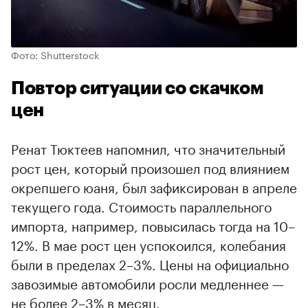
Фото: Shutterstock
Повтор ситуации со скачком
цен
Ренат Тюктеев напомнил, что значительный
рост цен, который произошел под влиянием
окрепшего юаня, был зафиксирован в апреле
текущего года. Стоимость параллельного
импорта, например, повысилась тогда на 10–
12%. В мае рост цен успокоился, колебания
были в пределах 2–3%. Цены на официально
завозимые автомобили росли медленнее —
не более 2–3% в месяц.