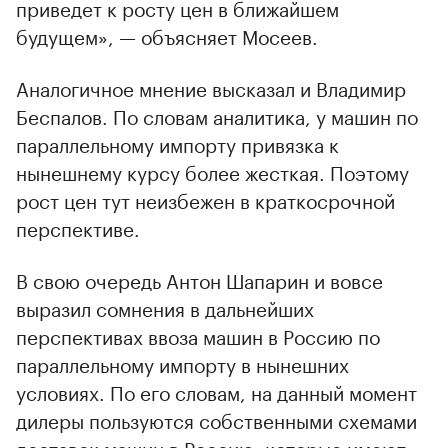
приведет к росту цен в ближайшем
будущем», — объясняет Мосеев.
Аналогичное мнение высказал и Владимир
Беспалов. По словам аналитика, у машин по
параллельному импорту привязка к
нынешнему курсу более жесткая. Поэтому
рост цен тут неизбежен в краткосрочной
перспективе.
В свою очередь Антон Шапарин и вовсе
выразил сомнения в дальнейших
перспективах ввоза машин в Россию по
параллельному импорту в нынешних
условиях. По его словам, на данный момент
дилеры пользуются собственными схемами
доставок машин в Россию, которые имеют