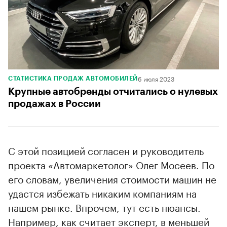
6 июля 2023
СТАТИСТИКА ПРОДАЖ АВТОМОБИЛЕЙ
Крупные автобренды отчитались о нулевых
продажах в России
С этой позицией согласен и руководитель
проекта «Автомаркетолог» Олег Мосеев. По
его словам, увеличения стоимости машин не
удастся избежать никаким компаниям на
нашем рынке. Впрочем, тут есть нюансы.
Например, как считает эксперт, в меньшей