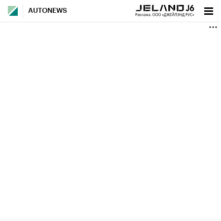
AUTONEWS