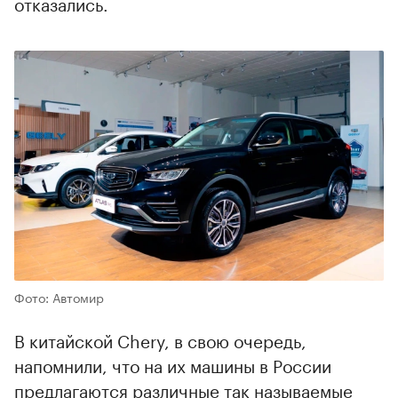
отказались.
Фото: Автомир
В китайской Chery, в свою очередь,
напомнили, что на их машины в России
предлагаются различные так называемые