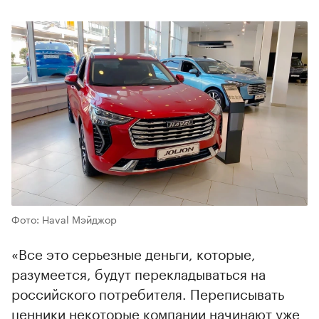
Фото: Haval Мэйджор
«Все это серьезные деньги, которые,
разумеется, будут перекладываться на
российского потребителя. Переписывать
ценники некоторые компании начинают уже