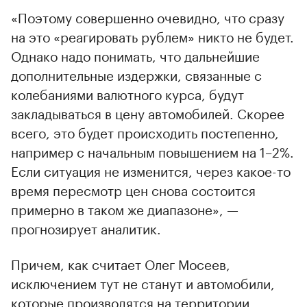
«Поэтому совершенно очевидно, что сразу
на это «реагировать рублем» никто не будет.
Однако надо понимать, что дальнейшие
дополнительные издержки, связанные с
колебаниями валютного курса, будут
закладываться в цену автомобилей. Скорее
всего, это будет происходить постепенно,
например с начальным повышением на 1–2%.
Если ситуация не изменится, через какое-то
время пересмотр цен снова состоится
примерно в таком же диапазоне», —
прогнозирует аналитик.
Причем, как считает Олег Мосеев,
исключением тут не станут и автомобили,
которые производятся на территории