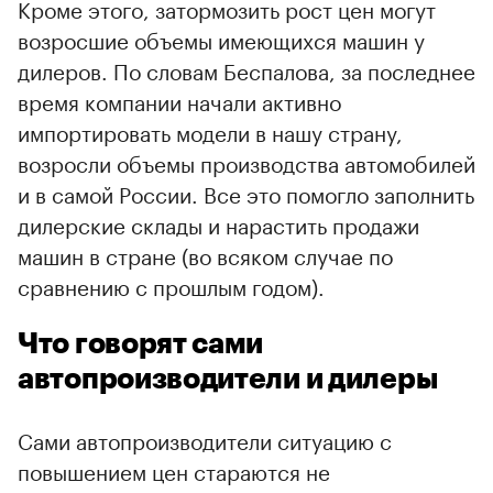
Кроме этого, затормозить рост цен могут
возросшие объемы имеющихся машин у
дилеров. По словам Беспалова, за последнее
время компании начали активно
импортировать модели в нашу страну,
возросли объемы производства автомобилей
и в самой России. Все это помогло заполнить
дилерские склады и нарастить продажи
машин в стране (во всяком случае по
сравнению с прошлым годом).
Что говорят сами
автопроизводители и дилеры
Сами автопроизводители ситуацию с
повышением цен стараются не