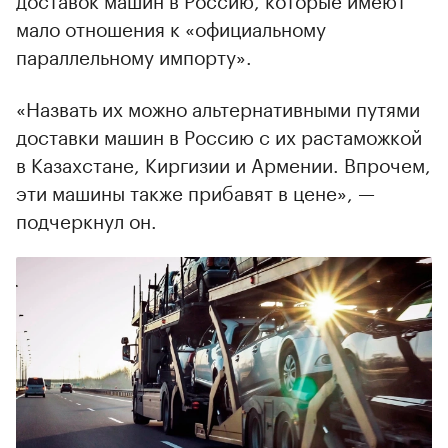
мало отношения к «официальному
параллельному импорту».
«Назвать их можно альтернативными путями
доставки машин в Россию с их растаможкой
в Казахстане, Киргизии и Армении. Впрочем,
эти машины также прибавят в цене», —
подчеркнул он.