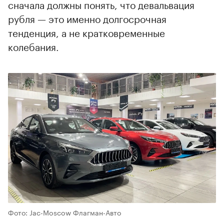
сначала должны понять, что девальвация
рубля — это именно долгосрочная
тенденция, а не кратковременные
колебания.
Фото: Jac-Moscow Флагман-Авто