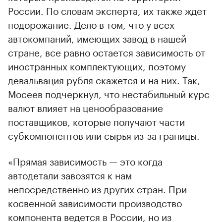
России. По словам эксперта, их также ждет
подорожание. Дело в том, что у всех
автокомпаний, имеющих завод в нашей
стране, все равно остается зависимость от
иностранных комплектующих, поэтому
девальвация рубля скажется и на них. Так,
Мосеев подчеркнул, что нестабильный курс
валют влияет на ценообразование
поставщиков, которые получают части
субкомпонентов или сырья из-за границы.
«Прямая зависимость — это когда
автодетали завозятся к нам
непосредственно из других стран. При
косвенной зависимости производство
компонента ведется в России, но из