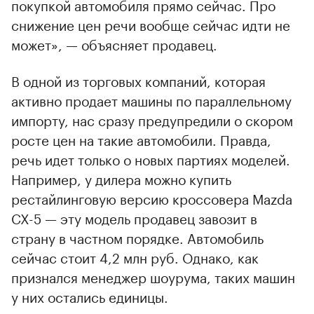
покупкой автомобиля прямо сейчас. Про
снижение цен речи вообще сейчас идти не
может», — объясняет продавец.
В одной из торговых компаний, которая
активно продает машины по параллельному
импорту, нас сразу предупредили о скором
росте цен на такие автомобили. Правда,
речь идет только о новых партиях моделей.
Например, у дилера можно купить
рестайлинговую версию кроссовера Mazda
CX-5 — эту модель продавец завозит в
страну в частном порядке. Автомобиль
сейчас стоит 4,2 млн руб. Однако, как
признался менеджер шоурума, таких машин
у них остались единицы.