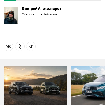
Дмитрий Александров
Обозреватель Autonews