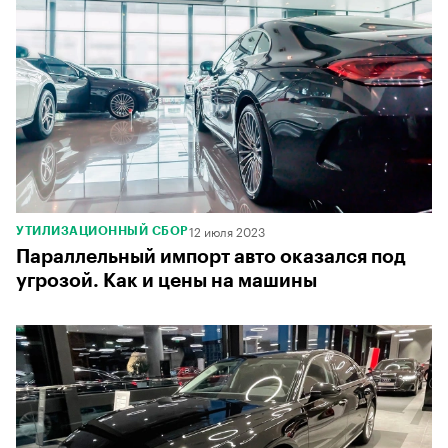
12 июля 2023
УТИЛИЗАЦИОННЫЙ СБОР
Параллельный импорт авто оказался под
угрозой. Как и цены на машины