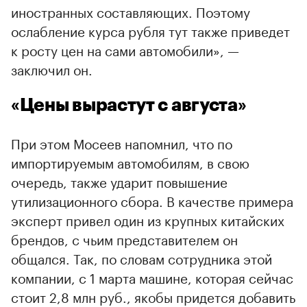
иностранных составляющих. Поэтому
ослабление курса рубля тут также приведет
к росту цен на сами автомобили», —
заключил он.
«Цены вырастут с августа»
При этом Мосеев напомнил, что по
импортируемым автомобилям, в свою
очередь, также ударит повышение
утилизационного сбора. В качестве примера
эксперт привел один из крупных китайских
брендов, с чьим представителем он
общался. Так, по словам сотрудника этой
компании, с 1 марта машине, которая сейчас
стоит 2,8 млн руб., якобы придется добавить