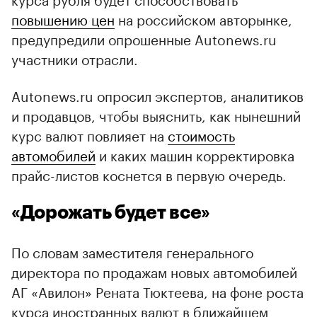
повышению цен
на российском авторынке,
предупредили опрошенные Autonews.ru
участники отрасли.
Autonews.ru опросил экспертов, аналитиков
и продавцов, чтобы выяснить, как нынешний
курс валют повлияет на
стоимость
автомобилей
и каких машин корректировка
прайс-листов коснется в первую очередь.
«Дорожать будет все»
По словам заместителя генерального
директора по продажам новых автомобилей
АГ «Авилон» Рената Тюктеева, на фоне роста
курса иностранных валют в ближайшем