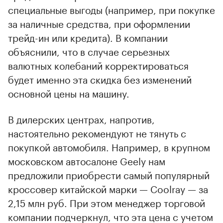
специальные выгоды (например, при покупке
за наличные средства, при оформлении
трейд-ин или кредита). В компании
объяснили, что в случае серьезных
валютных колебаний корректироваться
будет именно эта скидка без изменений
основной цены на машину.
В дилерских центрах, напротив,
настоятельно рекомендуют не тянуть с
покупкой автомобиля. Например, в крупном
московском автосалоне Geely нам
предложили приобрести самый популярный
кроссовер китайской марки — Coolray — за
2,15 млн руб. При этом менеджер торговой
компании подчеркнул, что эта цена с учетом