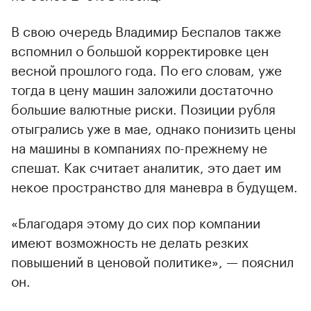
В свою очередь Владимир Беспалов также
вспомнил о большой корректировке цен
весной прошлого года. По его словам, уже
тогда в цену машин заложили достаточно
большие валютные риски. Позиции рубля
отыгрались уже в мае, однако понизить цены
на машины в компаниях по-прежнему не
спешат. Как считает аналитик, это дает им
некое пространство для маневра в будущем.
«Благодаря этому до сих пор компании
имеют возможность не делать резких
повышений в ценовой политике», — пояснил
он.