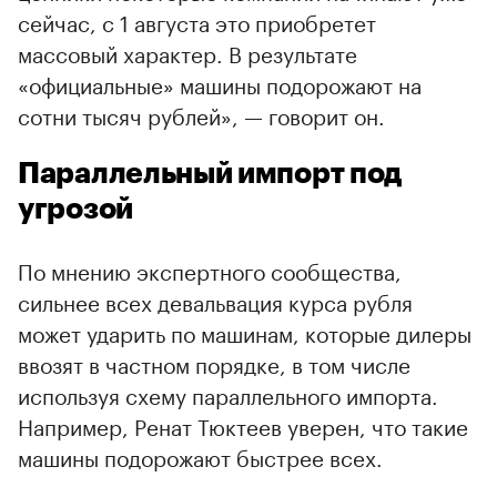
сейчас, с 1 августа это приобретет
массовый характер. В результате
«официальные» машины подорожают на
сотни тысяч рублей», — говорит он.
Параллельный импорт под
угрозой
По мнению экспертного сообщества,
сильнее всех девальвация курса рубля
может ударить по машинам, которые дилеры
ввозят в частном порядке, в том числе
используя схему параллельного импорта.
Например, Ренат Тюктеев уверен, что такие
машины подорожают быстрее всех.