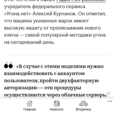
учредитель федерального сервиса
«Угона.нет» Алексей Курчанов. Он отметил,
что машины указанных марок имеют
высокую защиту от прописывания нового
ключа — самой популярной методики угона
на сегодняшний день.
«В случае с этими моделями нужно
взаимодействовать с аккаунтом
пользователя, пройти двухфакторную
авторизацию — эти процедуры
осуществляются через облачные серверы
производителя», — объяснил эксперт.
Главная
Новости
Вторичка