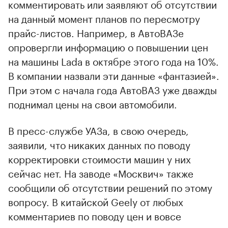
комментировать или заявляют об отсутствии
на данный момент планов по пересмотру
прайс-листов. Например, в АвтоВАЗе
опровергли информацию о повышении цен
на машины Lada в октябре этого года на 10%.
В компании назвали эти данные «фантазией».
При этом с начала года АвтоВАЗ уже дважды
поднимал цены на свои автомобили.
В пресс-службе УАЗа, в свою очередь,
заявили, что никаких данных по поводу
корректировки стоимости машин у них
сейчас нет. На заводе «Москвич» также
сообщили об отсутствии решений по этому
вопросу. В китайской Geely от любых
комментариев по поводу цен и вовсе