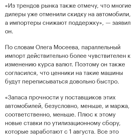
«Из трендов рынка также отмечу, что многие
дилеры уже отменили скидку на автомобили,
а импортеры снижают поддержку», — заявил
он.
По словам Олега Мосеева, параллельный
импорт действительно более чувствителен к
изменению курса валют. Поэтому он также
согласился, что ценники на такие машины
будут переписываться довольно быстро.
«Запаса прочности у поставщиков этих
автомобилей, безусловно, меньше, и маржа,
соответственно, меньше. Плюс к этому
новые ставки по утилизационному сбору,
которые заработают с 1 августа. Все это