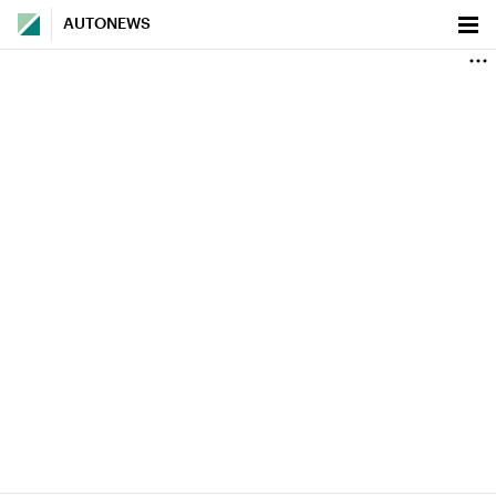
AUTONEWS