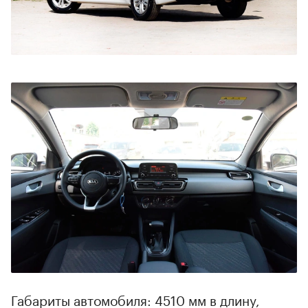
Габариты автомобиля: 4510 мм в длину,