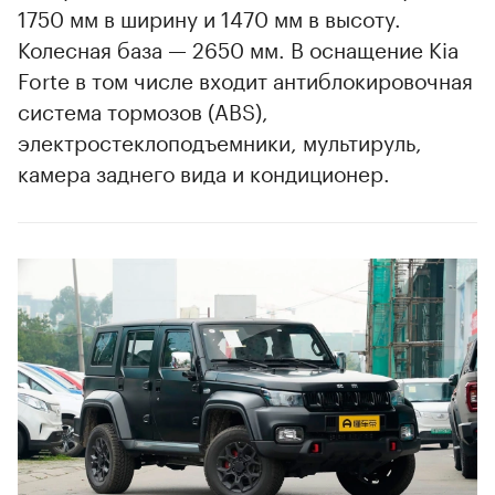
1750 мм в ширину и 1470 мм в высоту.
Колесная база — 2650 мм. В оснащение Kia
Forte в том числе входит антиблокировочная
система тормозов (ABS),
электростеклоподъемники, мультируль,
камера заднего вида и кондиционер.