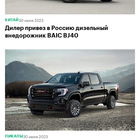
30 июня 2023
КИТАЙ
Дилер привез в Россию дизельный
внедорожник BAIC BJ40
30 июня 2023
ПИКАПЫ