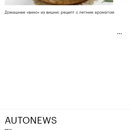
Домашнее «вино» из вишни: рецепт с летним ароматом
AUTONEWS