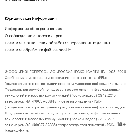
Юридическая Информация
Информация об ограничениях
О соблюдении авторских прав
Политика в отношении обработки персональных данных
Политика обработки файлов cookie
© ООО «БИЗНЕСПРЕСС», АО «РОСБИЗНЕСКОНСАЛТИНГ», 1995–2026.
Сообщения и материалы информационного агентства «РБК»
(свидетельство о регистрации средства массовой информации выдано
Федеральной службой по надзору в сфере связи, информационных
технологий и массовых коммуникаций (Роскомнадзор) 09.12.2015
за номером ИА №ФС77-63848) и сетевого издания «РБК»
(свидетельство о регистрации средства массовой информации выдано
Федеральной службой по надзору в сфере связи, информационных
технологий и массовых коммуникаций (Роскомнадзор) 03.12.2021
за номером ЭЛ №ФС77-82385) сопровождаются пометкой «РБК».
18+
letters@rbc.ru