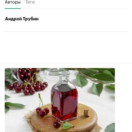
Авторы
Теги
Андрей Трубин