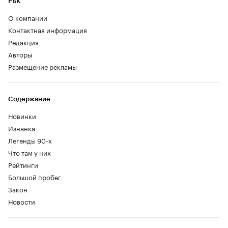
РБК
О компании
Контактная информация
Редакция
Авторы
Размещение рекламы
Содержание
Новинки
Изнанка
Легенды 90-х
Что там у них
Рейтинги
Большой пробег
Закон
Новости