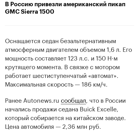
В Россию привезли американский пикап
GMC Sierra 1500
Оснащается седан безальтернативным
атмосферным двигателем объемом 1,6 л. Его
мощность составляет 123 л.с. и 150 Н·м
крутящего момента. В связке с мотором
работает шестиступенчатый «автомат».
Максимальная скорость — 186 км/ч.
Ранее Autonews.ru
сообщал
, что в России
начались продажи седана Buick Excelle,
который собирается на китайском заводе.
Цена автомобиля — 2,36 млн руб.