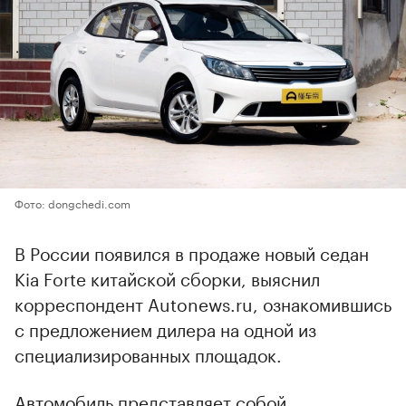
Фото: dongchedi.com
В России появился в продаже новый седан
Kia Forte китайской сборки, выяснил
корреспондент Autonews.ru, ознакомившись
с предложением дилера на одной из
специализированных площадок.
Автомобиль представляет собой