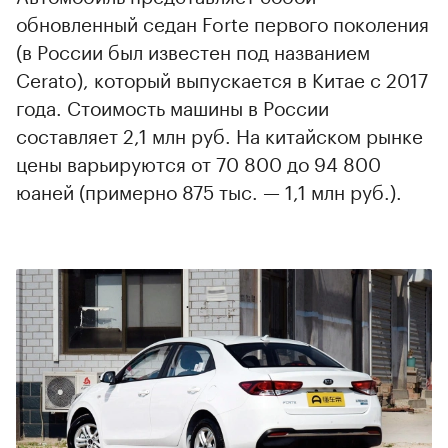
обновленный седан Forte первого поколения
(в России был известен под названием
Cerato), который выпускается в Китае с 2017
года. Стоимость машины в России
составляет 2,1 млн руб. На китайском рынке
цены варьируются от 70 800 до 94 800
юаней (примерно 875 тыс. — 1,1 млн руб.).