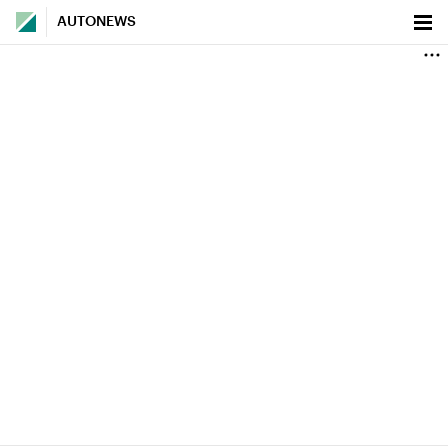
AUTONEWS