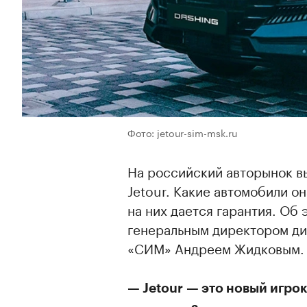
Фото: jetour-sim-msk.ru
На российский авторынок в
Jetour. Какие автомобили он
на них дается гарантия. Об
генеральным директором ди
«СИМ» Андреем Жидковым.
— Jetour — это новый игрок