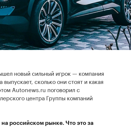
ышел новый сильный игрок — компания
а выпускает, сколько они стоят и какая
 этом Autonews.ru поговорил с
лерского центра Группы компаний
 на российском рынке. Что это за