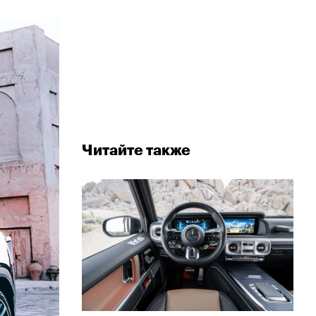
Читайте также