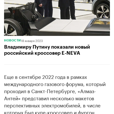
18 января 2023
НОВОСТИ
Владимиру Путину показали новый
российский кроссовер E-NEVA
Еще в сентябре 2022 года в рамках
международного газового форума, который
проходил в Санкт-Петербурге, «Алмаз-
Антей» представил несколько макетов
перспективных электромобилей, в числе
которых был купе-кроссовер и фургон.