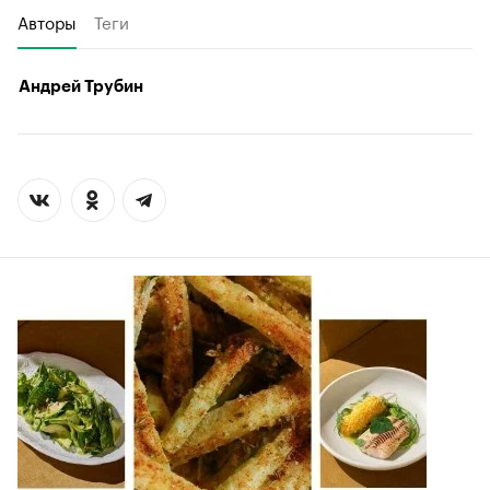
Авторы
Теги
Андрей Трубин