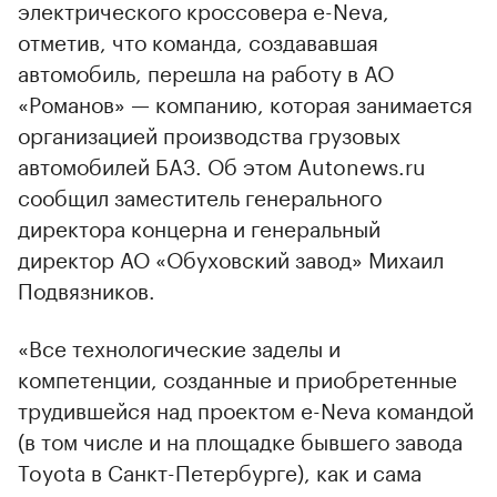
электрического кроссовера e-Neva,
отметив, что команда, создававшая
автомобиль, перешла на работу в АО
«Романов» — компанию, которая занимается
организацией производства грузовых
автомобилей БАЗ. Об этом Autonews.ru
сообщил заместитель генерального
директора концерна и генеральный
директор АО «Обуховский завод» Михаил
Подвязников.
«Все технологические заделы и
компетенции, созданные и приобретенные
трудившейся над проектом e-Neva командой
(в том числе и на площадке бывшего завода
Toyota в Санкт-Петербурге), как и сама