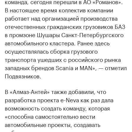
команда, сегодня перешли в АО «Романов».
В настоящее время коллектив компании
работает над организацией производства
отечественных гражданских грузовиков БАЗ
в промзоне Шушары Санкт-Петербургского
автомобильного кластера. Ранее здесь
осуществлялась сборка грузового
транспорта ушедших с российского рынка
западных брендов Scania и MAN», — отметил
Подвязников.
В «Алмаз-Антей» также добавили, что
разработка проекта e-Neva как раз дала
возможность создать команду, которая
«способна самостоятельно вести
автомобильные проекты, создавать