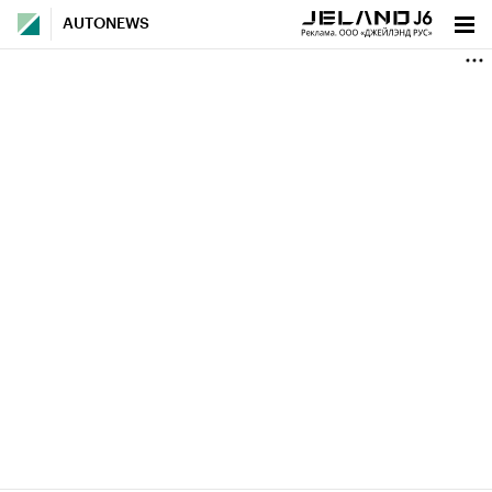
AUTONEWS