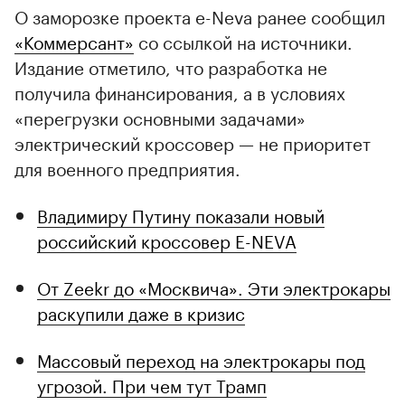
О заморозке проекта e-Neva ранее сообщил
«Коммерсант»
со ссылкой на источники.
Издание отметило, что разработка не
получила финансирования, а в условиях
«перегрузки основными задачами»
электрический кроссовер — не приоритет
для военного предприятия.
Владимиру Путину показали новый
российский кроссовер E-NEVA
От Zeekr до «Москвича». Эти электрокары
раскупили даже в кризис
Массовый переход на электрокары под
угрозой. При чем тут Трамп