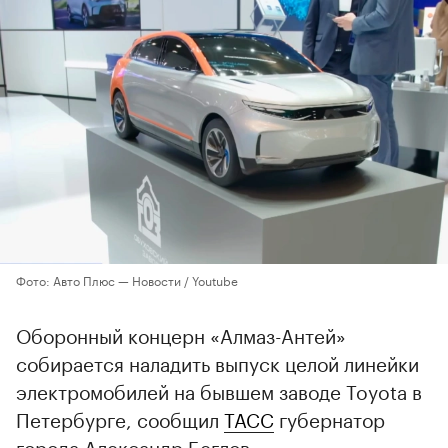
Фото: Авто Плюс — Новости / Youtube
Оборонный концерн «Алмаз-Антей»
собирается наладить выпуск целой линейки
электромобилей на бывшем заводе Toyota в
Петербурге, сообщил
ТАСС
губернатор
города Александр Беглов.