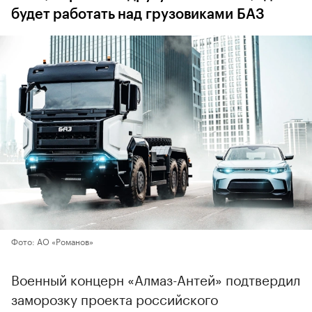
будет работать над грузовиками БАЗ
Фото: АО «Романов»
Военный концерн «Алмаз-Антей» подтвердил
заморозку проекта российского