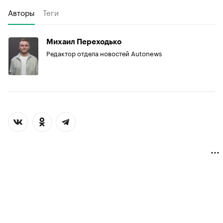
Авторы
Теги
Михаил Переходько
Редактор отдела новостей Autonews