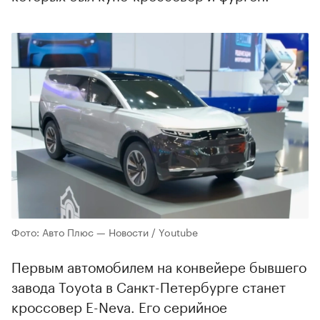
Фото: Авто Плюс — Новости / Youtube
Первым автомобилем на конвейере бывшего
завода Toyota в Санкт-Петербурге станет
кроссовер E-Neva. Его серийное