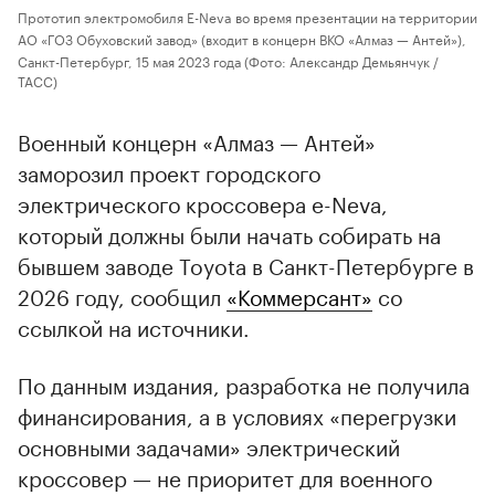
Прототип электромобиля E-Neva во время презентации на территории
АО «ГОЗ Обуховский завод» (входит в концерн ВКО «Алмаз — Антей»),
Санкт-Петербург, 15 мая 2023 года
(Фото: Александр Демьянчук /
ТАСС)
Военный концерн «Алмаз — Антей»
заморозил проект городского
электрического кроссовера e-Neva,
который должны были начать собирать на
бывшем заводе Toyota в Санкт-Петербурге в
2026 году, сообщил
«Коммерсант»
со
ссылкой на источники.
По данным издания, разработка не получила
финансирования, а в условиях «перегрузки
основными задачами» электрический
кроссовер — не приоритет для военного