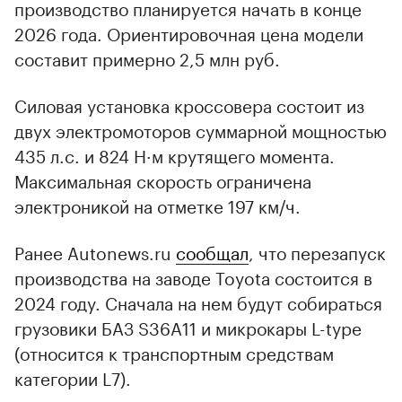
производство планируется начать в конце
2026 года. Ориентировочная цена модели
составит примерно 2,5 млн руб.
Силовая установка кроссовера состоит из
двух электромоторов суммарной мощностью
435 л.с. и 824 Н·м крутящего момента.
Максимальная скорость ограничена
электроникой на отметке 197 км/ч.
Ранее Autonews.ru
сообщал
, что перезапуск
производства на заводе Toyota состоится в
2024 году. Сначала на нем будут собираться
грузовики БАЗ S36A11 и микрокары L-type
(относится к транспортным средствам
категории L7).