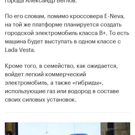
По его словам, помимо кроссовера E-Neva,
на той же платформе планируется создать
городской электромобиль класса B+. То есть
машина будет выступать в одном классе с
Lada Vesta.
Кроме того, в семейство, как ожидается,
войдет легкий коммерческий
электромобиль, а также «гибриды»,
использующие газ или водород в составе
своих силовых установок.
00:00
/
00:00