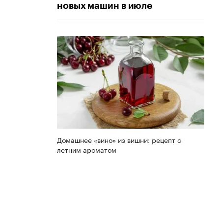
новых машин в июле
Домашнее «вино» из вишни: рецепт с
летним ароматом