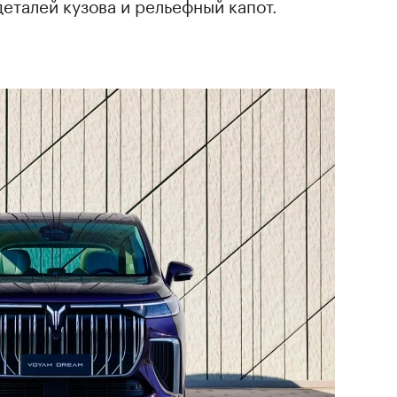
еталей кузова и рельефный капот.