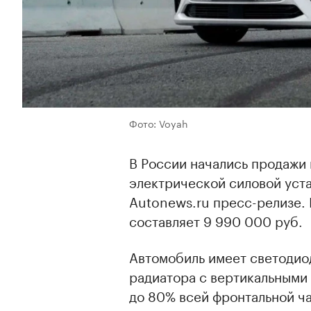
Фото: Voyah
В России начались продажи
электрической силовой уста
Autonews.ru пресс-релизе.
составляет 9 990 000 руб.
Автомобиль имеет светодио
радиатора с вертикальными
до 80% всей фронтальной ч