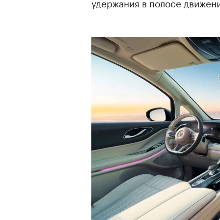
удержания в полосе движени