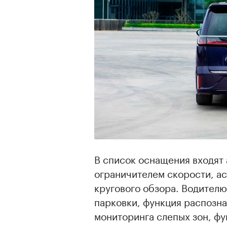
В список оснащения входят 
ограничителем скорости, ас
кругового обзора. Водител
парковки, функция распозна
мониторинга слепых зон, фу