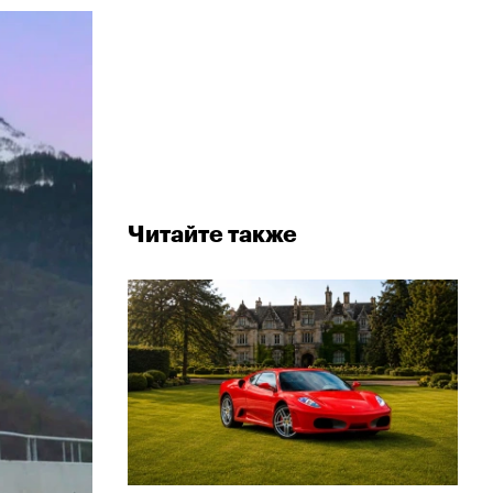
Читайте также