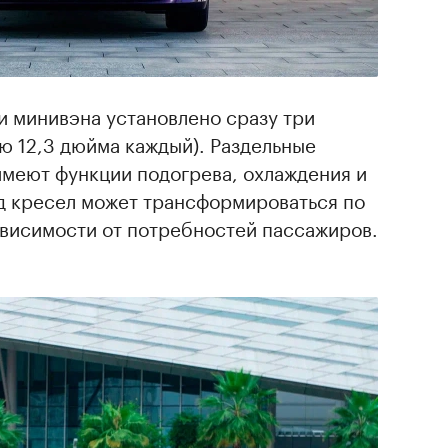
и минивэна установлено сразу три
ю 12,3 дюйма каждый). Раздельные
имеют функции подогрева, охлаждения и
д кресел может трансформироваться по
ависимости от потребностей пассажиров.