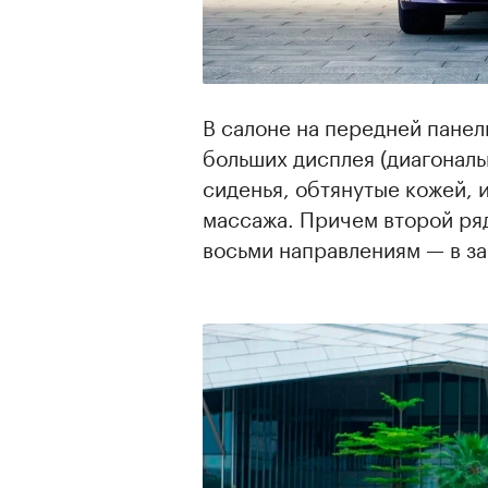
В салоне на передней панел
больших дисплея (диагональ
сиденья, обтянутые кожей, 
массажа. Причем второй ря
восьми направлениям — в з