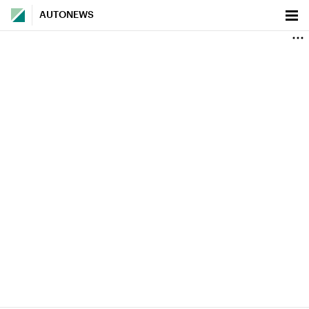
AUTONEWS