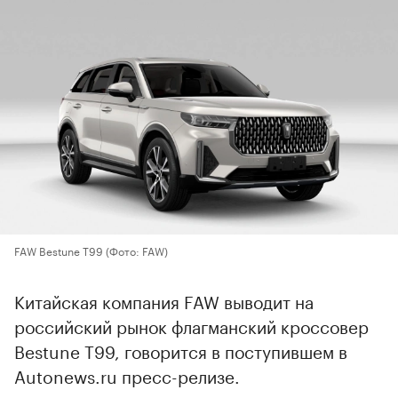
FAW Bestune T99
(Фото: FAW)
Китайская компания FAW выводит на
российский рынок флагманский кроссовер
Bestune T99, говорится в поступившем в
Autonews.ru пресс-релизе.