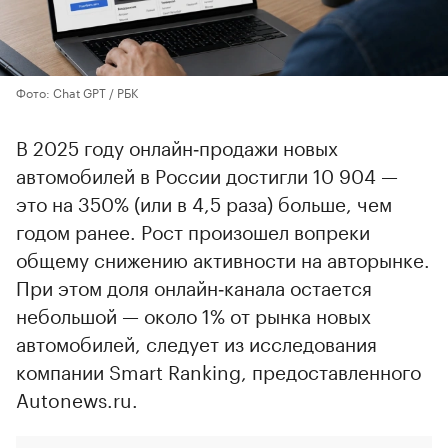
Фото: Chat GPT / РБК
В 2025 году онлайн‑продажи новых
автомобилей в России достигли 10 904 —
это на 350% (или в 4,5 раза) больше, чем
годом ранее. Рост произошел вопреки
общему снижению активности на авторынке.
При этом доля онлайн‑канала остается
небольшой — около 1% от рынка новых
автомобилей, следует из исследования
компании Smart Ranking, предоставленного
Autonews.ru.