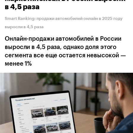
в 4,5 раза
Smart Ranking: продажи автомобилей онлайн в 2025 году
выросли в 4,5 раза
Онлайн-продажи автомобилей в России
выросли в 4,5 раза, однако доля этого
сегмента все еще остается невысокой —
менее 1%