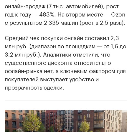
онлайн‑продаж (7 тыс. автомобилей), рост
год к году — 483%. На втором месте — Ozon
с результатом 2 335 машин (рост в 2,5 раза).
Средний чек покупки онлайн составил 2,3
млн руб. (диапазон по площадкам — от 1,6 до
3,2 млн руб.). Аналитики отметили, что
существенного дисконта относительно
офлайн‑рынка нет, а ключевым фактором для
покупателей выступает удобство и
прозрачность сделки.