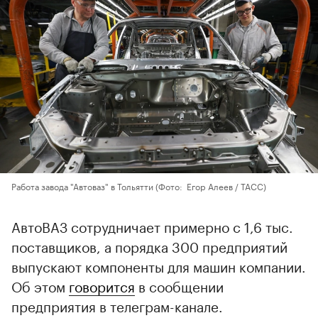
Работа завода "Автоваз" в Тольятти
(Фото: Егор Алеев / ТАСС)
АвтоВАЗ сотрудничает примерно с 1,6 тыс.
поставщиков, а порядка 300 предприятий
выпускают компоненты для машин компании.
Об этом
говорится
в сообщении
предприятия в телеграм-канале.