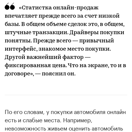
«Статистка онлайн-продаж
впечатляет прежде всего за счет низкой
базы. В общем объеме сделок это, в общем,
штучные транзакции. Драйверы покупки
понятны. Прежде всего — привычный
интерфейс, знакомое место покупки.
Другой важнейший фактор —
фиксированная цена. Что на экране, то и в
договоре», — пояснил он.
По его словам, у покупки автомобиля онлайн
есть и слабые места. Например,
невозможность живьем оценить автомобиль