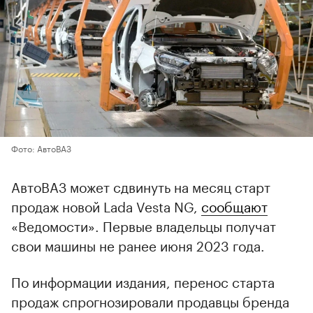
Фото: АвтоВАЗ
АвтоВАЗ может сдвинуть на месяц старт
продаж новой Lada Vesta NG,
сообщают
«Ведомости». Первые владельцы получат
свои машины не ранее июня 2023 года.
По информации издания, перенос старта
продаж спрогнозировали продавцы бренда