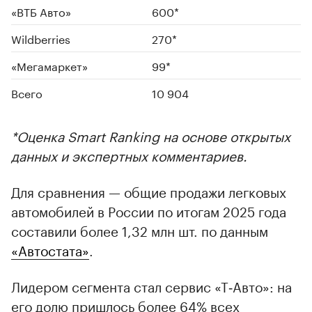
«ВТБ Авто»
600*
Wildberries
270*
«Мегамаркет»
99*
Всего
10 904
*Оценка Smart Ranking на основе открытых
данных и экспертных комментариев.
Для сравнения — общие продажи легковых
автомобилей в России по итогам 2025 года
составили более 1,32 млн шт. по данным
«Автостата»
.
Лидером сегмента стал сервис «Т‑Авто»: на
его долю пришлось более 64% всех