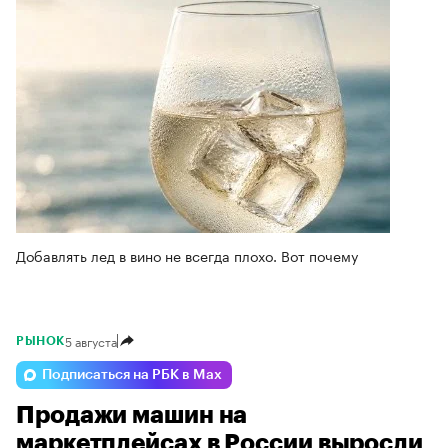
Добавлять лед в вино не всегда плохо. Вот почему
5 августа
РЫНОК
Подписаться на РБК в Max
Продажи машин на
маркетплейсах в России выросли