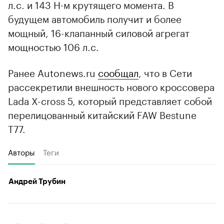
л.с. и 143 Н·м крутящего момента. В
будущем автомобиль получит и более
мощный, 16-клапанный силовой агрегат
мощностью 106 л.с.
Ранее Autonews.ru
сообщал
, что в Сети
рассекретили внешность нового кроссовера
Lada X-cross 5, который представляет собой
перелицованный китайский FAW Bestune
T77.
Авторы
Теги
Андрей Трубин