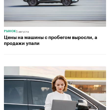
5 августа
РЫНОК
Цены на машины с пробегом выросли, а
продажи упали