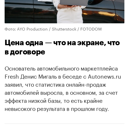
Фото: AYO Production / Shutterstock / FOTODOM
Цена одна — что на экране, что
в договоре
Основатель автомобильного маркетплейса
Fresh Денис Мигаль в беседе с Autonews.ru
заявил, что статистика онлайн-продаж
автомобилей выросла, в основном, за счет
эффекта низкой базы, то есть крайне
невысокого результата в прошлом году.