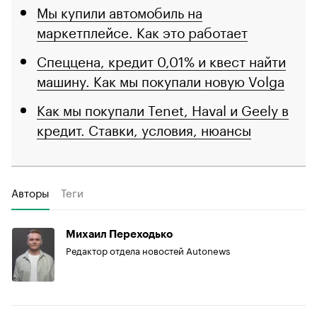
Мы купили автомобиль на
маркетплейсе. Как это работает
Спеццена, кредит 0,01% и квест найти
машину. Как мы покупали новую Volga
Как мы покупали Tenet, Haval и Geely в
кредит. Ставки, условия, нюансы
Авторы
Теги
Михаил Переходько
Редактор отдела новостей Autonews