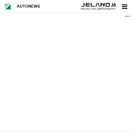
AUTONEWS