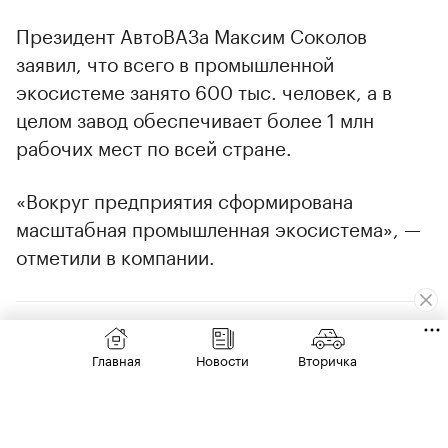
Президент АвтоВАЗа Максим Соколов
заявил, что всего в промышленной
экосистеме занято 600 тыс. человек, а в
целом завод обеспечивает более 1 млн
рабочих мест по всей стране.
«Вокруг предприятия сформирована
масштабная промышленная экосистема», —
отметили в компании.
Главная
Новости
Вторичка
00:00
/
00:00