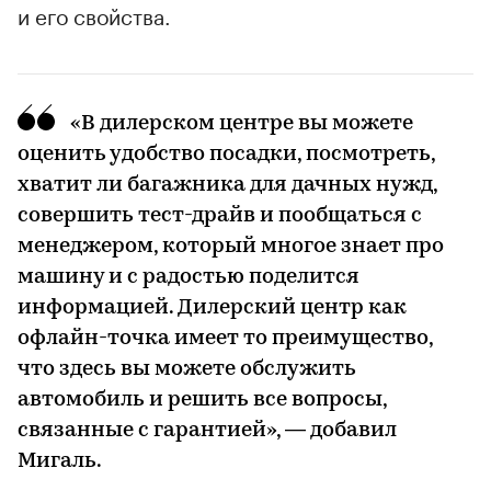
и его свойства.
«В дилерском центре вы можете
оценить удобство посадки, посмотреть,
хватит ли багажника для дачных нужд,
совершить тест-драйв и пообщаться с
менеджером, который многое знает про
машину и с радостью поделится
информацией. Дилерский центр как
офлайн-точка имеет то преимущество,
что здесь вы можете обслужить
автомобиль и решить все вопросы,
связанные с гарантией», — добавил
Мигаль.