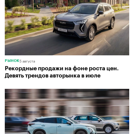
5 августа
РЫНОК
Рекордные продажи на фоне роста цен.
Девять трендов авторынка в июле