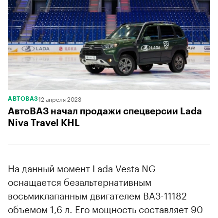
12 апреля 2023
АВТОВАЗ
АвтоВАЗ начал продажи спецверсии Lada
Niva Travel KHL
На данный момент Lada Vesta NG
оснащается безальтернативным
восьмиклапанным двигателем ВАЗ-11182
объемом 1,6 л. Его мощность составляет 90