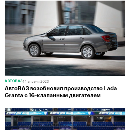
14 апреля 2023
АВТОВАЗ
АвтоВАЗ возобновил производство Lada
Granta с 16-клапанным двигателем