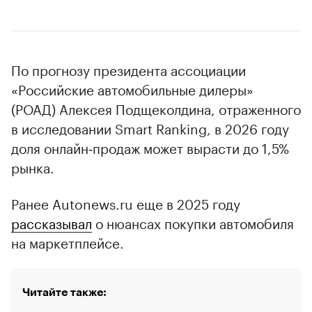
По прогнозу президента ассоциации
«Российские автомобильные дилеры»
(РОАД) Алексея Подщеколдина, отраженного
в исследовании Smart Ranking, в 2026 году
доля онлайн‑продаж может вырасти до 1,5%
рынка.
Ранее Autonews.ru еще в 2025 году
рассказывал
о нюансах покупки автомобиля
на маркетплейсе.
Читайте также: