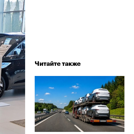
Читайте также