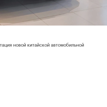
тация новой китайской автомобильной