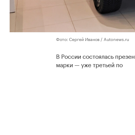
Фото: Сергей Иванов / Autonews.ru
В России состоялась презен
марки — уже третьей по