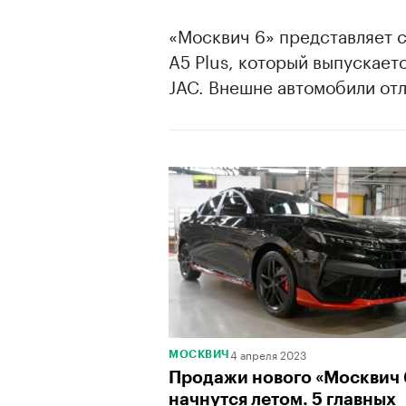
«Москвич 6» представляет 
A5 Plus, который выпускае
JAC. Внешне автомобили отл
4 апреля 2023
МОСКВИЧ
Продажи нового «Москвич 
начнутся летом. 5 главных