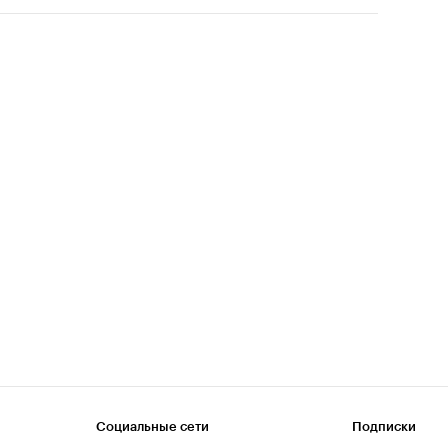
Социальные сети
Подписки