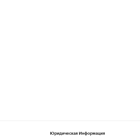
Юридическая Информация