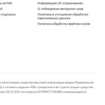
ы на РБК
Информация об ограничениях
БК
О соблюдении авторских прав
 подписка
Политика в отношении обработки
персональных данных
Политика обработки файлов cookie
 регистрации средства массовой информации выдано Федеральной
 и сетевого издания «РБК» (свидетельство о регистрации средства
зор) 03.12.2021 за номером ЭЛ №ФС77-82385) сопровождаются