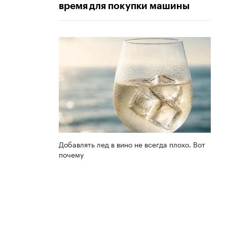
время для покупки машины
Добавлять лед в вино не всегда плохо. Вот
почему