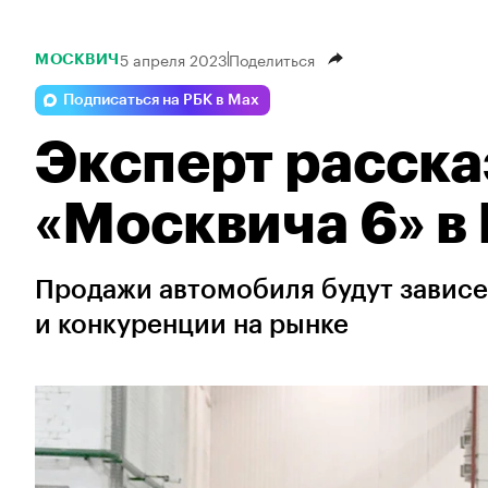
5 апреля 2023
Поделиться
МОСКВИЧ
Подписаться на РБК в Max
Эксперт расска
«Москвича 6» в
Продажи автомобиля будут зависе
и конкуренции на рынке