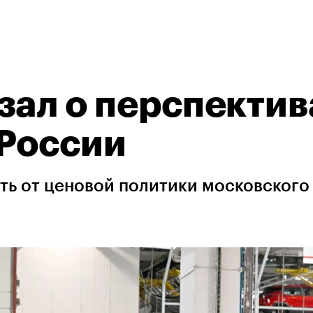
зал о перспектив
 России
ть от ценовой политики московского