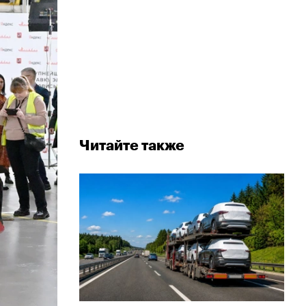
Читайте также