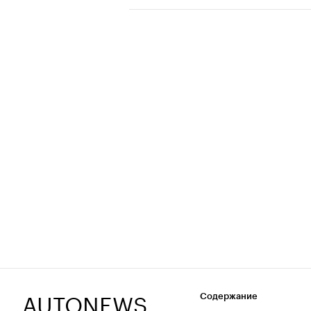
AUTONEWS
Содержание