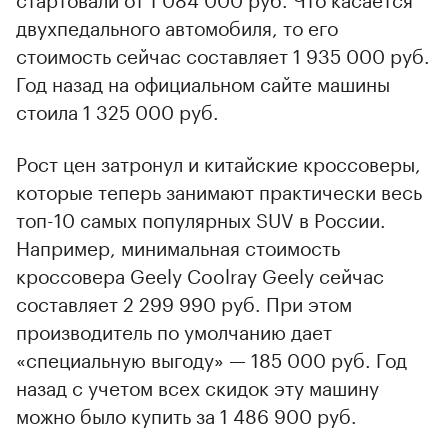
двухпедального автомобиля, то его
стоимость сейчас составляет 1 935 000 руб.
Год назад на официальном сайте машины
стоила 1 325 000 руб.
Рост цен затронул и китайские кроссоверы,
которые теперь занимают практически весь
топ-10 самых популярных SUV в России.
Например, минимальная стоимость
кроссовера Geely Coolray Geely сейчас
составляет 2 299 990 руб. При этом
производитель по умолчанию дает
«специальную выгоду» — 185 000 руб. Год
назад с учетом всех скидок эту машину
можно было купить за 1 486 900 руб.