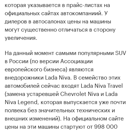
которая указывается в прайс-листах на
официальных сайтах автокомпаниий. У
дилеров в автосалонах цены на машины
могут существенно отличаться в сторону
увеличения.
На данный момент самыми популярными SUV
в России (по версии Ассоциации
европейского бизнеса) являются
внедорожники Lada Niva. В семейство этих
автомобилей сейчас входят Lada Niva Travel
(замена устаревшей Chevrolet Niva и Lada
Niva Legend, которая выпускается уже почти
полвека без значительных технических и
внешних изменений). На официальном сайте
цены на эти машины стартуют от 998 000