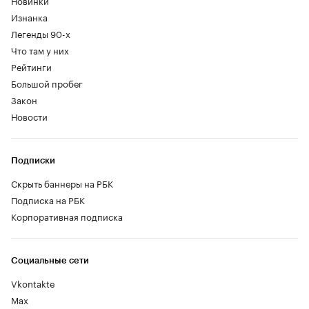
Новинки
Изнанка
Легенды 90-х
Что там у них
Рейтинги
Большой пробег
Закон
Новости
Подписки
Скрыть баннеры на РБК
Подписка на РБК
Корпоративная подписка
Социальные сети
Vkontakte
Max