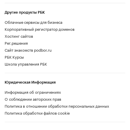
Другие продукты РБК
Облачные сервисы для бизнеса
Корпоративный регистратор доменов
Хостинг сайтов
Рег.решения
Сайт знакомств podbor.ru
РБК Курсы
Школа управления РБК
Юридическая Информация
Информация об ограничениях
О соблюдении авторских прав
Политика в отношении обработки персональных данных
Политика обработки файлов cookie