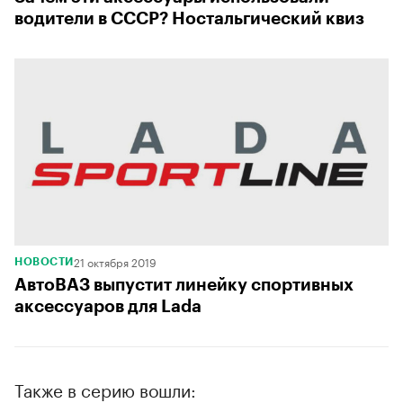
водители в СССР? Ностальгический квиз
21 октября 2019
НОВОСТИ
АвтоВАЗ выпустит линейку спортивных
аксессуаров для Lada
Также в серию вошли: