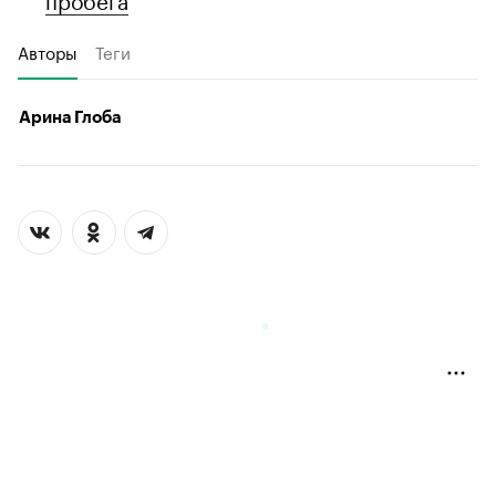
Авторы
Теги
Арина Глоба