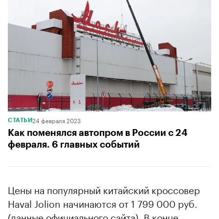
24 февраля 2023
СТАТЬИ
Как поменялся автопром в России с 24
февраля. 6 главных событий
Цены на популярный китайский кроссовер
Haval Jolion начинаются от 1 799 000 руб.
(данные официального сайта). В конце