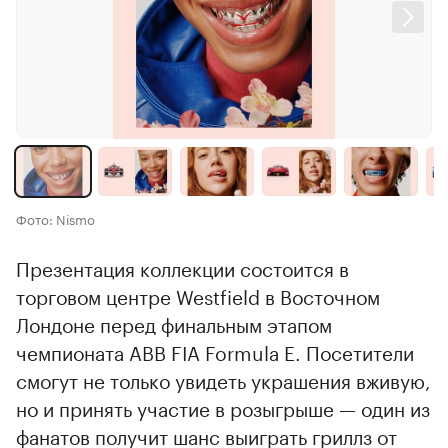
Фото: Nismo
Презентация коллекции состоится в
торговом центре Westfield в Восточном
Лондоне перед финальным этапом
чемпионата ABB FIA Formula E. Посетители
смогут не только увидеть украшения вживую,
но и принять участие в розыгрыше — один из
фанатов получит шанс выиграть гриллз от