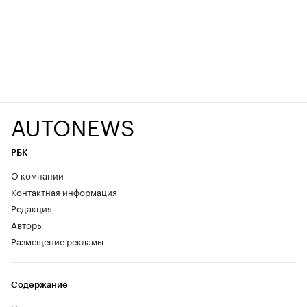
AUTONEWS
РБК
О компании
Контактная информация
Редакция
Авторы
Размещение рекламы
Содержание