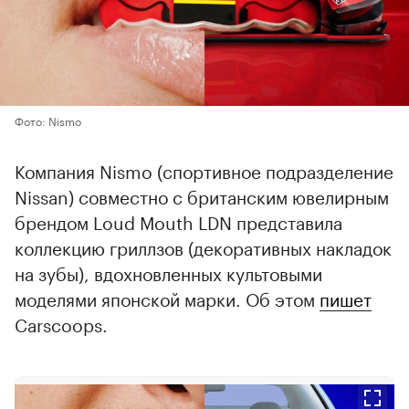
Фото: Nismo
Компания Nismo (спортивное подразделение
Nissan) совместно с британским ювелирным
брендом Loud Mouth LDN представила
коллекцию гриллзов (декоративных накладок
на зубы), вдохновленных культовыми
моделями японской марки. Об этом
пишет
Carscoops.