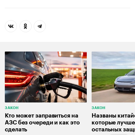
ЗАКОН
ЗАКОН
Кто может заправиться на
Названы китай
АЗС без очереди и как это
которые лучше
сделать
остальных защ