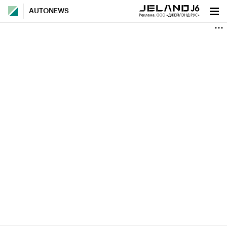
AUTONEWS