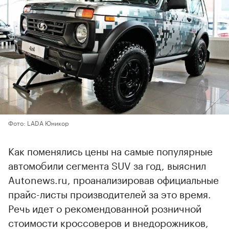
Фото: LADA Юникор
Как поменялись цены на самые популярные
автомобили сегмента SUV за год, выяснил
Autonews.ru, проанализировав официальные
прайс-листы производителей за это время.
Речь идет о рекомендованной розничной
стоимости кроссоверов и внедорожников,