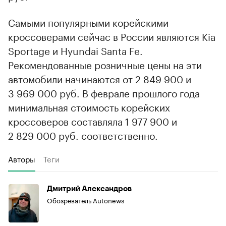
Самыми популярными корейскими
кроссоверами сейчас в России являются Kia
Sportage и Hyundai Santa Fe.
Рекомендованные розничные цены на эти
автомобили начинаются от 2 849 900 и
3 969 000 руб. В феврале прошлого года
минимальная стоимость корейских
кроссоверов составляла 1 977 900 и
2 829 000 руб. соответственно.
Авторы
Теги
Дмитрий Александров
Обозреватель Autonews