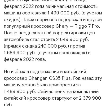
февраля 2022 года минимальная стоимость
машины составляла 1 499 000 руб. (с учетом
скидок). Также серьезно подорожал и другой
популярный кроссовер Chery — Tiggo 7 Pro.
После неоднократной корректировки цен
автомобиль стал стоить 2 649 900 руб.
(прямая скидка 240 000 руб.) против
1 689 900 руб. (с учетом всех скидок) в
феврале 2022 года.
Не избежал подорожания и китайский
кроссовер Changan CS35 Plus. Год назад эту
машину можно было приобрести за
1 489 900 руб. Сейчас цены на компактный
китайский кроссовер стартуют от 2 379 900
руб.