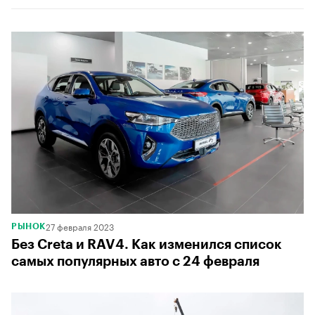
27 февраля 2023
РЫНОК
Без Creta и RAV4. Как изменился список
самых популярных авто с 24 февраля