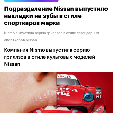
Подразделение Nissan выпустило
накладки на зубы в стиле
спорткаров марки
Nismo выпустила серию гриллзов в стиле легендарных
спорткаров Nissan
Компания Nismo выпустила серию
гриллзов в стиле культовых моделей
Nissan