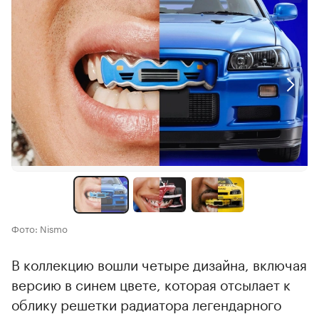
Фото: Nismo
В коллекцию вошли четыре дизайна, включая
версию в синем цвете, которая отсылает к
облику решетки радиатора легендарного