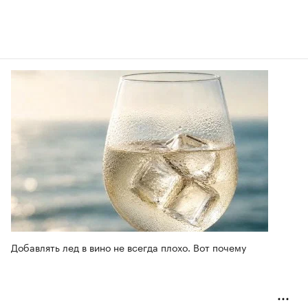
Добавлять лед в вино не всегда плохо. Вот почему