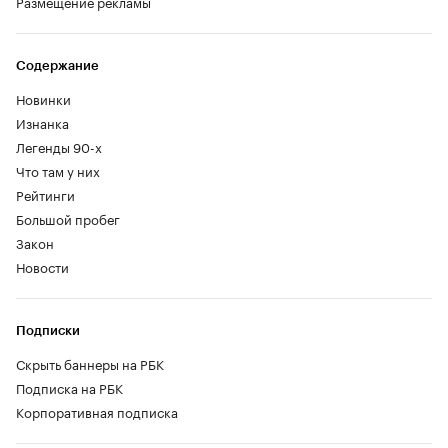
Размещение рекламы
Содержание
Новинки
Изнанка
Легенды 90-х
Что там у них
Рейтинги
Большой пробег
Закон
Новости
Подписки
Скрыть баннеры на РБК
Подписка на РБК
Корпоративная подписка