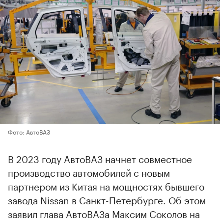
Фото: АвтоВАЗ
В 2023 году АвтоВАЗ начнет совместное
производство автомобилей с новым
партнером из Китая на мощностях бывшего
завода Nissan в Санкт-Петербурге. Об этом
заявил глава АвтоВАЗа Максим Соколов на