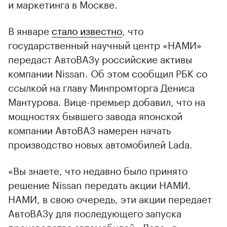
и маркетинга в Москве.
В январе
стало известно
, что
государственный научный центр «НАМИ»
передаст АвтоВАЗу российские активы
компании Nissan. Об этом сообщил РБК со
ссылкой на главу Минпромторга Дениса
Мантурова. Вице-премьер добавил, что на
мощностях бывшего завода японской
компании АвтоВАЗ намерен начать
производство новых автомобилей Lada.
«Вы знаете, что недавно было принято
решение Nissan передать акции НАМИ.
НАМИ, в свою очередь, эти акции передает
АвтоВАЗу для последующего запуска
производства автомобилей «Лада» в