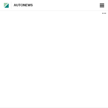
AUTONEWS