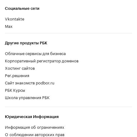
Социальные сети
Vkontakte
Max
Другие продукты РБК
Облачные сервисы для бизнеса
Корпоративный регистратор доменов
Хостинг сайтов
Рег.решения
Сайт знакомств podbor.ru
РБК Курсы
Школа управления РБК
Юридическая Информация
Информация об ограничениях
О соблюдении авторских прав