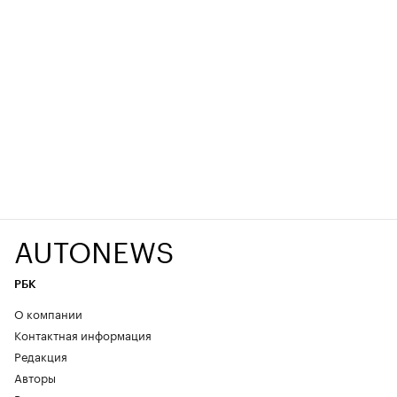
AUTONEWS
РБК
О компании
Контактная информация
Редакция
Авторы