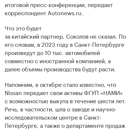
итоговой пресс-конференции, передает
корреспондент Autonews.ru.
Что это будет
за китайский партнер, Соколов не сказал. По
его словам, в 2023 году в Санкт-Петербурге
произведут до 10 тыс. автомобилей
совместно с иностранной компанией, а
далее объемы производства будут расти.
Напомним, в октябре стало известно, что
Nissan передает свои активы ФГУП «НАМИ»
с возможностью выкупа в течение шести лет.
Речь, в частности, шла о заводе и научно-
исследовательском центре в Санкт-
Петербурге, а также о департаменте продаж