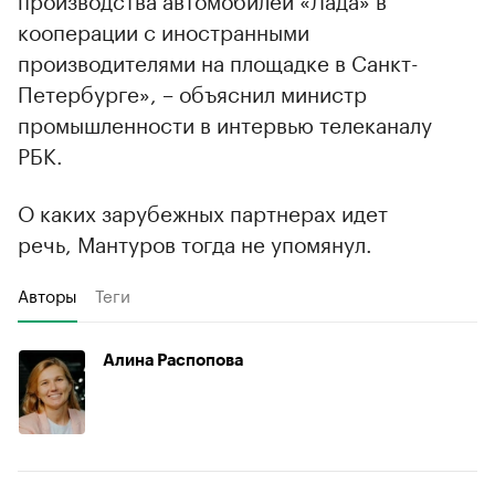
кооперации с иностранными
производителями на площадке в Санкт-
Петербурге», – объяснил министр
промышленности в интервью телеканалу
РБК.
О каких зарубежных партнерах идет
речь, Мантуров тогда не упомянул.
Авторы
Теги
Алина Распопова