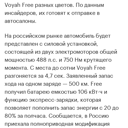
Voyah Free разных цветов. По данным
инсайдеров, их готовят к отправке в
автосалоны.
На российском рынке автомобиль будет
представлен с силовой установкой,
состоящей из двух электромоторов общей
мощностью 488 л.с. и 750 Нм крутящего
момента. С места до сотни Voyah Free
разгоняется за 4,7 сек. Заявленный запас
хода на одном заряде — 500 км. Free
получил батарею емкостью 106 кВт·ч и
функцию экспресс-зарядки, которая
позволяет пополнить запас энергии с 20 до
80% за полчаса. Сообщается, в Россию
приехала полноприводная модификация