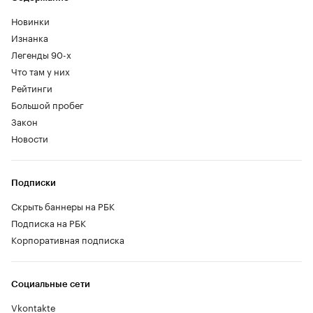
Новинки
Изнанка
Легенды 90-х
Что там у них
Рейтинги
Большой пробег
Закон
Новости
Подписки
Скрыть баннеры на РБК
Подписка на РБК
Корпоративная подписка
Социальные сети
Vkontakte