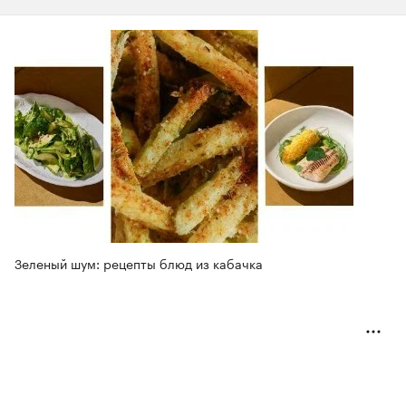
Зеленый шум: рецепты блюд из кабачка