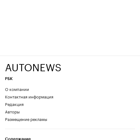
AUTONEWS
РБК
О компании
Контактная информация
Редакция
Авторы
Размещение рекламы
Содержание