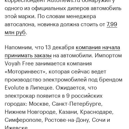
одного из официальных дилеров автомобиль
этой марки. По словам менеджера
автосалона, новинка должна стоить от
7,99
млн руб
.
Напомним, что 13 декабря
компания начала
принимать заказы
на автомобили. Импортом
Voyah Free занимается компания
«Моторинвест», которая сейчас ведет
производство электромобилей под брендом
Evolute в Липецке. Ожидается, что
электрокар появится в 9 российских
городах: Москве, Санкт-Петербурге,
Нижнем Новгороде, Казани, Краснодаре,
Симферополе, Ростове-на-Дону, Сочи и
Ижевске.