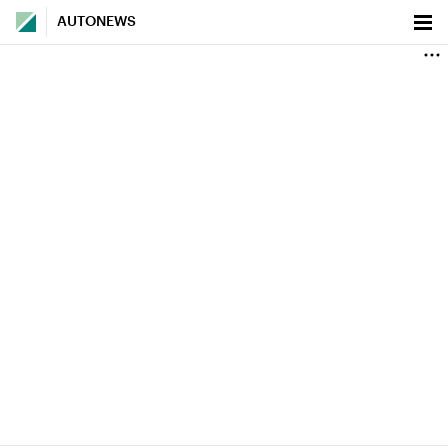
AUTONEWS