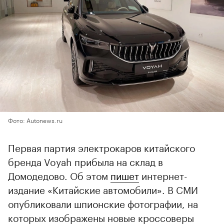
Фото: Autonews.ru
Первая партия электрокаров китайского
бренда Voyah прибыла на склад в
Домодедово. Об этом
пишет
интернет-
издание «Китайские автомобили». В СМИ
опубликовали шпионские фотографии, на
которых изображены новые кроссоверы