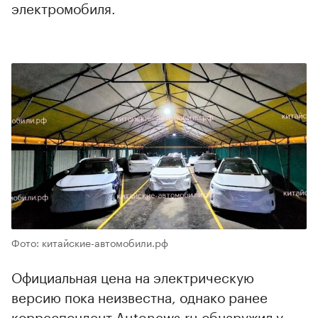
электромобиля.
Фото: китайские-автомобили.рф
Официальная цена на электрическую
версию пока неизвестна, однако ранее
корреспондент Autonews.ru обнаружил у