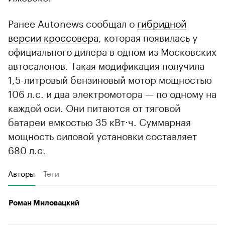
Ранее Autonews сообщал о
гибридной
версии кроссовера
, которая появилась у
официального дилера в одном из Московских
автосалонов. Такая модификация получила
1,5-литровый бензиновый мотор мощностью
106 л.с. и два электромотора — по одному на
каждой оси. Они питаются от тяговой
батареи емкостью 35 кВт⋅ч. Суммарная
мощность силовой установки составляет
680 л.с.
Авторы
Теги
Роман Миловацкий