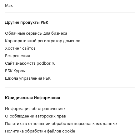
Max
Другие продукты РБК
Облачные сервисы для бизнеса
Корпоративный регистратор доменов
Хостинг сайтов
Рег.решения
Сайт знакомств podbor.ru
РБК Курсы
Школа управления РБК
Юридическая Информация
Информация об ограничениях
О соблюдении авторских прав
Политика в отношении обработки персональных данных
Политика обработки файлов cookie