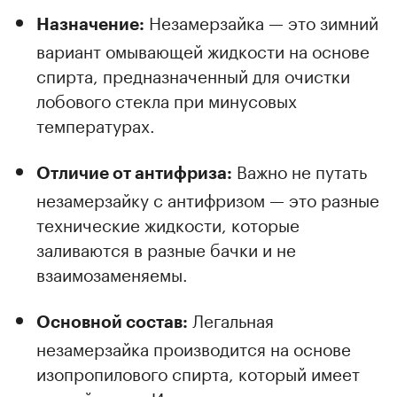
Незамерзайка — это зимний
Назначение:
вариант омывающей жидкости на основе
спирта, предназначенный для очистки
лобового стекла при минусовых
температурах.
Важно не путать
Отличие от антифриза:
незамерзайку с антифризом — это разные
технические жидкости, которые
заливаются в разные бачки и не
взаимозаменяемы.
Легальная
Основной состав:
незамерзайка производится на основе
изопропилового спирта, который имеет