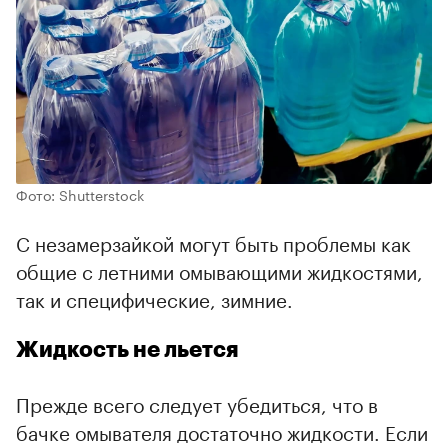
Фото: Shutterstock
С незамерзайкой могут быть проблемы как
общие с летними омывающими жидкостями,
так и специфические, зимние.
Жидкость не льется
Прежде всего следует убедиться, что в
бачке омывателя достаточно жидкости. Если