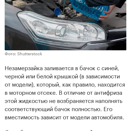
Фото: Shutterstock
Незамерзайка заливается в бачок с синей,
черной или белой крышкой (в зависимости
от модели), который, как правило, находится
в моторном отсеке. В отличие от антифриза
этой жидкостью не возбраняется наполнять
соответствующий бачок полностью. Его
вместимость зависит от модели автомобиля.