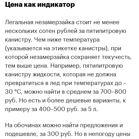
Цена как индикатор
Легальная незамерзайка стоит не менее
нескольких сотен рублей за пятилитровую
канистру. Чем ниже температура
(указывается на этикетке канистры), при
которой незамерзайка сохраняет текучесть,
тем выше цена. Например, пятилитровую
канистру жидкости, которая не должна
превратиться в лед при температурах до –
30 °С, можно найти в среднем за 700–800
руб. Но есть и более дешевые варианты, к
примеру за 400–500 руб. за 5 л.
На обочинах можно найти предложения и
подешевле, за 300 руб. Но в непогоду цены