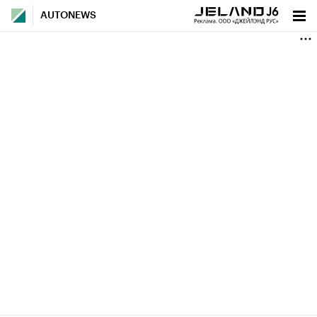
AUTONEWS