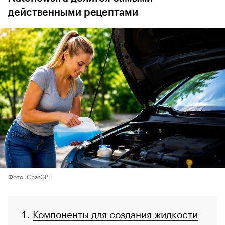
действенными рецептами
Фото: ChatGPT
Компоненты для создания жидкости