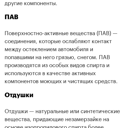
другие компоненты.
ПАВ
Поверхностно-активные вещества (ПАВ) —
соединения, которые ослабляют контакт
между остеклением автомобиля и
попавшими на него грязью, снегом. ПАВ
производятся из особых видов спирта и
используются в качестве активных
компонентов моющих и чистящих средств.
Отдушки
Отдушки — натуральные или синтетические
вещества, придающие незамерзайке на
основе изопропилового спирта более