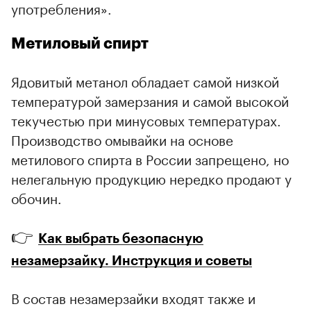
употребления».
Метиловый спирт
Ядовитый метанол обладает самой низкой
температурой замерзания и самой высокой
текучестью при минусовых температурах.
Производство омывайки на основе
метилового спирта в России запрещено, но
нелегальную продукцию нередко продают у
обочин.
👉
Как выбрать безопасную
незамерзайку. Инструкция и советы
В состав незамерзайки входят также и