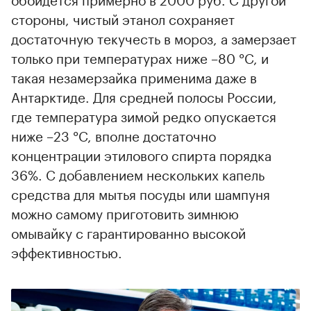
стороны, чистый этанол сохраняет
достаточную текучесть в мороз, а замерзает
только при температурах ниже –80 °С, и
такая незамерзайка применима даже в
Антарктиде. Для средней полосы России,
где температура зимой редко опускается
ниже –23 °С, вполне достаточно
концентрации этилового спирта порядка
36%. С добавлением нескольких капель
средства для мытья посуды или шампуня
можно самому приготовить зимнюю
омывайку с гарантированно высокой
эффективностью.