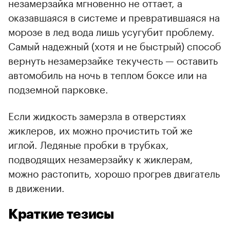
незамерзайка мгновенно не оттает, а
оказавшаяся в системе и превратившаяся на
морозе в лед вода лишь усугубит проблему.
Самый надежный (хотя и не быстрый) способ
вернуть незамерзайке текучесть — оставить
автомобиль на ночь в теплом боксе или на
подземной парковке.
Если жидкость замерзла в отверстиях
жиклеров, их можно прочистить той же
иглой. Ледяные пробки в трубках,
подводящих незамерзайку к жиклерам,
можно растопить, хорошо прогрев двигатель
в движении.
Краткие тезисы