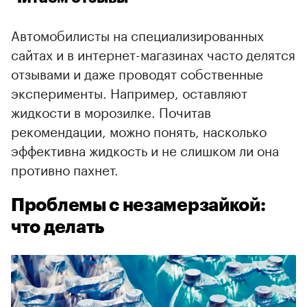
Автомобилисты на специализированных
сайтах и в интернет-магазинах часто делятся
отзывами и даже проводят собственные
эксперименты. Например, оставляют
жидкости в морозилке. Почитав
рекомендации, можно понять, насколько
эффективна жидкость и не слишком ли она
противно пахнет.
Проблемы с незамерзайкой:
что делать