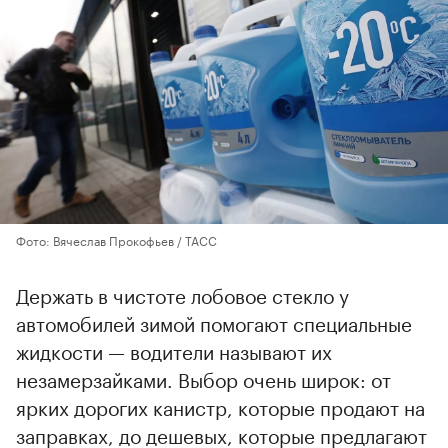
Фото: Вячеслав Прокофьев / ТАСС
Держать в чистоте лобовое стекло у
автомобилей зимой помогают специальные
жидкости — водители называют их
незамерзайками. Выбор очень широк: от
ярких дорогих канистр, которые продают на
заправках, до дешевых, которые предлагают