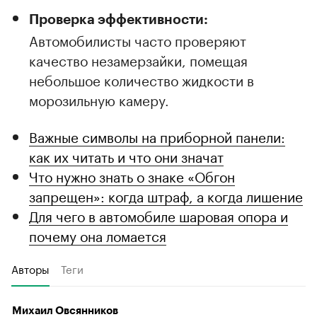
Проверка эффективности:
Автомобилисты часто проверяют
качество незамерзайки, помещая
небольшое количество жидкости в
морозильную камеру.
Важные символы на приборной панели:
как их читать и что они значат
Что нужно знать о знаке «Обгон
запрещен»: когда штраф, а когда лишение
Для чего в автомобиле шаровая опора и
почему она ломается
Авторы
Теги
Михаил Овсянников