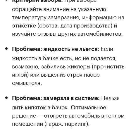
обращайте внимание на указанную
температуру замерзания, информацию на
этикетке (состав, дата производства) и
изучайте отзывы других автомобилистов.
Если
Проблема: жидкость не льется:
жидкость в бачке есть, но не подается,
возможно, забились жиклеры (прочистить
иглой) или вышел из строя насос
омывателя.
Нельзя
Проблема: замерзла в системе:
лить кипяток в бачок. Оптимальное
решение — отогреть автомобиль в теплом
помещении (гараж, паркинг).