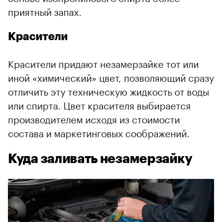
приятный запах.
Красители
Красители придают незамерзайке тот или
иной «химический» цвет, позволяющий сразу
отличить эту техническую жидкость от воды
или спирта. Цвет красителя выбирается
производителем исходя из стоимости
состава и маркетинговых соображений.
Куда заливать незамерзайку