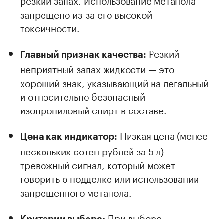
резкий запах. Использование метанола
запрещено из-за его высокой
токсичности.
Резкий
Главный признак качества:
неприятный запах жидкости — это
хороший знак, указывающий на легальный
и относительно безопасный
изопропиловый спирт в составе.
Низкая цена (менее
Цена как индикатор:
нескольких сотен рублей за 5 л) —
тревожный сигнал, который может
говорить о подделке или использовании
запрещенного метанола.
При выборе
Критерии выбора: