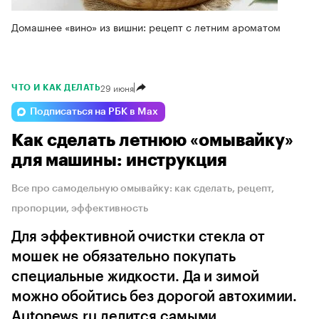
Домашнее «вино» из вишни: рецепт с летним ароматом
29 июня
ЧТО И КАК ДЕЛАТЬ
Подписаться на РБК в Max
Как сделать летнюю «омывайку»
для машины: инструкция
Все про самодельную омывайку: как сделать, рецепт,
пропорции, эффективность
Для эффективной очистки стекла от
мошек не обязательно покупать
специальные жидкости. Да и зимой
можно обойтись без дорогой автохимии.
Autonews.ru делится самыми