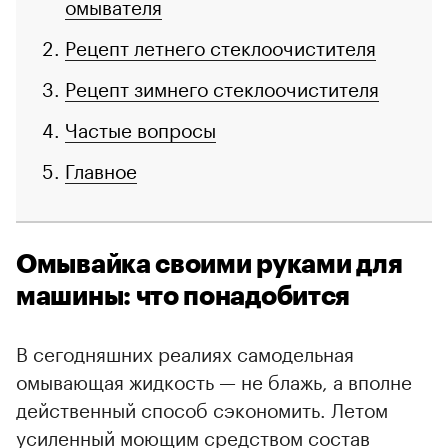
омывателя
Рецепт летнего стеклоочистителя
Рецепт зимнего стеклоочистителя
Частые вопросы
Главное
Омывайка своими руками для
машины: что понадобится
В сегодняшних реалиях самодельная
омывающая жидкость — не блажь, а вполне
действенный способ сэкономить. Летом
усиленный моющим средством состав