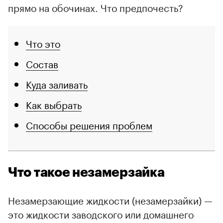
прямо на обочинах. Что предпочесть?
Что это
Состав
Куда заливать
Как выбрать
Способы решения проблем
Что такое незамерзайка
Незамерзающие жидкости (незамерзайки) —
это жидкости заводского или домашнего