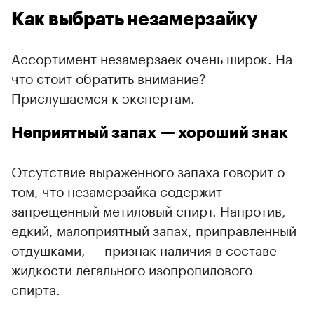
Как выбрать незамерзайку
Ассортимент незамерзаек очень широк. На
что стоит обратить внимание?
Прислушаемся к экспертам.
Неприятный запах — хороший знак
Отсутствие выраженного запаха говорит о
том, что незамерзайка содержит
запрещенный метиловый спирт. Напротив,
едкий, малоприятный запах, приправленный
отдушками, — признак наличия в составе
жидкости легального изопропилового
спирта.