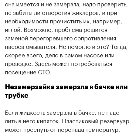
она имеется и не замерзла, надо проверить,
не забиты ли отверстия жиклеров, и при
необходимости прочистить их, например,
иглой. Возможно, проблема решится
заменой перегоревшего сопротивления
насоса омывателя. Не помогло и это? Тогда,
скорее всего, дело в самом насосе или
проводке. Здесь может потребоваться
посещение СТО.
Незамерзайка замерзла в бачке или
трубке
Если жидкость замерзла в бачке, не надо
лить в него кипяток. Пластиковый резервуар
может треснуть от перепада температур,