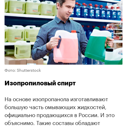
Фото: Shutterstock
Изопропиловый спирт
На основе изопропанола изготавливают
большую часть омывающих жидкостей,
официально продающихся в России. И это
объяснимо. Такие составы обладают