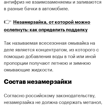
антифриз не взаимозаменяемы и заливаются
в разные бачки в автомобиле.
👉
Незамерзайка, от которой можно
ослепнуть: как определить подделку
Так называемая всесезонная омывайка на
деле является концентратом, из которого с
помощью добавления воды в той или иной
пропорции получают летнюю и зимнюю
омывающие жидкости.
Состав незамерзайки
Согласно российскому законодательству,
незамерзайка не должна содержать метанол,