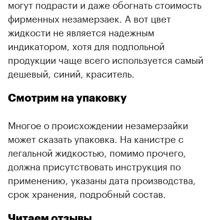
могут подрасти и даже обогнать стоимость
фирменных незамерзаек. А вот цвет
жидкости не является надежным
индикатором, хотя для подпольной
продукции чаще всего используется самый
дешевый, синий, краситель.
Смотрим на упаковку
Многое о происхождении незамерзайки
может сказать упаковка. На канистре с
легальной жидкостью, помимо прочего,
должна присутствовать инструкция по
применению, указаны дата производства,
срок хранения, подробный состав.
Читаем отзывы