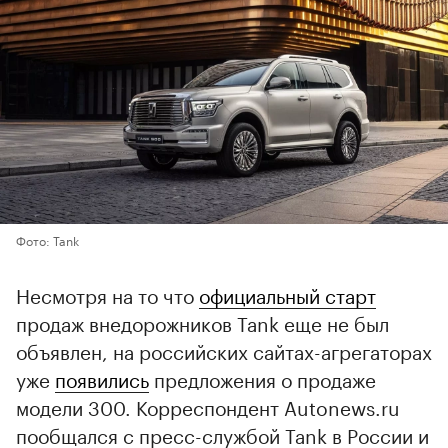
Фото: Tank
Несмотря на то что
официальный старт
продаж внедорожников Tank еще не был
объявлен, на российских сайтах-агрегаторах
уже
появились
предложения о продаже
модели 300. Корреспондент Autonews.ru
пообщался с пресс-службой Tank в России и