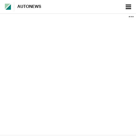
AUTONEWS