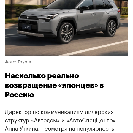
Фото: Toyota
Насколько реально
возвращение «японцев» в
Россию
Директор по коммуникациям дилерских
структур «Автодом» и «АвтоСпецЦентр»
Анна Уткина, несмотря на популярность