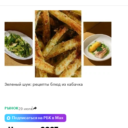
Зеленый шум: рецепты блюд из кабачка
29 июля
РЫНОК
Подписаться на РБК в Max