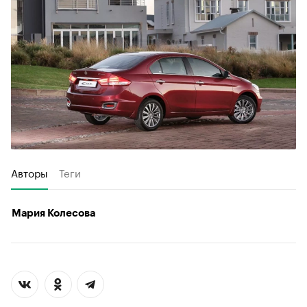
Авторы
Теги
Мария Колесова