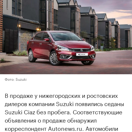
Фото: Suzuki
В продаже у нижегородских и ростовских
дилеров компании Suzuki появились седаны
Suzuki Ciaz без пробега. Соответствующие
объявления о продаже обнаружил
корреспондент Autonews.ru. Автомобили