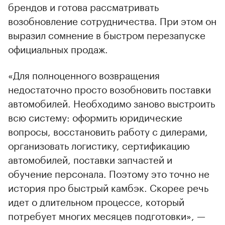
брендов и готова рассматривать
возобновление сотрудничества. При этом он
выразил сомнение в быстром перезапуске
официальных продаж.
«Для полноценного возвращения
недостаточно просто возобновить поставки
автомобилей. Необходимо заново выстроить
всю систему: оформить юридические
вопросы, восстановить работу с дилерами,
организовать логистику, сертификацию
автомобилей, поставки запчастей и
обучение персонала. Поэтому это точно не
история про быстрый камбэк. Скорее речь
идет о длительном процессе, который
потребует многих месяцев подготовки», —