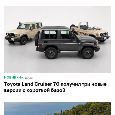
27 июля
НОВИНКИ
Toyota Land Cruiser 70 получил три новые
версии с короткой базой