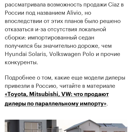
рассматривала возможность продажи Ciaz в
России под названием Alivio, но
впоследствии от этих планов было решено
отказаться и-за отсутствия локальной
сборки: импортированный седан
получился бы значительно дороже, чем
Hyundai Solaris, Volkswagen Polo и прочие
конкуренты.
Подробнее о том, какие еще модели дилеры
привезли в Россию, читайте в материале
«Toyota, Mitsubishi, VW: что продают
.
дилеры по параллельному импорту»