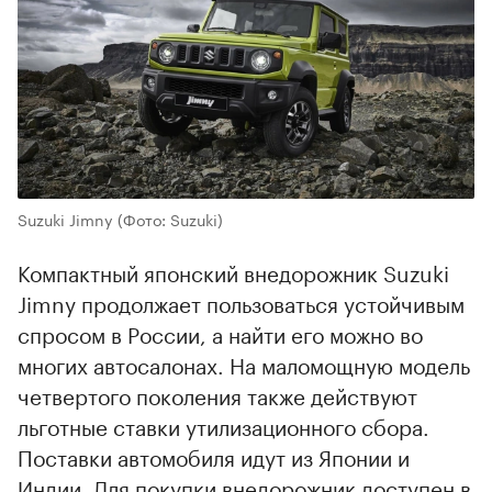
Suzuki Jimny
(Фото: Suzuki)
Компактный японский внедорожник Suzuki
Jimny продолжает пользоваться устойчивым
спросом в России, а найти его можно во
многих автосалонах. На маломощную модель
четвертого поколения также действуют
льготные ставки утилизационного сбора.
Поставки автомобиля идут из Японии и
Индии. Для покупки внедорожник доступен в