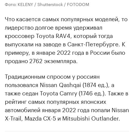
Фото: KELENY / Shutterstock / FOTODOM
Что касается самых популярных моделей, то
лидерство долгое время удерживал
кроссовер Toyota RAV4, который тогда
выпускали на заводе в Санкт-Петербурге. К
примеру, в январе 2022 года в России было
продано 2762 экземпляра.
Традиционным спросом у россиян
пользовался Nissan Qashqai (1874 ед.), а
также седан Toyota Camry (1746 ед.). Также в
рейтинг самых популярных японских
автомобилей января 2022 года попали Nissan
X-Trail, Mazda CX-5 и Mitsubishi Outlander.