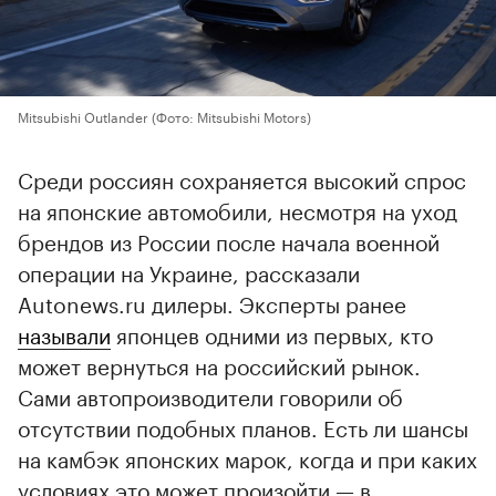
Mitsubishi Outlander
(Фото: Mitsubishi Motors)
Среди россиян сохраняется высокий спрос
на японские автомобили, несмотря на уход
брендов из России после начала военной
операции на Украине, рассказали
Autonews.ru дилеры. Эксперты ранее
называли
японцев одними из первых, кто
может вернуться на российский рынок.
Сами автопроизводители говорили об
отсутствии подобных планов. Есть ли шансы
на камбэк японских марок, когда и при каких
условиях это может произойти — в