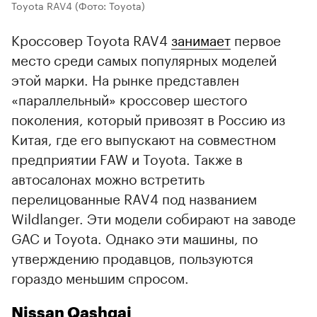
Toyota RAV4
(Фото: Toyota)
Кроссовер Toyota RAV4
занимает
первое
место среди самых популярных моделей
этой марки. На рынке представлен
«параллельный» кроссовер шестого
поколения, который привозят в Россию из
Китая, где его выпускают на совместном
предприятии FAW и Toyota. Также в
автосалонах можно встретить
перелицованные RAV4 под названием
Wildlanger. Эти модели собирают на заводе
GAC и Toyota. Однако эти машины, по
утверждению продавцов, пользуются
гораздо меньшим спросом.
Nissan Qashqai