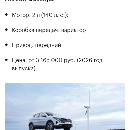
Мотор: 2 л (140 л. с.);
Коробка передач: вариатор
Привод: передний
Цена: от 3 165 000 руб. (2026 год
выпуска)