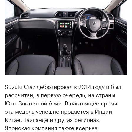
00:00
/
00:00
Suzuki Ciaz дебютировал в 2014 году и был
рассчитан, в первую очередь, на страны
Юго-Восточной Азии. В настоящее время
эта модель успешно продается в Индии,
Китае, Таиланде и других регионах.
Японская компания также всерьез