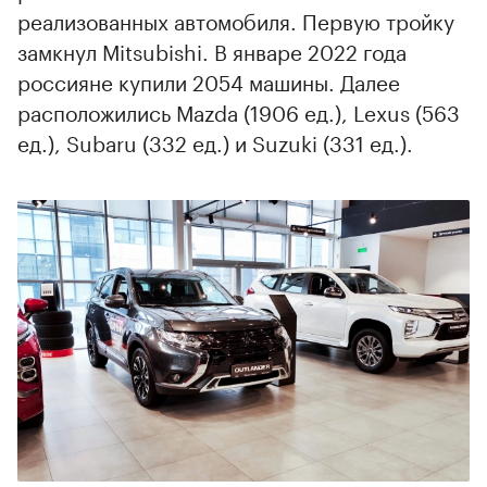
реализованных автомобиля. Первую тройку
замкнул Mitsubishi. В январе 2022 года
россияне купили 2054 машины. Далее
расположились Mazda (1906 ед.), Lexus (563
ед.), Subaru (332 ед.) и Suzuki (331 ед.).