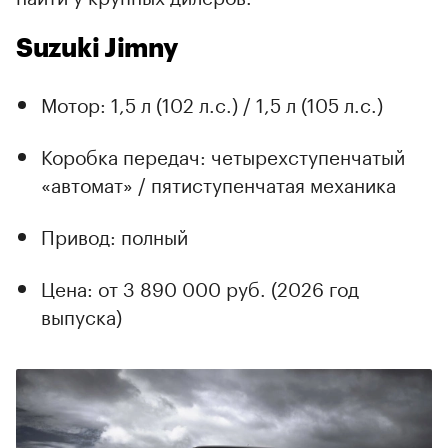
Suzuki Jimny
Мотор: 1,5 л (102 л.с.) / 1,5 л (105 л.с.)
Коробка передач: четырехступенчатый
«автомат» / пятиступенчатая механика
Привод: полный
Цена: от 3 890 000 руб. (2026 год
выпуска)