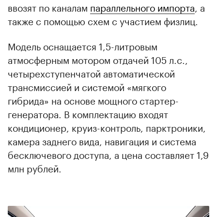
ввозят по каналам
параллельного импорта
, а
также с помощью схем с участием физлиц.
Модель оснащается 1,5-литровым
атмосферным мотором отдачей 105 л.с.,
четырехступенчатой автоматической
трансмиссией и системой «мягкого
гибрида» на основе мощного стартер-
генератора. В комплектацию входят
кондиционер, круиз-контроль, парктроники,
камера заднего вида, навигация и система
бесключевого доступа, а цена составляет 1,9
млн рублей.