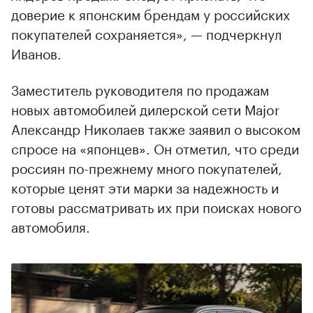
доверие к японским брендам у российских
покупателей сохраняется», — подчеркнул
Иванов.
Заместитель руководителя по продажам
новых автомобилей дилерской сети Major
Александр Николаев также заявил о высоком
спросе на «японцев». Он отметил, что среди
россиян по-прежнему много покупателей,
которые ценят эти марки за надежность и
готовы рассматривать их при поисках нового
автомобиля.