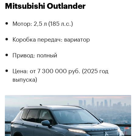
Mitsubishi Outlander
Мотор: 2,5 л (185 л.с.)
Коробка передач: вариатор
Привод: полный
Цена: от 7 300 000 руб. (2025 год
выпуска)