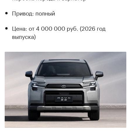
Привод: полный
Цена: от 4 000 000 руб. (2026 год
выпуска)