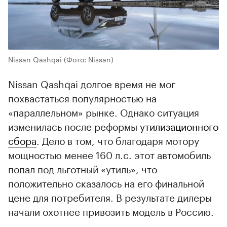
Nissan Qashqai
(Фото: Nissan)
Nissan Qashqai долгое время не мог
похвастаться популярностью на
«параллельном» рынке. Однако ситуация
изменилась после реформы
утилизационного
сбора
. Дело в том, что благодаря мотору
мощностью менее 160 л.с. этот автомобиль
попал под льготный «утиль», что
положительно сказалось на его финальной
цене для потребителя. В результате дилеры
начали охотнее привозить модель в Россию.