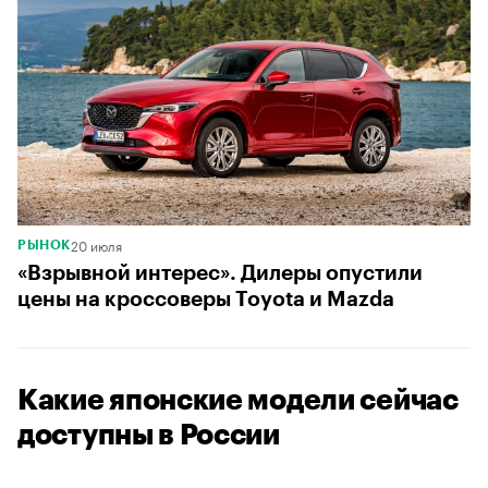
20 июля
РЫНОК
«Взрывной интерес». Дилеры опустили
цены на кроссоверы Toyota и Mazda
Какие японские модели сейчас
доступны в России