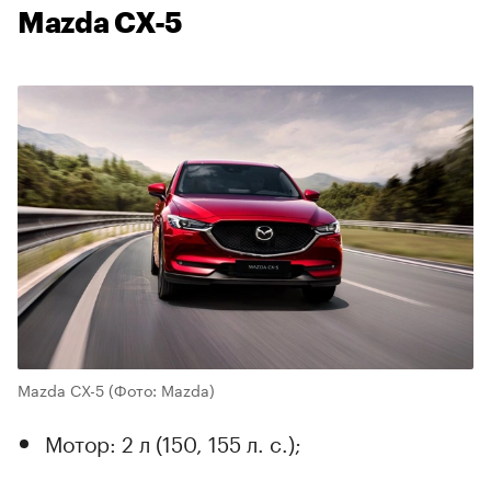
Mazda CX-5
Mazda CX-5
(Фото: Mazda)
Мотор: 2 л (150, 155 л. с.);