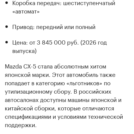
Коробка передач: шестиступенчатый
«автомат»
Привод: передний или полный
Цена: от 3 845 000 руб. (2026 год
выпуска)
Mazda CX-5 стала абсолютным хитом
японской марки. Этот автомобиль также
попадает в категорию «льготников» по
утилизационному сбору. В российских
автосалонах доступны машины японской и
китайской сборки, которые отличаются
спецификациями и условиями технической
поддержки.