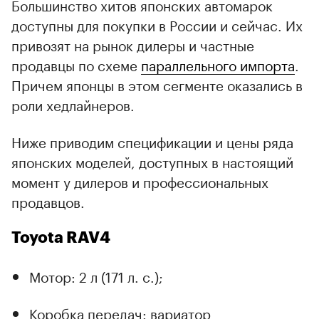
Большинство хитов японских автомарок
доступны для покупки в России и сейчас. Их
привозят на рынок дилеры и частные
продавцы по схеме
параллельного импорта
.
Причем японцы в этом сегменте оказались в
роли хедлайнеров.
Ниже приводим спецификации и цены ряда
японских моделей, доступных в настоящий
момент у дилеров и профессиональных
продавцов.
Toyota RAV4
Мотор: 2 л (171 л. с.);
Коробка передач: вариатор