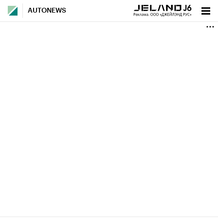
AUTONEWS