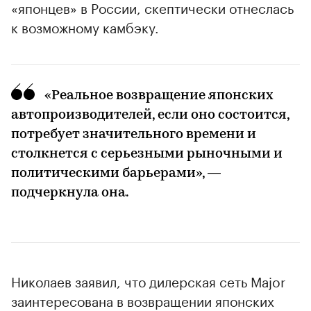
«японцев» в России, скептически отнеслась
к возможному камбэку.
«Реальное возвращение японских
автопроизводителей, если оно состоится,
потребует значительного времени и
столкнется с серьезными рыночными и
политическими барьерами», —
подчеркнула она.
Николаев заявил, что дилерская сеть Major
заинтересована в возвращении японских