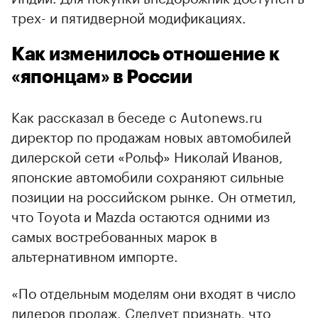
трех- и пятидверной модификациях.
Как изменилось отношение к
«японцам» в России
Как рассказал в беседе с Autonews.ru
директор по продажам новых автомобилей
дилерской сети «Рольф» Николай Иванов,
японские автомобили сохраняют сильные
позиции на российском рынке. Он отметил,
что Toyota и Mazda остаются одними из
самых востребованных марок в
альтернативном импорте.
«По отдельным моделям они входят в число
лидеров продаж. Следует признать, что