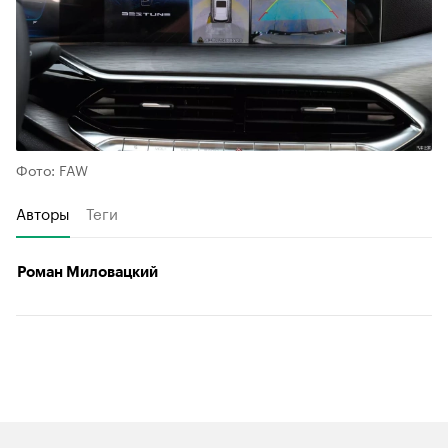
Фото: FAW
Авторы
Теги
Роман Миловацкий