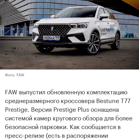
Фото: FAW
FAW выпустил обновленную комплектацию
среднеразмерного кроссовера Bestune T77
Prestige. Версия Prestige Plus оснащена
системой камер кругового обзора для более
безопасной парковки. Как сообщается в
пресс-релизе (есть в распоряжении