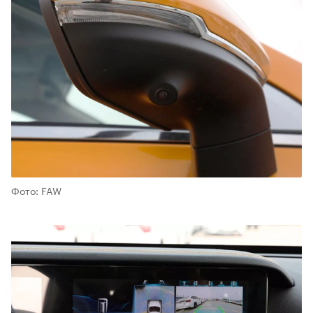
Фото: FAW