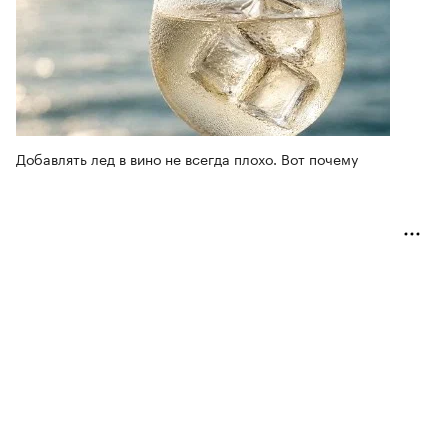
Добавлять лед в вино не всегда плохо. Вот почему