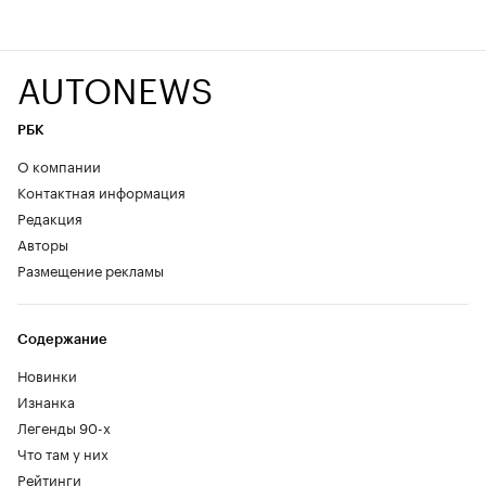
AUTONEWS
РБК
О компании
Контактная информация
Редакция
Авторы
Размещение рекламы
Содержание
Новинки
Изнанка
Легенды 90-х
Что там у них
Рейтинги