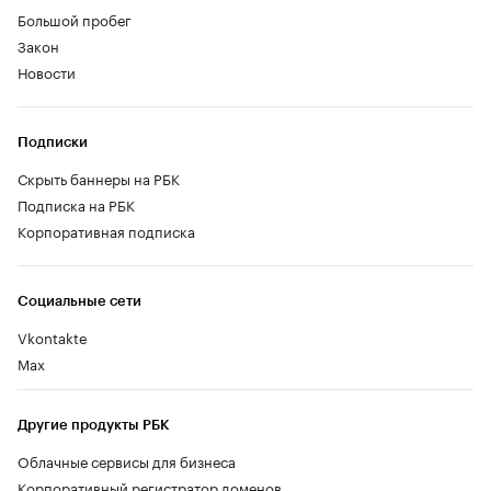
Большой пробег
Закон
Новости
Подписки
Скрыть баннеры на РБК
Подписка на РБК
Корпоративная подписка
Социальные сети
Vkontakte
Max
Другие продукты РБК
Облачные сервисы для бизнеса
Корпоративный регистратор доменов