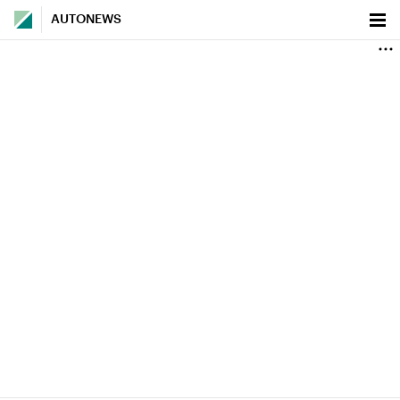
AUTONEWS