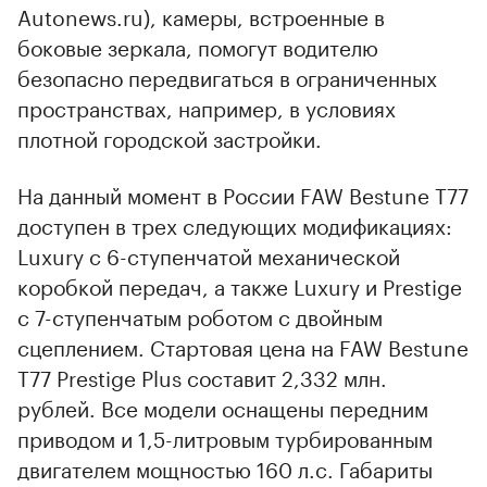
Autonews.ru), камеры, встроенные в
боковые зеркала, помогут водителю
безопасно передвигаться в ограниченных
пространствах, например, в условиях
плотной городской застройки.
На данный момент в России FAW Bestune T77
доступен в трех следующих модификациях:
Luxury с 6-ступенчатой механической
коробкой передач, а также Luxury и Prestige
с 7-ступенчатым роботом с двойным
сцеплением. Стартовая цена на FAW Bestune
T77 Prestige Plus составит 2,332 млн.
рублей. Все модели оснащены передним
приводом и 1,5-литровым турбированным
двигателем мощностью 160 л.с. Габариты