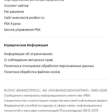
Хостинг сайтов
Рег.решения
Сайт знакомств podbor.ru
РБК Курсы
Школа управления РБК
Юридическая Информация
Информация об ограничениях
О соблюдении авторских прав
Политика в отношении обработки персональных данных
Политика обработки файлов cookie
© ООО «БИЗНЕСПРЕСС», АО «РОСБИЗНЕСКОНСАЛТИНГ», 1995–2026.
Сообщения и материалы информационного агентства «РБК»
(свидетельство о регистрации средства массовой информации выдано
Федеральной службой по надзору в сфере связи, информационных
технологий и массовых коммуникаций (Роскомнадзор) 09.12.2015