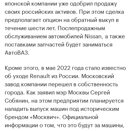
японской компании уже одобрил продажу
своих российских активов. При этом сделка
предполагает опцион на обратный выкуп в
течение шести лет. Послепродажным
обслуживанием автомобилей Nissan, а также
поставками запчастей будет заниматься
АвтоВАЗ.
Кроме этого, в мае 2022 года стало известно
об уходе Renault из России. Московский
завод компании перешел в собственность
города. Как заявил мэр Москвы Сергей
Собянин, на этом предприятии планируется
наладить выпуск машин под историческим
брендом «Москвич». Официальной
информации о том, что это будут за машины,