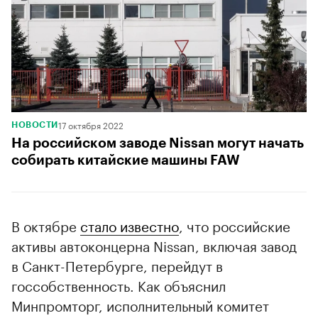
17 октября 2022
НОВОСТИ
На российском заводе Nissan могут начать
собирать китайские машины FAW
В октябре
стало известно
, что российские
активы автоконцерна Nissan, включая завод
в Санкт-Петербурге, перейдут в
госсобственность. Как объяснил
Минпромторг, исполнительный комитет