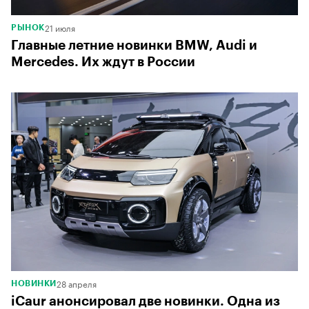
21 июля
РЫНОК
Главные летние новинки BMW, Audi и
Mercedes. Их ждут в России
28 апреля
НОВИНКИ
iCaur анонсировал две новинки. Одна из