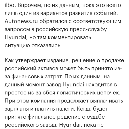
ilbo. Впрочем, по их данным, пока это всего
лишь один из вариантов развития событий.
Autonews.ru обратился с соответствующим
запросом в российскую пресс-службу
Hyundai, но там комментировать
ситуацию отказались.
Как утверждает издание, решение о продаже
российский активов может быть принято из-
за финансовых затрат. По их данным, на
данный момент завод Hyundai находится в
простое из-за сбоя логистических цепочек.
При этом компания продолжает выплачивать
зарплаты и платить налоги. Когда будет
принято финальное решение о судьбе
российского завода Hyundai, пока не