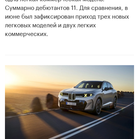
Суммарно дебютантов 11. Для сравнения, в
июне был зафиксирован приход трех новых
легковых моделей и двух легких
коммерческих.
00:00
/
00:00