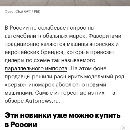
Фото: Chat GPT / РБК
В России не ослабевает спрос на
автомобили глобальных марок. Фаворитами
традиционно являются машины японских и
европейских брендов, которые привозят
дилеры по схеме так называемого
параллельного импорта
. На этом фоне
продавцы решили расширить модельный ряд
«серых» иномарок абсолютно новыми
машинами. Самые интересные из них — в
обзоре Autonews.ru.
Эти новинки уже можно купить
в России