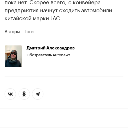
пока нет. Скорее всего, с конвейера
предприятия начнут сходить автомобили
китайской марки JAC.
Авторы
Теги
Дмитрий Александров
Обозреватель Autonews