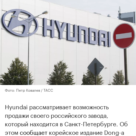
Фото: Петр Ковалев / ТАСС
Hyundai рассматривает возможность
продажи своего российского завода,
который находится в Санкт-Петербурге. Об
этом
сообщает
корейское издание Dong-a