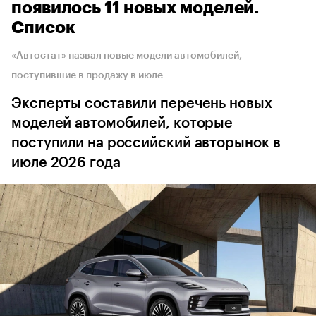
появилось 11 новых моделей.
Список
«Автостат» назвал новые модели автомобилей,
поступившие в продажу в июле
Эксперты составили перечень новых
моделей автомобилей, которые
поступили на российский авторынок в
июле 2026 года