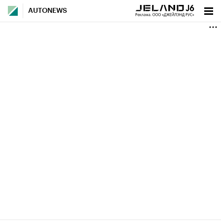
AUTONEWS