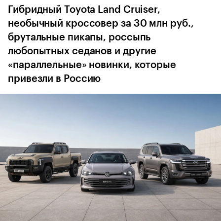
Гибридный Toyota Land Cruiser,
необычный кроссовер за 30 млн руб.,
брутальные пикапы, россыпь
любопытных седанов и другие
«параллельные» новинки, которые
привезли в Россию