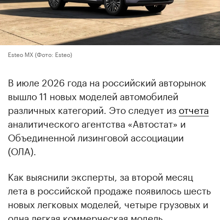
Esteo MX
(Фото: Esteo)
В июле 2026 года на российский авторынок
вышло 11 новых моделей автомобилей
различных категорий. Это следует из
отчета
аналитического агентства «Автостат» и
Объединенной лизинговой ассоциации
(ОЛА).
Как выяснили эксперты, за второй месяц
лета в российской продаже появилось шесть
новых легковых моделей, четыре грузовых и
одна легкая коммерческая модель.