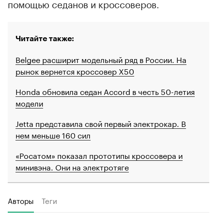
помощью седанов и кроссоверов.
Читайте также:
Belgee расширит модельный ряд в России. На
рынок вернется кроссовер X50
Honda обновила седан Accord в честь 50-летия
модели
Jetta представила свой первый электрокар. В
нем меньше 160 сил
«Росатом» показал прототипы кроссовера и
минивэна. Они на электротяге
Авторы
Теги