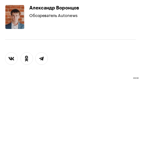
Александр Воронцов
Обозреватель Autonews