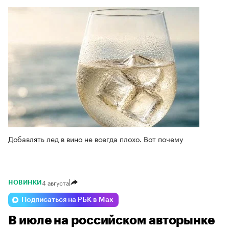
Добавлять лед в вино не всегда плохо. Вот почему
4 августа
НОВИНКИ
Подписаться на РБК в Max
В июле на российском авторынке