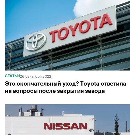
26 сентября 2022
СТАТЬИ
Это окончательный уход? Toyota ответила
на вопросы после закрытия завода