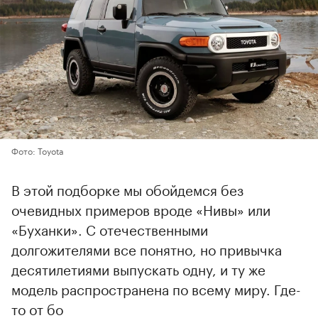
Фото: Toyota
В этой подборке мы обойдемся без
очевидных примеров вроде «Нивы» или
«Буханки». С отечественными
долгожителями все понятно, но привычка
десятилетиями выпускать одну, и ту же
модель распространена по всему миру. Где-
то от бо