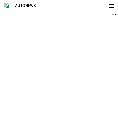
AUTONEWS