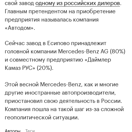
свой завод
одному из российских дилеров
.
Главным претендентом на приобретение
предприятия называлась компания
«Автодом».
Сейчас завод в Есипово принадлежит
головной компании Mercedes-Benz AG (80%)
и совместному предприятию «Даймлер
Камаз РУС» (20%).
Этой весной Mercedes-Benz, как и многие
другие иностранные автопроизводители,
приостановил свою деятельность в России.
Компания пошла на такой шаг из-за сложной
геополитической ситуации.
Авторы
Теги