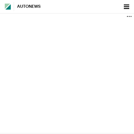
AUTONEWS