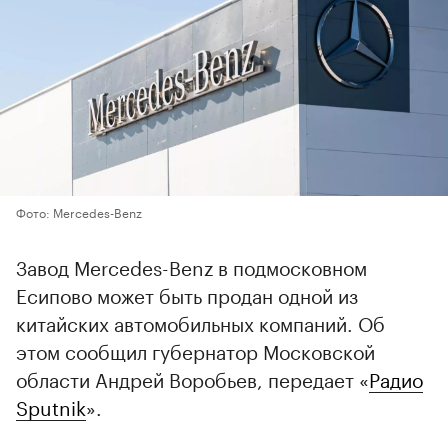
Фото: Mercedes-Benz
Завод Mercedes-Benz в подмосковном
Есипово может быть продан одной из
китайских автомобильных компаний. Об
этом сообщил губернатор Московской
области Андрей Воробьев, передает «
Радио
Sputnik
».