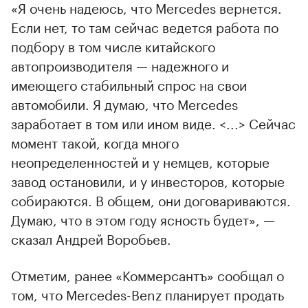
«Я очень надеюсь, что Mercedes вернется.
Если нет, то там сейчас ведется работа по
подбору в том числе китайского
автопроизводителя — надежного и
имеющего стабильный спрос на свои
автомобили. Я думаю, что Mercedes
заработает в том или ином виде. <...> Сейчас
момент такой, когда много
неопределенностей и у немцев, которые
завод остановили, и у инвесторов, которые
собираются. В общем, они договариваются.
Думаю, что в этом году ясность будет», —
сказал Андрей Воробьев.
Отметим, ранее «Коммерсантъ» сообщал о
том, что Mercedes-Benz планирует продать