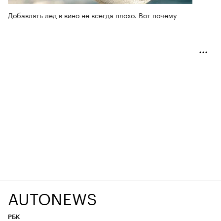
Добавлять лед в вино не всегда плохо. Вот почему
AUTONEWS
РБК