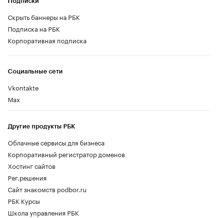
Подписки
Скрыть баннеры на РБК
Подписка на РБК
Корпоративная подписка
Социальные сети
Vkontakte
Max
Другие продукты РБК
Облачные сервисы для бизнеса
Корпоративный регистратор доменов
Хостинг сайтов
Рег.решения
Сайт знакомств podbor.ru
РБК Курсы
Школа управления РБК