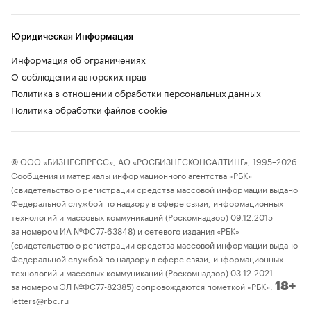
Юридическая Информация
Информация об ограничениях
О соблюдении авторских прав
Политика в отношении обработки персональных данных
Политика обработки файлов cookie
© ООО «БИЗНЕСПРЕСС», АО «РОСБИЗНЕСКОНСАЛТИНГ», 1995–2026.
Сообщения и материалы информационного агентства «РБК»
(свидетельство о регистрации средства массовой информации выдано
Федеральной службой по надзору в сфере связи, информационных
технологий и массовых коммуникаций (Роскомнадзор) 09.12.2015
за номером ИА №ФС77-63848) и сетевого издания «РБК»
(свидетельство о регистрации средства массовой информации выдано
Федеральной службой по надзору в сфере связи, информационных
технологий и массовых коммуникаций (Роскомнадзор) 03.12.2021
за номером ЭЛ №ФС77-82385) сопровождаются пометкой «РБК».
18+
letters@rbc.ru