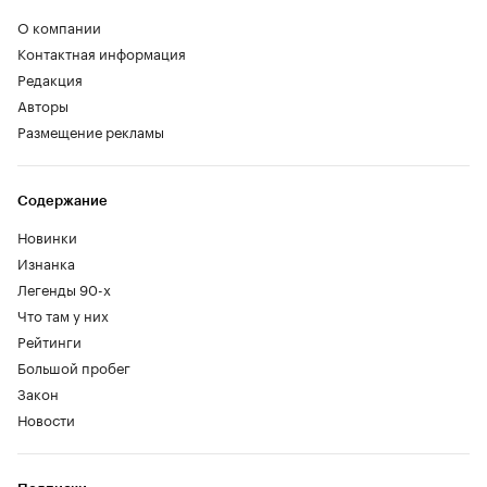
О компании
Контактная информация
Редакция
Авторы
Размещение рекламы
Содержание
Новинки
Изнанка
Легенды 90-х
Что там у них
Рейтинги
Большой пробег
Закон
Новости