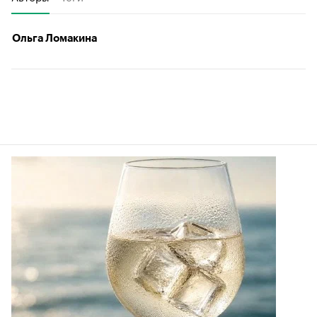
Ольга Ломакина