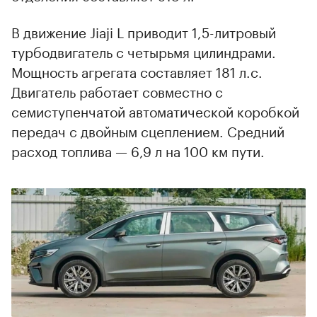
В движение Jiaji L приводит 1,5-литровый
турбодвигатель с четырьмя цилиндрами.
Мощность агрегата составляет 181 л.с.
Двигатель работает совместно с
семиступенчатой автоматической коробкой
передач с двойным сцеплением. Средний
расход топлива — 6,9 л на 100 км пути.