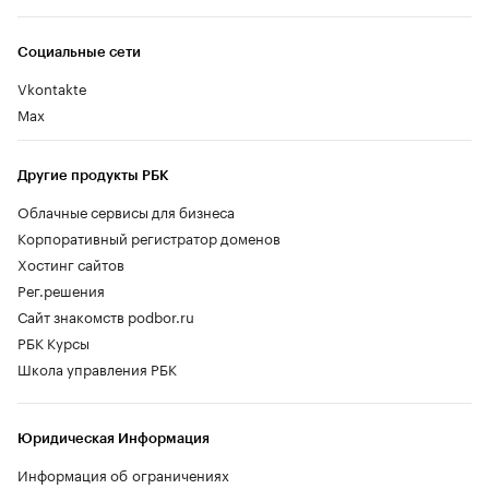
Социальные сети
Vkontakte
Max
Другие продукты РБК
Облачные сервисы для бизнеса
Корпоративный регистратор доменов
Хостинг сайтов
Рег.решения
Сайт знакомств podbor.ru
РБК Курсы
Школа управления РБК
Юридическая Информация
Информация об ограничениях