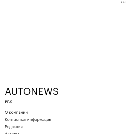
AUTONEWS
РБК
О компании
Контактная информация
Редакция
Авторы