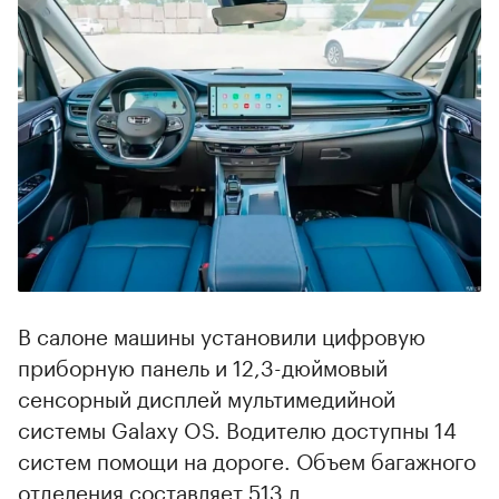
В салоне машины установили цифровую
приборную панель и 12,3-дюймовый
сенсорный дисплей мультимедийной
системы Galaxy OS. Водителю доступны 14
систем помощи на дороге. Объем багажного
отделения составляет 513 л.