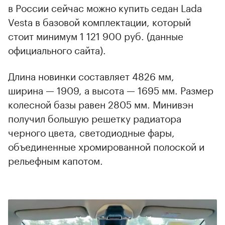
в России сейчас можно купить седан Lada
Vesta в базовой комплектации, который
стоит минимум 1 121 900 руб. (данные
официального сайта).
Длина новинки составляет 4826 мм,
ширина — 1909, а высота — 1695 мм. Размер
колесной базы равен 2805 мм. Минивэн
получил большую решетку радиатора
черного цвета, светодиодные фары,
объединенные хромированной полоской и
рельефным капотом.