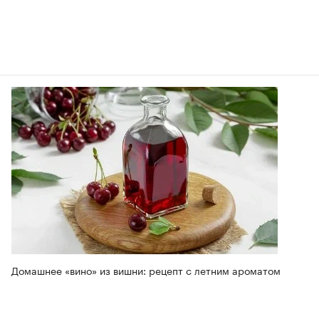
Домашнее «вино» из вишни: рецепт с летним ароматом