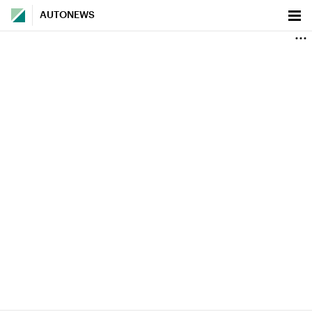
AUTONEWS