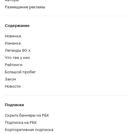
Размещение рекламы
Содержание
Новинки
Изнанка
Легенды 90-х
Что там у них
Рейтинги
Большой пробег
Закон
Новости
Подписки
Скрыть баннеры на РБК
Подписка на РБК
Корпоративная подписка