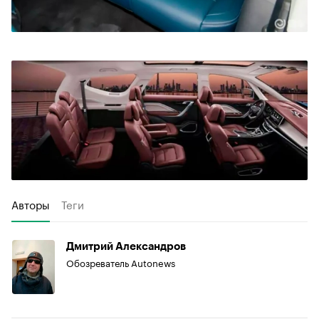
Авторы
Теги
Дмитрий Александров
Обозреватель Autonews