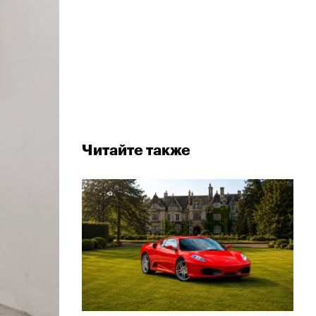
Читайте также