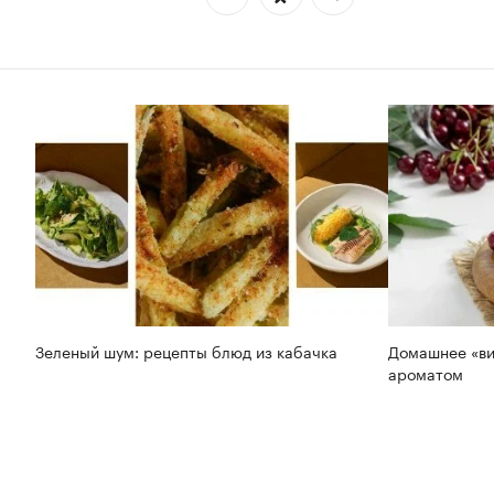
Зеленый шум: рецепты блюд из кабачка
Домашнее «ви
ароматом