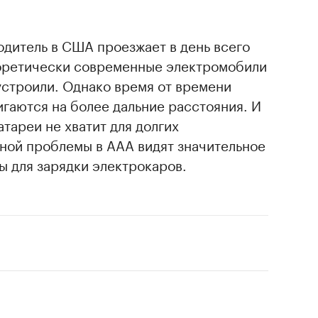
дитель в США проезжает в день всего
теоретически современные электромобили
устроили. Однако время от времени
гаются на более дальние расстояния. И
атареи не хватит для долгих
ной проблемы в ААА видят значительное
 для зарядки электрокаров.