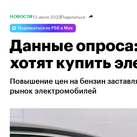
13 июля 2022
Поделиться
НОВОСТИ
Подписаться на РБК в Max
Данные опроса
хотят купить э
Повышение цен на бензин заставл
рынок электромобилей