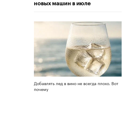
новых машин в июле
Добавлять лед в вино не всегда плохо. Вот
почему