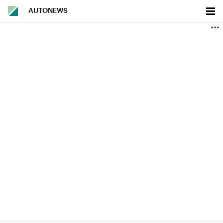
AUTONEWS