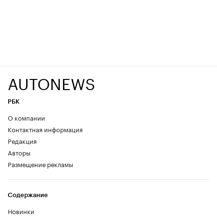
AUTONEWS
РБК
О компании
Контактная информация
Редакция
Авторы
Размещение рекламы
Содержание
Новинки