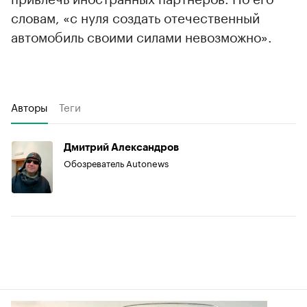
словам, «с нуля создать отечественный
автомобиль своими силами невозможно».
Авторы
Теги
Дмитрий Александров
Обозреватель Autonews