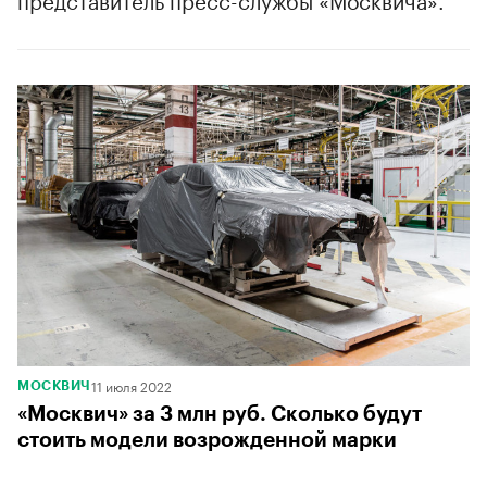
11 июля 2022
МОСКВИЧ
«Москвич» за 3 млн руб. Сколько будут
стоить модели возрожденной марки