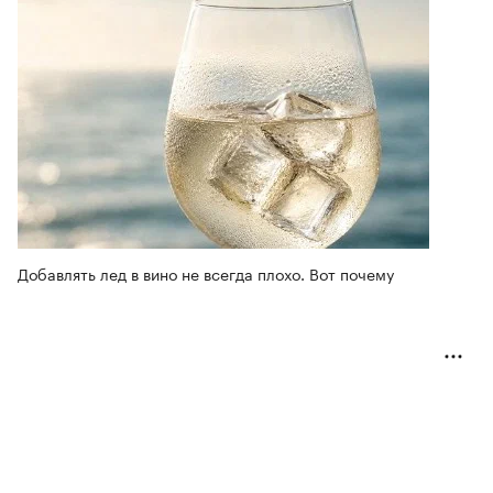
Добавлять лед в вино не всегда плохо. Вот почему