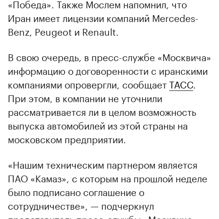
«Победа». Также Мослем напомнил, что
Иран имеет лицензии компаний Mercedes-
Benz, Peugeot и Renault.
В свою очередь, в пресс-службе «Москвича»
информацию о договоренности с иранскими
компаниями опровергли, сообщает
ТАСС
.
При этом, в компании не уточнили
рассматривается ли в целом возможность
выпуска автомобилей из этой страны на
московском предприятии.
«Нашим техническим партнером является
ПАО «Камаз», с которым на прошлой неделе
было подписано соглашение о
сотрудничестве», — подчеркнул
представитель пресс-службы «Москвича».