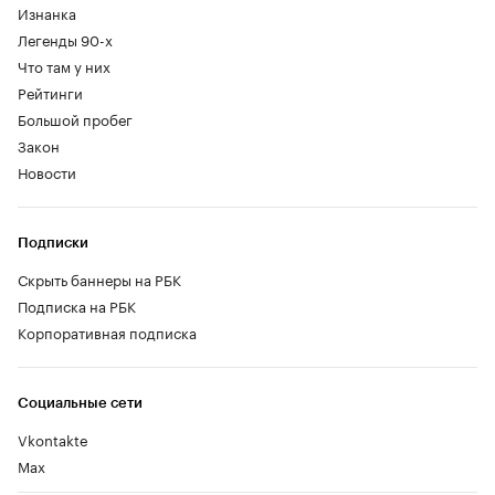
Изнанка
Легенды 90-х
Что там у них
Рейтинги
Большой пробег
Закон
Новости
Подписки
Скрыть баннеры на РБК
Подписка на РБК
Корпоративная подписка
Социальные сети
Vkontakte
Max