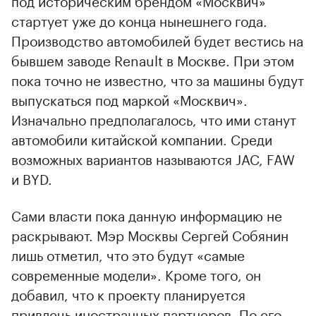
стартует уже до конца нынешнего года.
Производство автомобилей будет вестись на
бывшем заводе Renault в Москве. При этом
пока точно не известно, что за машины будут
выпускаться под маркой «Москвич».
Изначально предполагалось, что ими станут
автомобили китайской компании. Среди
возможных вариантов называются JAC, FAW
и BYD.
Сами власти пока данную информацию не
раскрывают. Мэр Москвы Сергей Собянин
лишь отметил, что это будут «самые
современные модели». Кроме того, он
добавил, что к проекту планируется
привлечь иностранных партнеров. По его