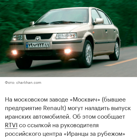
Фото: charkhan.com
На московском заводе «Москвич» (бывшее
предприятие Renault) могут наладить выпуск
иранских автомобилей. Об этом сообщает
RTVI
со ссылкой на руководителя
российского центра «Иранцы за рубежом»