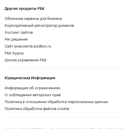
Другие продукты РБК
Облачные сервисы для бизнеса
Корпоративный регистратор доменов
Хостинг сайтов
Рег.решения
Сайт знакомств podbor.ru
РБК Курсы
Школа управления РБК
Юридическая Информация
Информация об ограничениях
О соблюдении авторских прав
Политика в отношении обработки персональных данных
Политика обработки файлов cookie