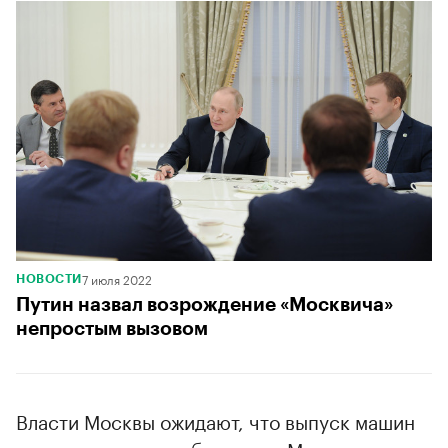
7 июля 2022
НОВОСТИ
Путин назвал возрождение «Москвича»
непростым вызовом
Власти Москвы ожидают, что выпуск машин
под историческим брендом «Москвич»