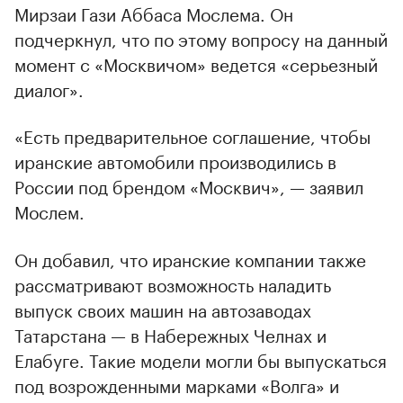
Мирзаи Гази Аббаса Мослема. Он
подчеркнул, что по этому вопросу на данный
момент с «Москвичом» ведется «серьезный
диалог».
«Есть предварительное соглашение, чтобы
иранские автомобили производились в
России под брендом «Москвич», — заявил
Мослем.
Он добавил, что иранские компании также
рассматривают возможность наладить
выпуск своих машин на автозаводах
Татарстана — в Набережных Челнах и
Елабуге. Такие модели могли бы выпускаться
под возрожденными марками «Волга» и