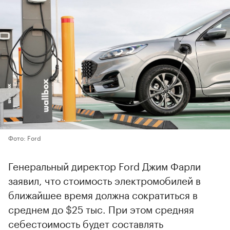
Фото: Ford
Генеральный директор Ford Джим Фарли
заявил, что стоимость электромобилей в
ближайшее время должна сократиться в
среднем до $25 тыс. При этом средняя
себестоимость будет составлять