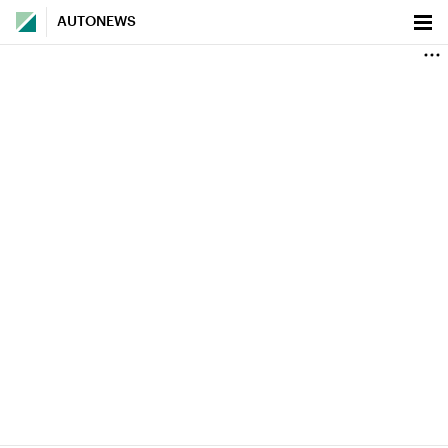
AUTONEWS